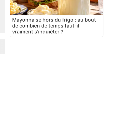
Mayonnaise hors du frigo : au bout
de combien de temps faut-il
vraiment s’inquiéter ?