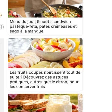
s
Menu du jour, 9 août : sandwich
pastèque-feta, pâtes crémeuses et
t)
sago à la mangue
Les fruits coupés noircissent tout de
suite ? Découvrez des astuces
pratiques, autres que le citron, pour
les conserver frais