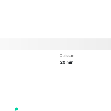
Cuisson
20 min