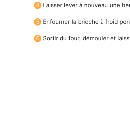
Laisser lever à nouveau une he
Enfourner la brioche à froid pe
Sortir du four, démouler et laisse