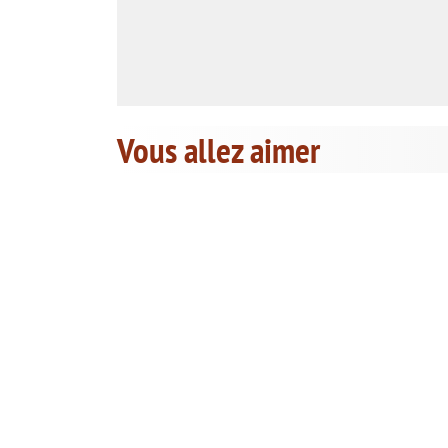
Vous allez aimer