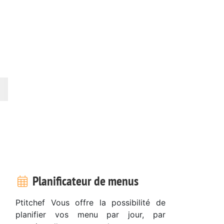
Planificateur de menus
Ptitchef Vous offre la possibilité de
planifier vos menu par jour, par