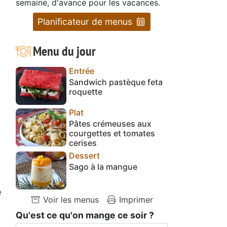
semaine, d'avance pour les vacances.
Planificateur de menus
Menu du jour
Entrée
Sandwich pastèque feta
roquette
Plat
Pâtes crémeuses aux
courgettes et tomates
cerises
Dessert
Sago à la mangue
e
Voir les menus
Imprimer
Qu'est ce qu'on mange ce soir ?