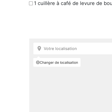
1 cuillère à café de levure de b