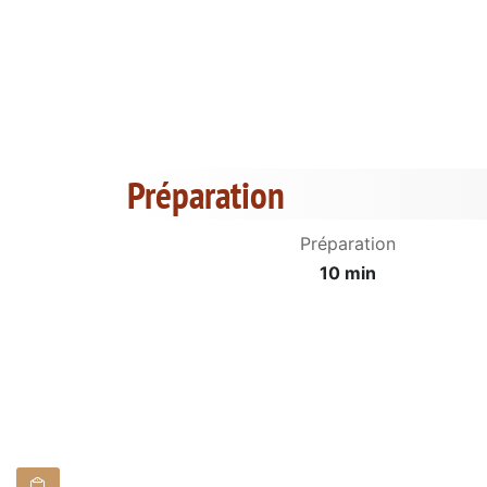
Préparation
Préparation
10 min