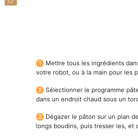
Mettre tous les ingrédients dans
votre robot, ou à la main pour les 
Sélectionner le programme pâte
dans un endroit chaud sous un tor
Dégazer le pâton sur un plan de t
longs boudins, puis tresser les, et