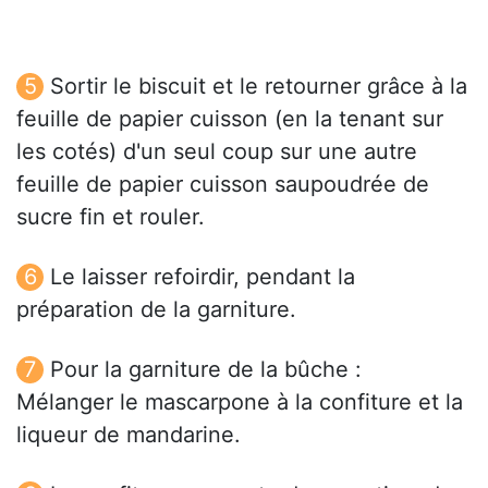
Sortir le biscuit et le retourner grâce à la
feuille de papier cuisson (en la tenant sur
les cotés) d'un seul coup sur une autre
feuille de papier cuisson saupoudrée de
sucre fin et rouler.
Le laisser refoirdir, pendant la
préparation de la garniture.
Pour la garniture de la bûche :
Mélanger le mascarpone à la confiture et la
liqueur de mandarine.