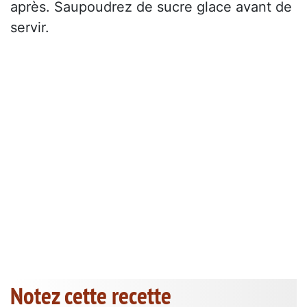
après. Saupoudrez de sucre glace avant de
servir.
Notez cette recette