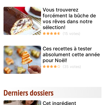
Vous trouverez
forcément la bûche de
vos rêves dans notre
sélection!
Ces recettes à tester
absolument cette année
pour Noël!
Derniers dossiers
Cet ingrédient