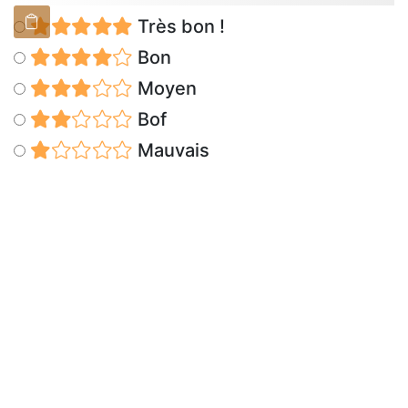
Très bon !
Bon
Moyen
Bof
Mauvais