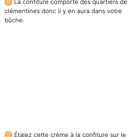
La confiture comporte des quartiers de
clémentines donc il y en aura dans votre
bûche.
Étalez cette crème à la confiture sur le