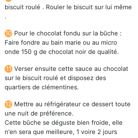
biscuit roulé . Rouler le biscuit sur lui même
.
Pour le chocolat fondu sur la bûche :
Faire fondre au bain marie ou au micro
onde 150 g de chocolat noir de qualité.
Verser ensuite cette sauce au chocolat
sur le biscuit roulé et disposez des
quartiers de clémentines.
Mettre au réfrigérateur ce dessert toute
une nuit de préférence.
Cette bûche se déguste bien froide, elle
n'en sera que meilleure, 1 voire 2 jours