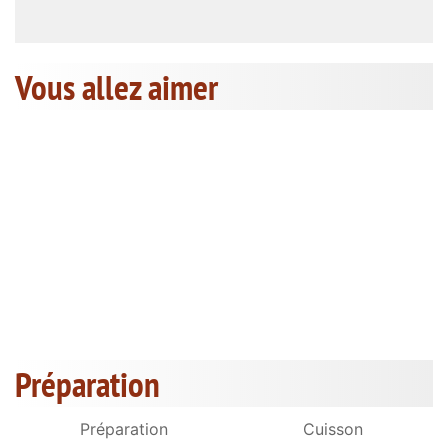
Vous allez aimer
Préparation
Préparation
Cuisson