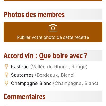
Photos des membres
Publier votre photo de cette recette
Accord vin : Que boire avec ?
Rasteau
(Vallée du Rhône, Rouge)
Sauternes
(Bordeaux, Blanc)
Champagne Blanc
(Champagne, Blanc)
Commentaires