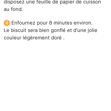
disposez une feuille de papier de cuisson
au fond.
Enfournez pour 8 minutes environ.
Le biscuit sera bien gonflé et d'une jolie
couleur légèrement doré .