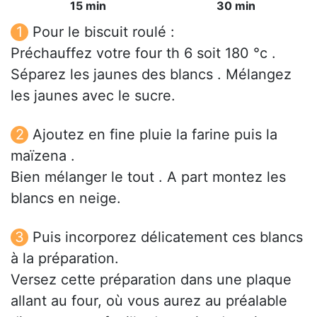
15 min
30 min
Pour le biscuit roulé :
Préchauffez votre four th 6 soit 180 °c .
Séparez les jaunes des blancs . Mélangez
les jaunes avec le sucre.
Ajoutez en fine pluie la farine puis la
maïzena .
Bien mélanger le tout . A part montez les
blancs en neige.
Puis incorporez délicatement ces blancs
à la préparation.
Versez cette préparation dans une plaque
allant au four, où vous aurez au préalable