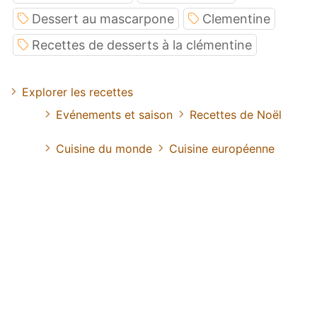
Dessert au mascarpone
Clementine
Recettes de desserts à la clémentine
Explorer les recettes
Evénements et saison
Recettes de Noël
Cuisine du monde
Cuisine européenne