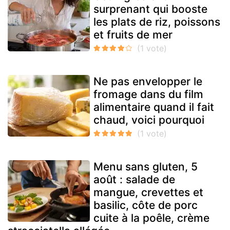
surprenant qui booste
les plats de riz, poissons
et fruits de mer
Ne pas envelopper le
fromage dans du film
alimentaire quand il fait
chaud, voici pourquoi
Menu sans gluten, 5
août : salade de
mangue, crevettes et
basilic, côte de porc
cuite à la poêle, crème