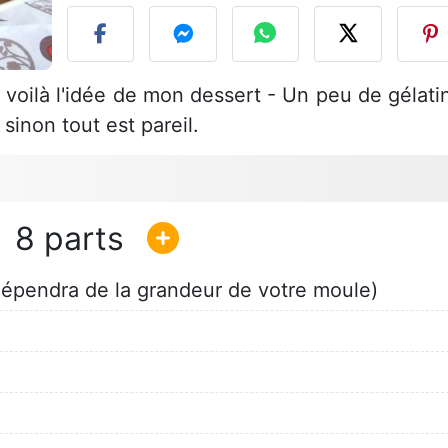
 voilà l'idée de mon dessert - Un peu de gélati
sinon tout est pareil.
8
 dépendra de la grandeur de votre moule)