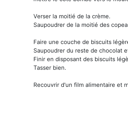
Verser la moitié de la crème.
Saupoudrer de la moitié des copea
Faire une couche de biscuits légè
Saupoudrer du reste de chocolat e
Finir en disposant des biscuits lé
Tasser bien.
Recouvrir d'un film alimentaire et 