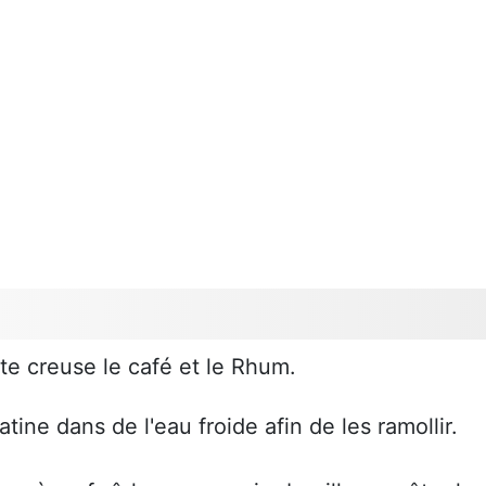
tte creuse le café et le Rhum.
atine dans de l'eau froide afin de les ramollir.