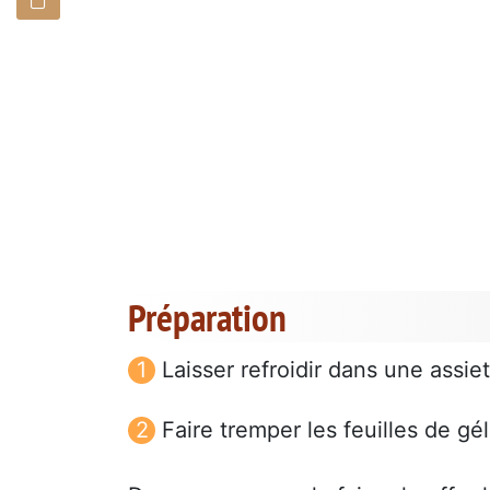
Préparation
Laisser refroidir dans une assie
Faire tremper les feuilles de gél