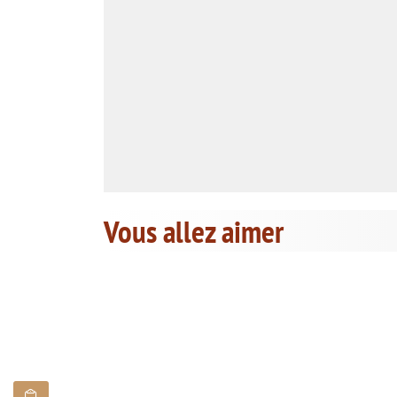
Vous allez aimer