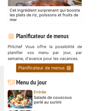
Cet ingrédient surprenant qui booste
les plats de riz, poissons et fruits de
mer
Planificateur de menus
Ptitchef Vous offre la possibilité de
planifier vos menu par jour, par
semaine, d'avance pour les vacances.
Planificateur de menus
Menu du jour
Entrée
Salade de couscous
perlé au surimi