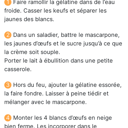
Faire ramollir la gélatine dans de l’eau
froide. Casser les keufs et séparer les
jaunes des blancs.
Dans un saladier, battre le mascarpone,
les jaunes d’œufs et le sucre jusqu’à ce que
la crème soit souple.
Porter le lait à ébullition dans une petite
casserole.
Hors du feu, ajouter la gélatine essorée,
la faire fondre. Laisser à peine tiédir et
mélanger avec le mascarpone.
Monter les 4 blancs d’œufs en neige
bien ferme. Les incorporer dans le