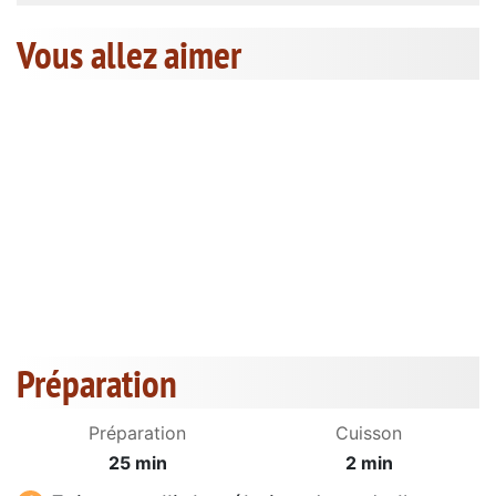
Vous allez aimer
Préparation
Préparation
Cuisson
25 min
2 min