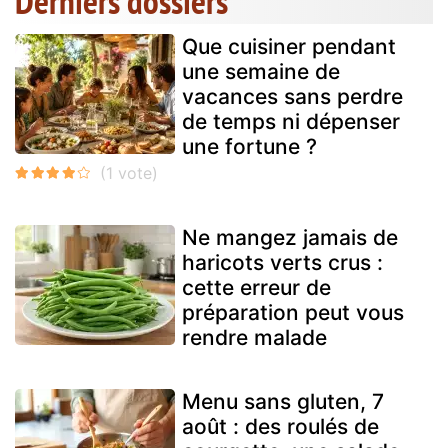
Derniers dossiers
Que cuisiner pendant
une semaine de
vacances sans perdre
de temps ni dépenser
une fortune ?
Ne mangez jamais de
haricots verts crus :
cette erreur de
préparation peut vous
rendre malade
Menu sans gluten, 7
août : des roulés de