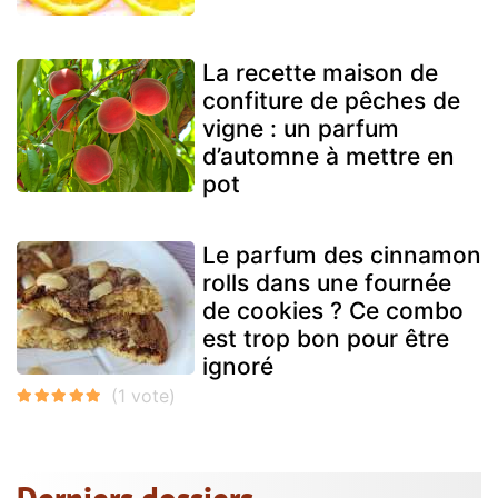
La recette maison de
confiture de pêches de
vigne : un parfum
d’automne à mettre en
pot
Le parfum des cinnamon
rolls dans une fournée
de cookies ? Ce combo
est trop bon pour être
ignoré