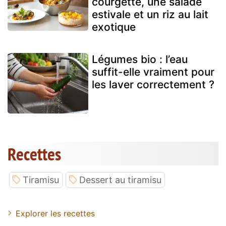
courgette, une salade
estivale et un riz au lait
exotique
Légumes bio : l’eau
suffit-elle vraiment pour
les laver correctement ?
Recettes
Tiramisu
Dessert au tiramisu
Explorer les recettes