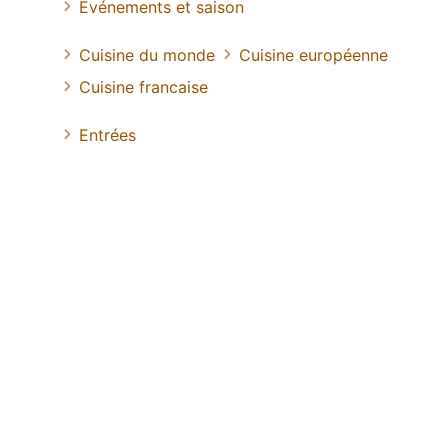
Evénements et saison
Cuisine du monde
Cuisine européenne
Cuisine francaise
Entrées