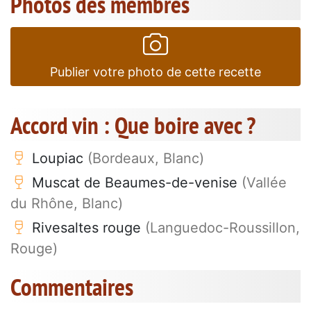
Photos des membres
Publier votre photo de cette recette
Accord vin : Que boire avec ?
Loupiac
(Bordeaux, Blanc)
Muscat de Beaumes-de-venise
(Vallée
du Rhône, Blanc)
Rivesaltes rouge
(Languedoc-Roussillon,
Rouge)
Commentaires