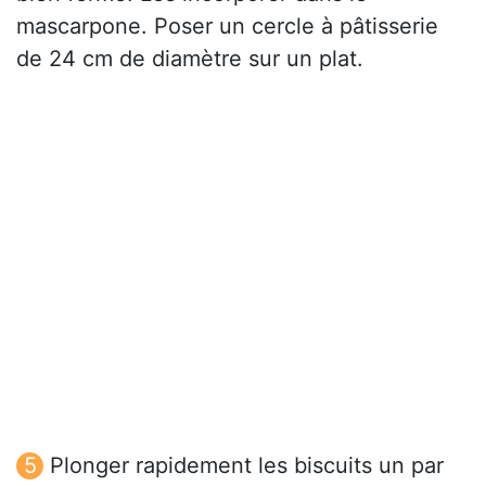
mascarpone. Poser un cercle à pâtisserie
de 24 cm de diamètre sur un plat.
Plonger rapidement les biscuits un par