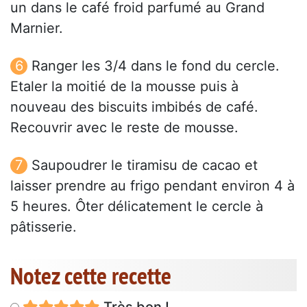
un dans le café froid parfumé au Grand
Marnier.
Ranger les 3/4 dans le fond du cercle.
Etaler la moitié de la mousse puis à
nouveau des biscuits imbibés de café.
Recouvrir avec le reste de mousse.
Saupoudrer le tiramisu de cacao et
laisser prendre au frigo pendant environ 4 à
5 heures. Ôter délicatement le cercle à
pâtisserie.
Notez cette recette