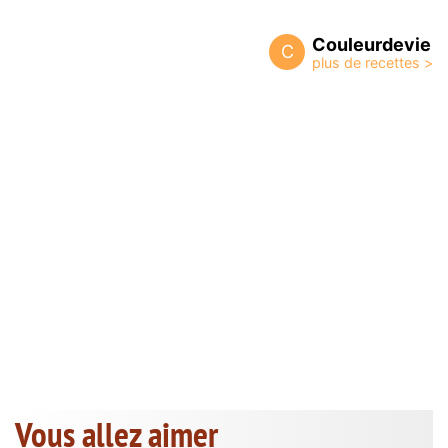
Couleurdevie
C
Vous allez aimer