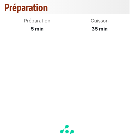
Préparation
Préparation
Cuisson
5 min
35 min