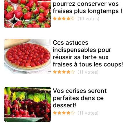
pourrez conserver vos
fraises plus longtemps !
Ces astuces
indispensables pour
réussir sa tarte aux
fraises à tous les coups!
Vos cerises seront
parfaites dans ce
dessert!