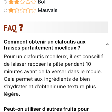
Bof
Mauvais
FAQ ❓
Comment obtenir un clafoutis aux
fraises parfaitement moelleux ?
Pour un clafoutis moelleux, il est conseillé
de laisser reposer la pâte pendant 10
minutes avant de la verser dans le moule.
Cela permet aux ingrédients de bien
s'hydrater et d'obtenir une texture plus
légère.
Peut-on utiliser d'autres fruits pour