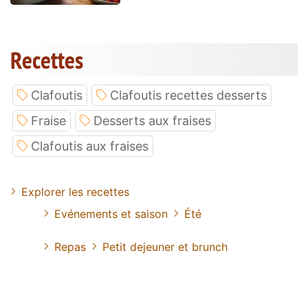
Recettes
Clafoutis
Clafoutis recettes desserts
Fraise
Desserts aux fraises
Clafoutis aux fraises
Explorer les recettes
Evénements et saison
Été
Repas
Petit dejeuner et brunch