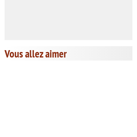
Vous allez aimer