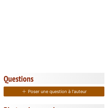
Questions
Poser une question à l'auteur