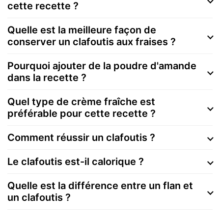
cette recette ?
Quelle est la meilleure façon de
conserver un clafoutis aux fraises ?
Pourquoi ajouter de la poudre d'amande
dans la recette ?
Quel type de crème fraîche est
préférable pour cette recette ?
Comment réussir un clafoutis ?
Le clafoutis est-il calorique ?
Quelle est la différence entre un flan et
un clafoutis ?