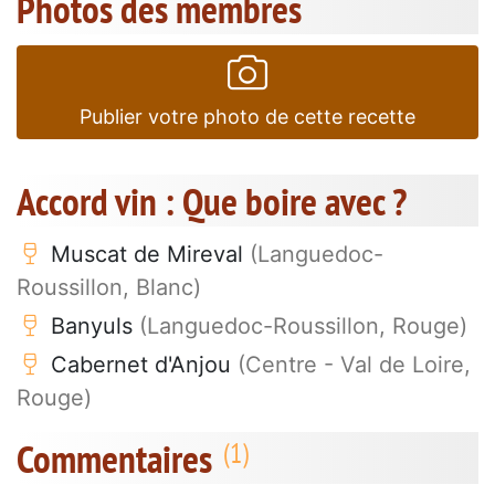
Photos des membres
Publier votre photo de cette recette
Accord vin : Que boire avec ?
Muscat de Mireval
(Languedoc-
Roussillon, Blanc)
Banyuls
(Languedoc-Roussillon, Rouge)
Cabernet d'Anjou
(Centre - Val de Loire,
Rouge)
Commentaires