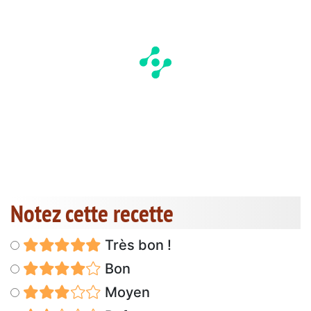
Notez cette recette
Très bon !
Bon
Moyen