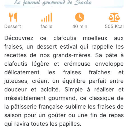
Dessert
facile
40 min
505 Kcal
Découvrez ce clafoutis moelleux aux
fraises, un dessert estival qui rappelle les
recettes de nos grands-mères. Sa pâte à
clafoutis légère et crémeuse enveloppe
délicatement les fraises fraîches et
juteuses, créant un équilibre parfait entre
douceur et acidité. Simple à réaliser et
irrésistiblement gourmand, ce classique de
la pâtisserie française sublime les fraises de
saison pour un goûter ou une fin de repas
qui ravira toutes les papilles.