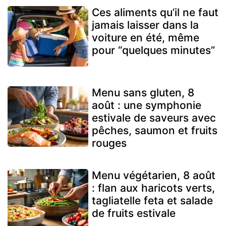
Ces aliments qu’il ne faut
jamais laisser dans la
voiture en été, même
pour “quelques minutes”
Menu sans gluten, 8
août : une symphonie
estivale de saveurs avec
pêches, saumon et fruits
rouges
Menu végétarien, 8 août
: flan aux haricots verts,
tagliatelle feta et salade
de fruits estivale