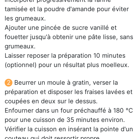
tamisée et la poudre d'amande pour éviter
les grumeaux.
Ajouter une pincée de sucre vanillé et
fouetter jusqu'à obtenir une pâte lisse, sans
grumeaux.
Laisser reposer la préparation 10 minutes
(optionnel) pour un résultat plus moelleux.
Beurrer un moule à gratin, verser la
préparation et disposer les fraises lavées et
coupées en deux sur le dessus.
Enfourner dans un four préchauffé à 180 °C
pour une cuisson de 35 minutes environ.
Vérifier la cuisson en insérant la pointe d'un
couteau qui doit ressortir propre.