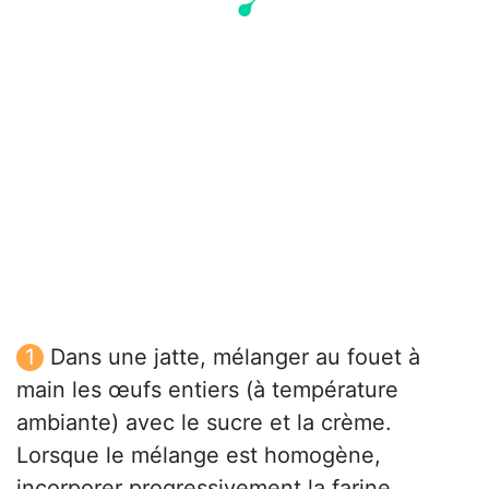
Dans une jatte, mélanger au fouet à
main les œufs entiers (à température
ambiante) avec le sucre et la crème.
Lorsque le mélange est homogène,
incorporer progressivement la farine