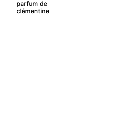
parfum de
clémentine