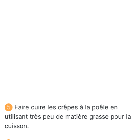
Faire cuire les crêpes à la poêle en
utilisant très peu de matière grasse pour la
cuisson.