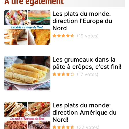
A lire également
Les plats du monde:
direction l'Europe du
Nord
Les grumeaux dans la
pâte à crêpes, c'est fini!
Les plats du monde:
direction Amérique du
Nord!