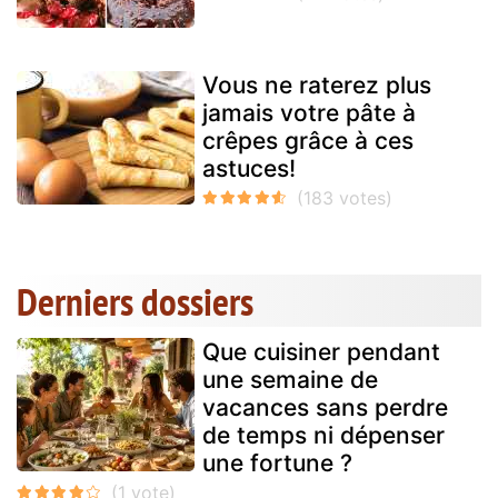
Vous ne raterez plus
jamais votre pâte à
crêpes grâce à ces
astuces!
Derniers dossiers
Que cuisiner pendant
une semaine de
vacances sans perdre
de temps ni dépenser
une fortune ?