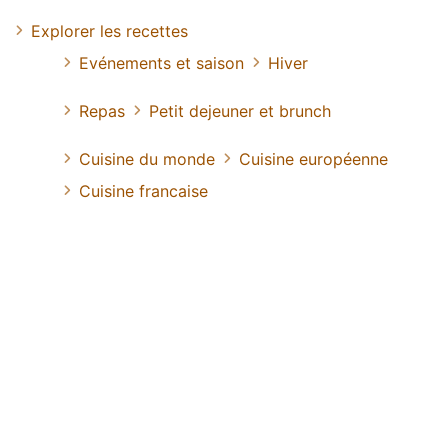
Explorer les recettes
Evénements et saison
Hiver
Repas
Petit dejeuner et brunch
Cuisine du monde
Cuisine européenne
Cuisine francaise