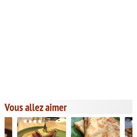
Vous allez aimer