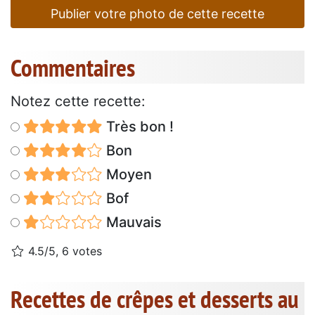
Publier votre photo de cette recette
Commentaires
Notez cette recette:
Très bon !
Bon
Moyen
Bof
Mauvais
4.5/5, 6 votes
Recettes de crêpes et desserts au