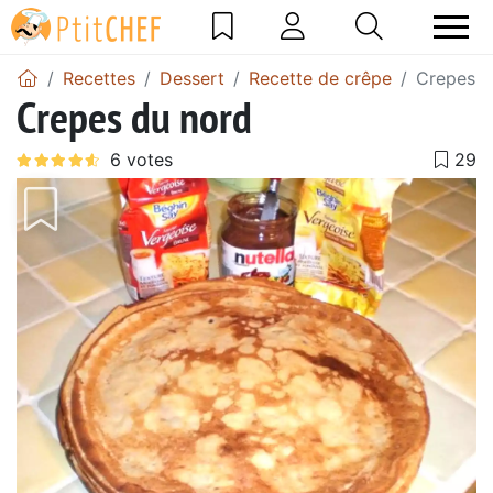
Recettes
Dessert
Recette de crêpe
Crepes d
Crepes du nord