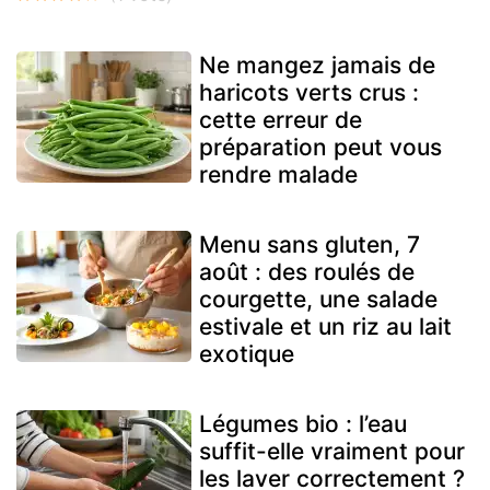
Ne mangez jamais de
haricots verts crus :
cette erreur de
préparation peut vous
rendre malade
Menu sans gluten, 7
août : des roulés de
courgette, une salade
estivale et un riz au lait
exotique
Légumes bio : l’eau
suffit-elle vraiment pour
les laver correctement ?