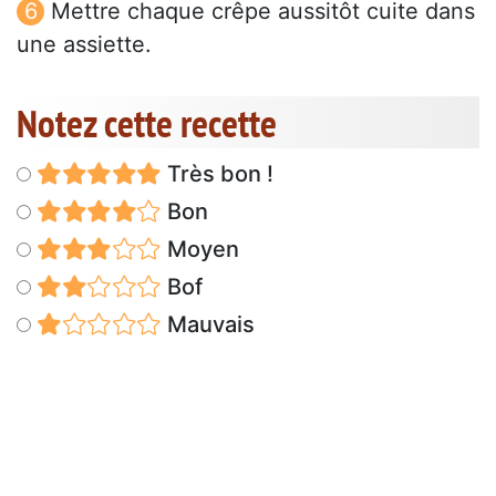
Mettre chaque crêpe aussitôt cuite dans
une assiette.
Notez cette recette
Très bon !
Bon
Moyen
Bof
Mauvais