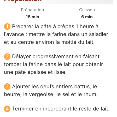
Préparation
Cuisson
15 min
6 min
Préparer la pâte à crêpes 1 heure à
l'avance : mettre la farine dans un saladier
et au centre environ la moitié du lait.
Délayer progressivement en faisant
tomber la farine dans le lait pour obtenir
une pâte épaisse et lisse.
Ajouter les oeufs entiers battus, le
beurre, la vergeoise, le sel et le rhum.
Terminer en incorporant le reste de lait.