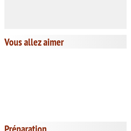
Vous allez aimer
Préparation