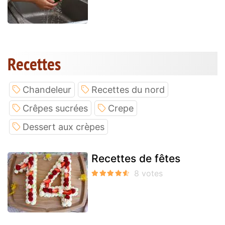
Recettes
Chandeleur
Recettes du nord
Crêpes sucrées
Crepe
Dessert aux crèpes
Recettes de fêtes