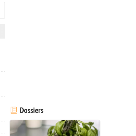
Dossiers