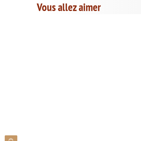
Vous allez aimer