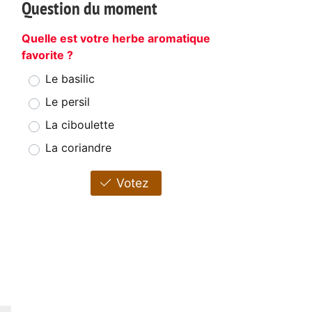
Question du moment
Quelle est votre herbe aromatique
favorite ?
Le basilic
Le persil
La ciboulette
La coriandre
Votez