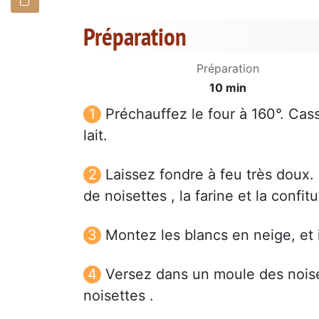
Préparation
Préparation
10 min
Préchauffez le four à 160°. Cas
lait.
Laissez fondre à feu très doux. 
de noisettes , la farine et la confi
Montez les blancs en neige, et
Versez dans un moule des noise
noisettes .