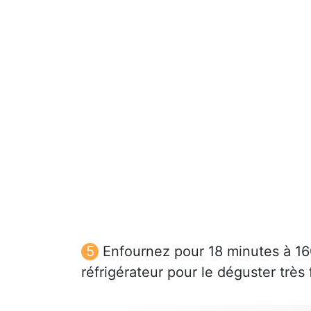
Enfournez pour 18 minutes à 160
réfrigérateur pour le déguster très f