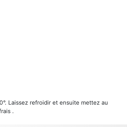
°. Laissez refroidir et ensuite mettez au
rais .