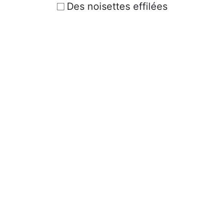
Des noisettes effilées