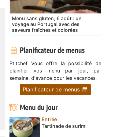
Menu sans gluten, 6 août : un
voyage au Portugal avec des
saveurs fraîches et colorées
Planificateur de menus
Ptitchef Vous offre la possibilité de
planifier vos menu par jour, par
semaine, d'avance pour les vacances.
Planificateur de menus
Menu du jour
Entrée
Tartinade de surimi