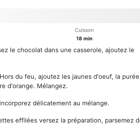
Cuisson
18 min
sez le chocolat dans une casserole, ajoutez le
Hors du feu, ajoutez les jaunes d'oeuf, la purée
ture d'orange. Mélangez.
 incorporez délicatement au mélange.
ttes effilées versez la préparation, parsemez 