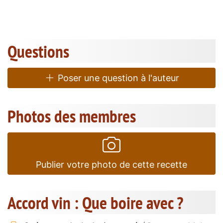
Questions
Poser une question à l'auteur
Photos des membres
Publier votre photo de cette recette
Accord vin : Que boire avec ?