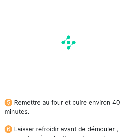
Remettre au four et cuire environ 40
minutes.
Laisser refroidir avant de démouler ,