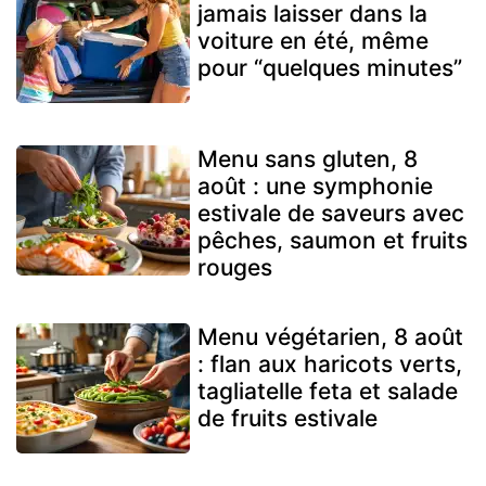
jamais laisser dans la
voiture en été, même
pour “quelques minutes”
Menu sans gluten, 8
août : une symphonie
estivale de saveurs avec
pêches, saumon et fruits
rouges
Menu végétarien, 8 août
: flan aux haricots verts,
tagliatelle feta et salade
de fruits estivale