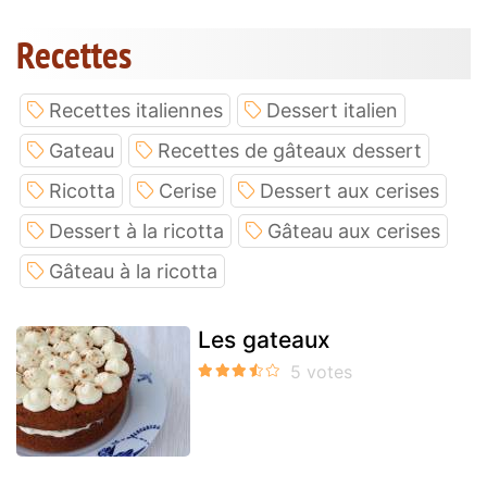
Recettes
Recettes italiennes
Dessert italien
Gateau
Recettes de gâteaux dessert
Ricotta
Cerise
Dessert aux cerises
Dessert à la ricotta
Gâteau aux cerises
Gâteau à la ricotta
Les gateaux