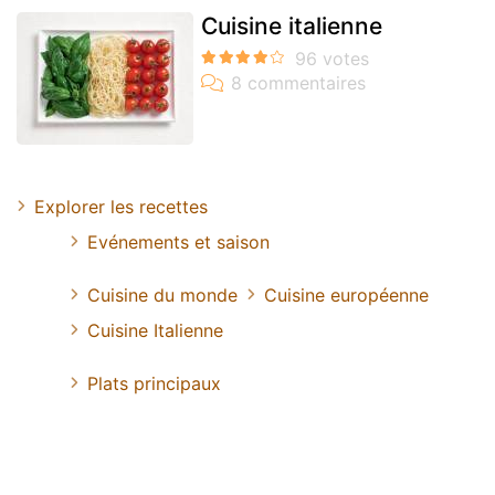
Cuisine italienne
Explorer les recettes
Evénements et saison
Cuisine du monde
Cuisine européenne
Cuisine Italienne
Plats principaux