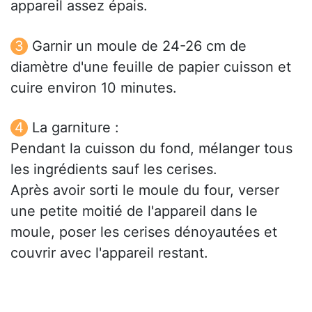
appareil assez épais.
Garnir un moule de 24-26 cm de
diamètre d'une feuille de papier cuisson et
cuire environ 10 minutes.
La garniture :
Pendant la cuisson du fond, mélanger tous
les ingrédients sauf les cerises.
Après avoir sorti le moule du four, verser
une petite moitié de l'appareil dans le
moule, poser les cerises dénoyautées et
couvrir avec l'appareil restant.