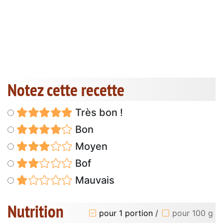
Notez cette recette
Très bon !
Bon
Moyen
Bof
Mauvais
Nutrition
pour 1 portion
/
pour 100 g