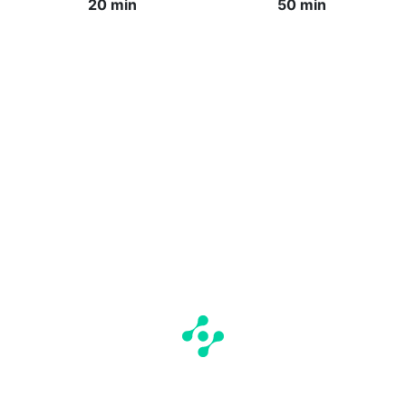
20 min
50 min