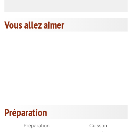
Vous allez aimer
Préparation
Préparation
Cuisson