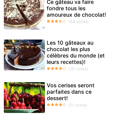
Ce gâteau va faire
fondre tous les
amoureux de chocolat!
Les 10 gâteaux au
chocolat les plus
célèbres du monde (et
leurs recettes)!
Vos cerises seront
parfaites dans ce
dessert!