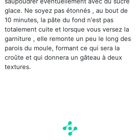
saupoudrer éventuellement avec du sucre
glace. Ne soyez pas étonnés , au bout de
10 minutes, la pâte du fond n'est pas
totalement cuite et lorsque vous versez la
garniture , elle remonte un peu le long des
parois du moule, formant ce qui sera la
croûte et qui donnera un gâteau à deux
textures.