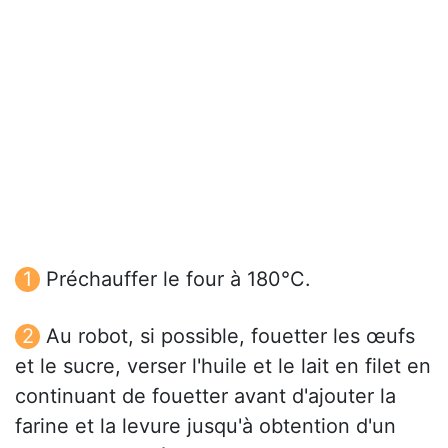
Préchauffer le four à 180°C.
Au robot, si possible, fouetter les œufs
et le sucre, verser l'huile et le lait en filet en
continuant de fouetter avant d'ajouter la
farine et la levure jusqu'à obtention d'un