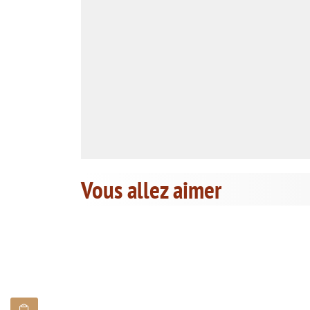
Vous allez aimer