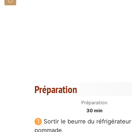
Préparation
Préparation
30 min
Sortir le beurre du réfrigérateur
pommade.