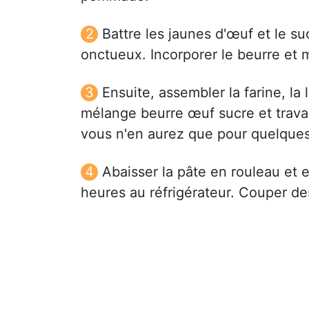
Battre les jaunes d'œuf et le 
onctueux. Incorporer le beurre et 
Ensuite, assembler la farine, la l
mélange beurre œuf sucre et trava
vous n'en aurez que pour quelques
Abaisser la pâte en rouleau et 
heures au réfrigérateur. Couper de