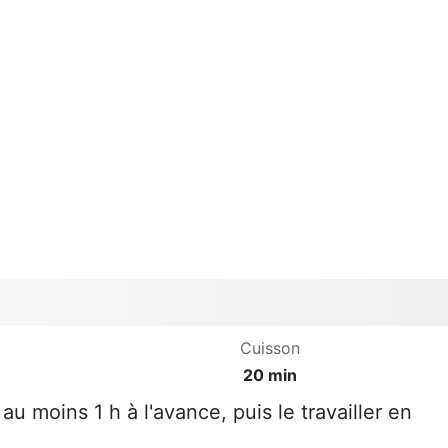
Cuisson
20 min
 au moins 1 h à l'avance, puis le travailler en