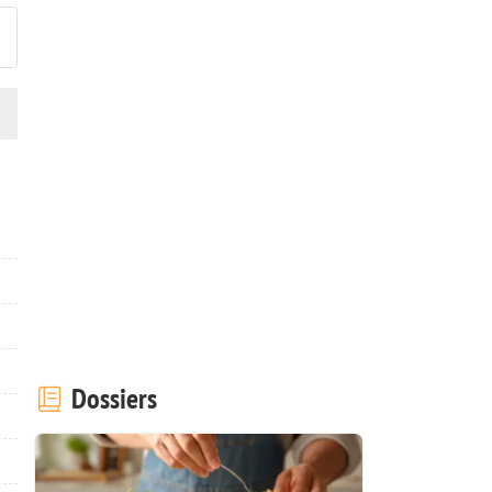
Dossiers