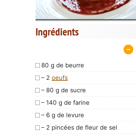
Ingrédients
80 g de beurre
– 2
oeufs
– 80 g de sucre
– 140 g de farine
– 6 g de levure
– 2 pincées de fleur de sel