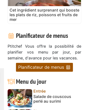
Cet ingrédient surprenant qui booste
les plats de riz, poissons et fruits de
mer
Planificateur de menus
Ptitchef Vous offre la possibilité de
planifier vos menu par jour, par
semaine, d'avance pour les vacances.
Planificateur de menus
Menu du jour
Entrée
Salade de couscous
perlé au surimi