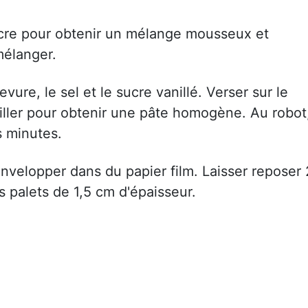
sucre pour obtenir un mélange mousseux et
mélanger.
evure, le sel et le sucre vanillé. Verser sur le
iller pour obtenir une pâte homogène. Au robot
 minutes.
envelopper dans du papier film. Laisser reposer 
s palets de 1,5 cm d'épaisseur.