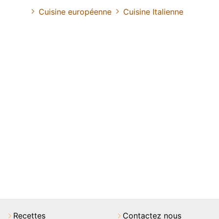
Cuisine européenne
Cuisine Italienne
Recettes
Contactez nous