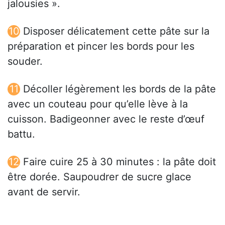
jalousies ».
Disposer délicatement cette pâte sur la
préparation et pincer les bords pour les
souder.
Décoller légèrement les bords de la pâte
avec un couteau pour qu’elle lève à la
cuisson. Badigeonner avec le reste d’œuf
battu.
Faire cuire 25 à 30 minutes : la pâte doit
être dorée. Saupoudrer de sucre glace
avant de servir.