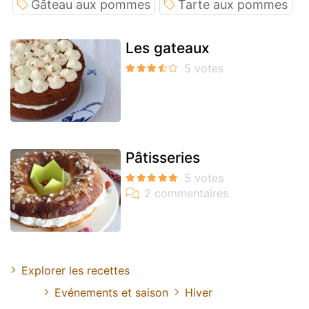
Gâteau aux pommes
Tarte aux pommes
Les gateaux
Pâtisseries
Explorer les recettes
Evénements et saison
Hiver