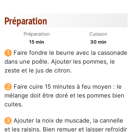
Préparation
Préparation
Cuisson
15 min
30 min
Faire fondre le beurre avec la cassonade
dans une poêle. Ajouter les pommes, le
zeste et le jus de citron.
Faire cuire 15 minutes à feu moyen : le
mélange doit être doré et les pommes bien
cuites.
Ajouter la noix de muscade, la cannelle
et les raisins. Bien remuer et laisser refroidir