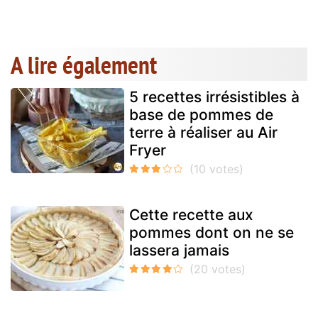
A lire également
5 recettes irrésistibles à
base de pommes de
terre à réaliser au Air
Fryer
Cette recette aux
pommes dont on ne se
lassera jamais