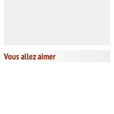
Vous allez aimer