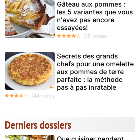
Gâteau aux pommes :
les 5 variantes que vous
n'avez pas encore
essayées!
Secrets des grands
chefs pour une omelette
aux pommes de terre
parfaite : la méthode
pas à pas inratable
Derniers dossiers
Que cuisiner pendant