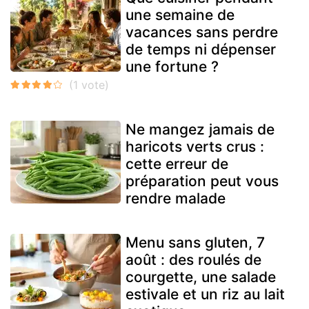
une semaine de
vacances sans perdre
de temps ni dépenser
une fortune ?
Ne mangez jamais de
haricots verts crus :
cette erreur de
préparation peut vous
rendre malade
Menu sans gluten, 7
août : des roulés de
courgette, une salade
estivale et un riz au lait