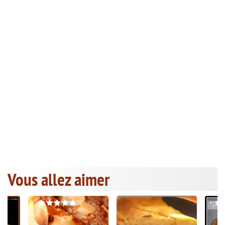
Vous allez aimer