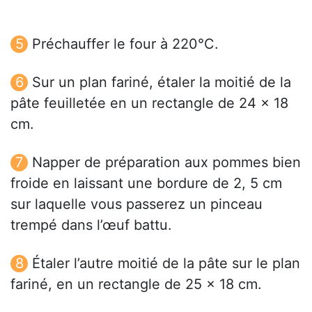
Préchauffer le four à 220°C.
Sur un plan fariné, étaler la moitié de la
pâte feuilletée en un rectangle de 24 x 18
cm.
Napper de préparation aux pommes bien
froide en laissant une bordure de 2, 5 cm
sur laquelle vous passerez un pinceau
trempé dans l’œuf battu.
Étaler l’autre moitié de la pâte sur le plan
fariné, en un rectangle de 25 x 18 cm.