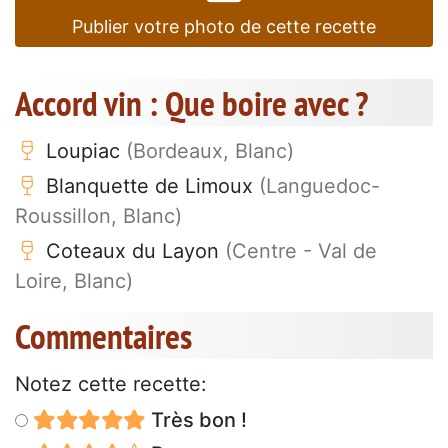
Publier votre photo de cette recette
Accord vin : Que boire avec ?
Loupiac
(Bordeaux, Blanc)
Blanquette de Limoux
(Languedoc-
Roussillon, Blanc)
Coteaux du Layon
(Centre - Val de
Loire, Blanc)
Commentaires
Notez cette recette:
Très bon !