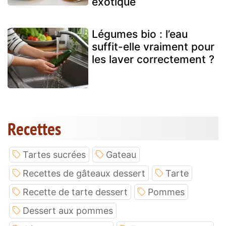
exotique
Légumes bio : l’eau
suffit-elle vraiment pour
les laver correctement ?
Recettes
Tartes sucrées
Gateau
Recettes de gâteaux dessert
Tarte
Recette de tarte dessert
Pommes
Dessert aux pommes