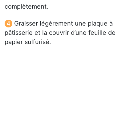
complètement.
Graisser légèrement une plaque à
pâtisserie et la couvrir d’une feuille de
papier sulfurisé.