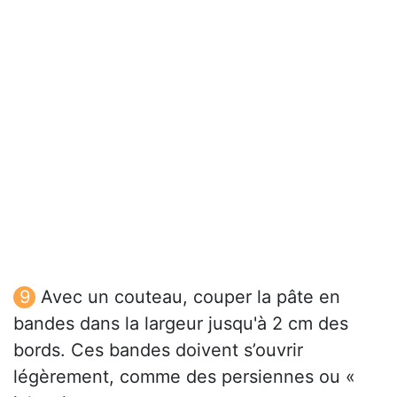
Avec un couteau, couper la pâte en
bandes dans la largeur jusqu'à 2 cm des
bords. Ces bandes doivent s’ouvrir
légèrement, comme des persiennes ou «