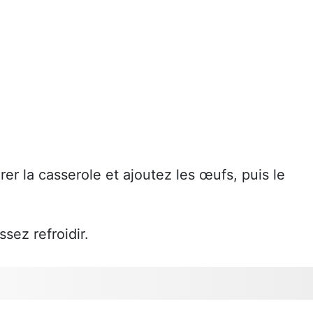
rer la casserole et ajoutez les œufs, puis le
sez refroidir.