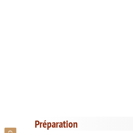
Préparation