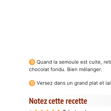
Quand la semoule est cuite, reti
chocolat fondu. Bien mélanger.
Versez dans un grand plat et lais
Notez cette recette