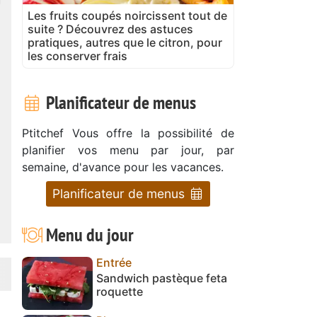
Les fruits coupés noircissent tout de
suite ? Découvrez des astuces
pratiques, autres que le citron, pour
les conserver frais
Planificateur de menus
Ptitchef Vous offre la possibilité de
planifier vos menu par jour, par
semaine, d'avance pour les vacances.
Planificateur de menus
Menu du jour
Entrée
Sandwich pastèque feta
roquette