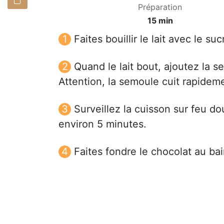
Préparation
15 min
Faites bouillir le lait avec le s
Quand le lait bout, ajoutez la s
Attention, la semoule cuit rapidem
Surveillez la cuisson sur feu d
environ 5 minutes.
Faites fondre le chocolat au bai