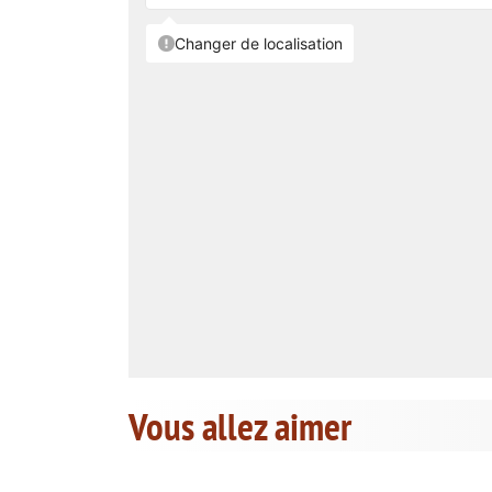
Vous allez aimer