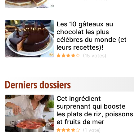
Les 10 gâteaux au
chocolat les plus
célèbres du monde (et
leurs recettes)!
Derniers dossiers
Cet ingrédient
surprenant qui booste
les plats de riz, poissons
et fruits de mer