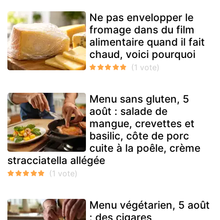
Ne pas envelopper le
fromage dans du film
alimentaire quand il fait
chaud, voici pourquoi
Menu sans gluten, 5
août : salade de
mangue, crevettes et
basilic, côte de porc
cuite à la poêle, crème
stracciatella allégée
Menu végétarien, 5 août
: des cigares