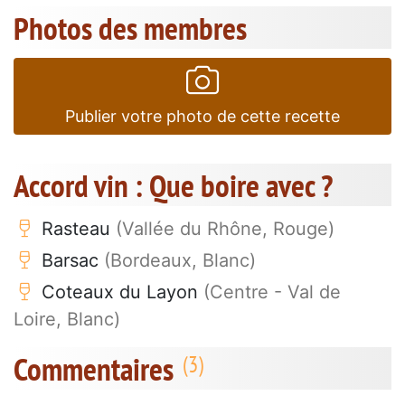
Photos des membres
Publier votre photo de cette recette
Accord vin : Que boire avec ?
Rasteau
(Vallée du Rhône, Rouge)
Barsac
(Bordeaux, Blanc)
Coteaux du Layon
(Centre - Val de
Loire, Blanc)
Commentaires