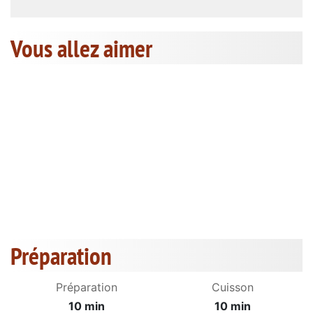
Vous allez aimer
Préparation
Préparation
Cuisson
10 min
10 min