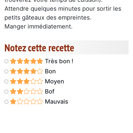
Attendre quelques minutes pour sortir les
petits gâteaux des empreintes.
Manger immédiatement.
Notez cette recette
Très bon !
Bon
Moyen
Bof
Mauvais