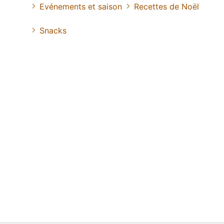
Evénements et saison
Recettes de Noël
Snacks