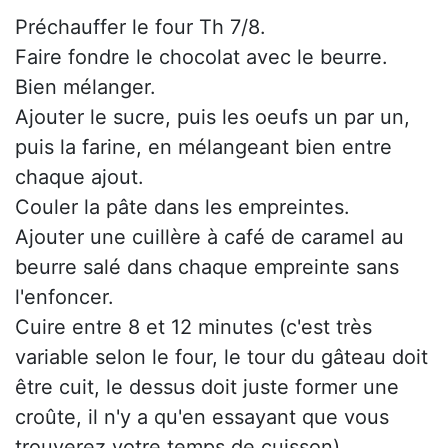
Préchauffer le four Th 7/8.
Faire fondre le chocolat avec le beurre.
Bien mélanger.
Ajouter le sucre, puis les oeufs un par un,
puis la farine, en mélangeant bien entre
chaque ajout.
Couler la pâte dans les empreintes.
Ajouter une cuillère à café de caramel au
beurre salé dans chaque empreinte sans
l'enfoncer.
Cuire entre 8 et 12 minutes (c'est très
variable selon le four, le tour du gâteau doit
être cuit, le dessus doit juste former une
croûte, il n'y a qu'en essayant que vous
trouverez votre temps de cuisson).