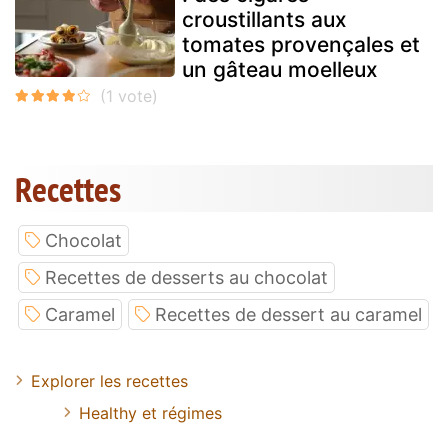
croustillants aux
tomates provençales et
un gâteau moelleux
Recettes
Chocolat
Recettes de desserts au chocolat
Caramel
Recettes de dessert au caramel
Explorer les recettes
Healthy et régimes