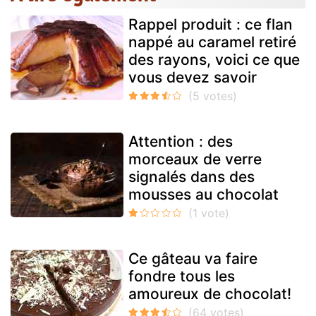
Rappel produit : ce flan
nappé au caramel retiré
des rayons, voici ce que
vous devez savoir
Attention : des
morceaux de verre
signalés dans des
mousses au chocolat
Ce gâteau va faire
fondre tous les
amoureux de chocolat!