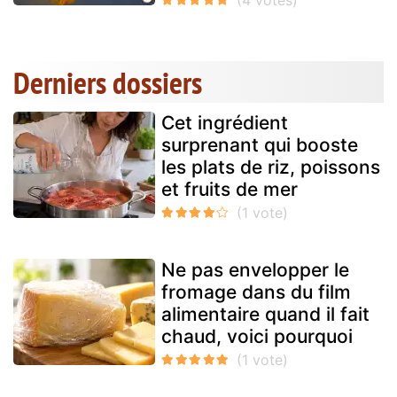
Derniers dossiers
Cet ingrédient
surprenant qui booste
les plats de riz, poissons
et fruits de mer
Ne pas envelopper le
fromage dans du film
alimentaire quand il fait
chaud, voici pourquoi