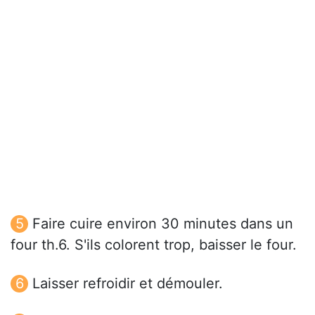
Faire cuire environ 30 minutes dans un
four th.6. S'ils colorent trop, baisser le four.
Laisser refroidir et démouler.