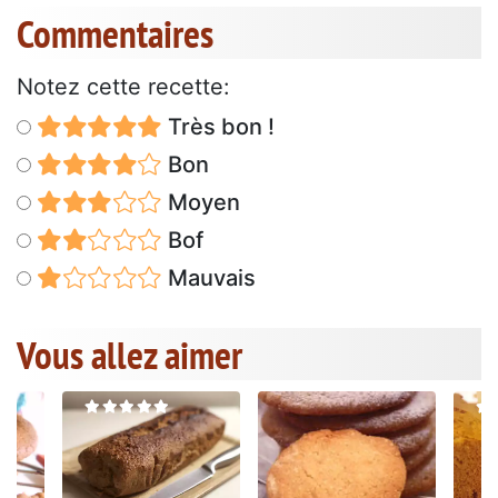
Commentaires
Notez cette recette:
Très bon !
Bon
Moyen
Bof
Mauvais
Vous allez aimer