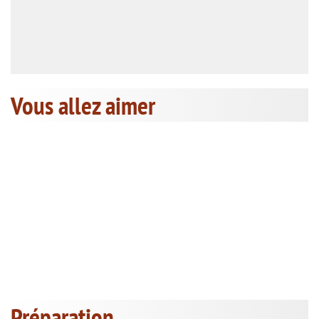
Vous allez aimer
Préparation