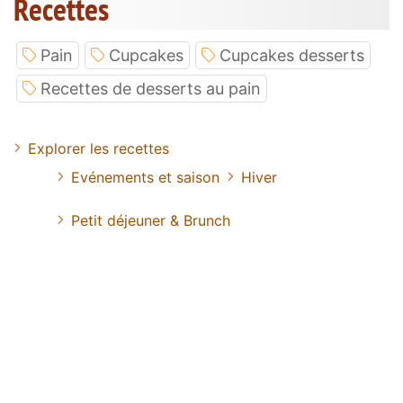
Recettes
Pain
Cupcakes
Cupcakes desserts
Recettes de desserts au pain
Explorer les recettes
Evénements et saison
Hiver
Petit déjeuner & Brunch