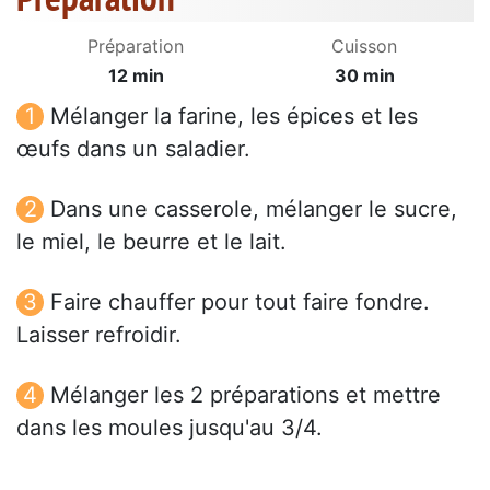
Préparation
Cuisson
12 min
30 min
Mélanger la farine, les épices et les
œufs dans un saladier.
Dans une casserole, mélanger le sucre,
le miel, le beurre et le lait.
Faire chauffer pour tout faire fondre.
Laisser refroidir.
Mélanger les 2 préparations et mettre
dans les moules jusqu'au 3/4.