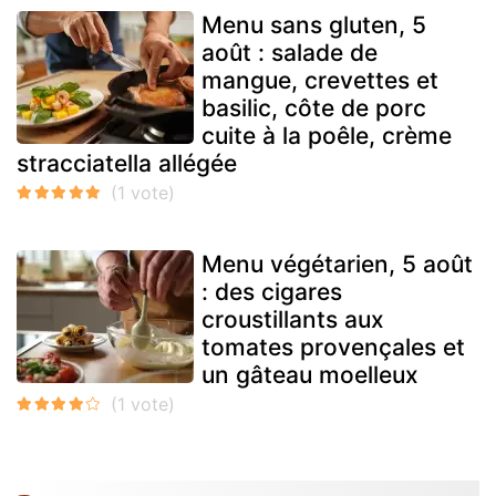
Menu sans gluten, 5
août : salade de
mangue, crevettes et
basilic, côte de porc
cuite à la poêle, crème
stracciatella allégée
Menu végétarien, 5 août
: des cigares
croustillants aux
tomates provençales et
un gâteau moelleux