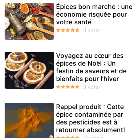
Épices bon marché : une
économie risquée pour
votre santé
Voyagez au cœur des
épices de Noël : Un
festin de saveurs et de
bienfaits pour l’hiver
Rappel produit : Cette
épice contaminée par
des pesticides est à
retourner absolument!