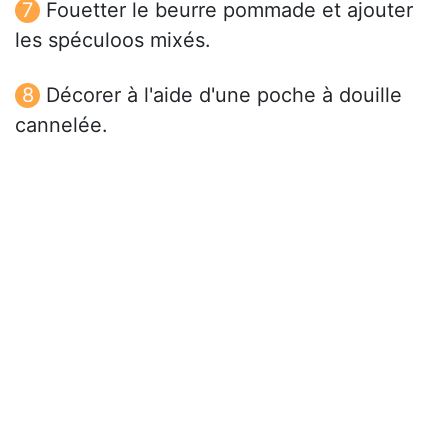
Fouetter le beurre pommade et ajouter
les spéculoos mixés.
Décorer à l'aide d'une poche à douille
cannelée.