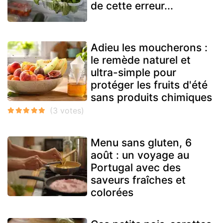
de cette erreur...
Adieu les moucherons :
le remède naturel et
ultra-simple pour
protéger les fruits d'été
sans produits chimiques
Menu sans gluten, 6
août : un voyage au
Portugal avec des
saveurs fraîches et
colorées