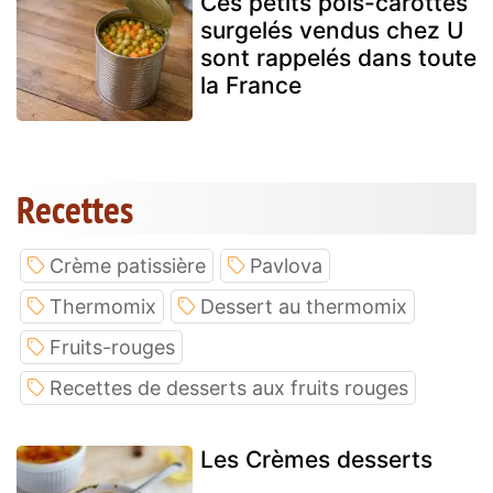
Ces petits pois-carottes
surgelés vendus chez U
sont rappelés dans toute
la France
Recettes
Crème patissière
Pavlova
Thermomix
Dessert au thermomix
Fruits-rouges
Recettes de desserts aux fruits rouges
Les Crèmes desserts