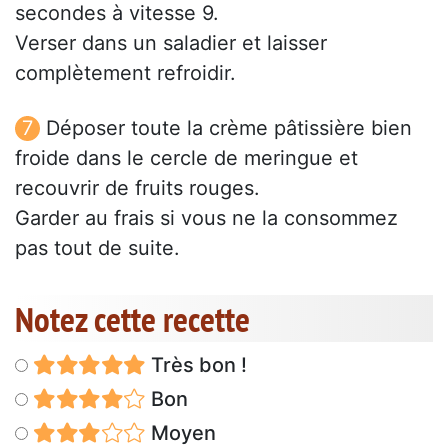
secondes à vitesse 9.
Verser dans un saladier et laisser
complètement refroidir.
Déposer toute la crème pâtissière bien
froide dans le cercle de meringue et
recouvrir de fruits rouges.
Garder au frais si vous ne la consommez
pas tout de suite.
Notez cette recette
Très bon !
Bon
Moyen