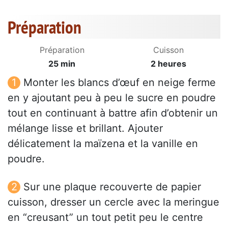
Préparation
Préparation
Cuisson
25 min
2 heures
Monter les blancs d’œuf en neige ferme
en y ajoutant peu à peu le sucre en poudre
tout en continuant à battre afin d’obtenir un
mélange lisse et brillant. Ajouter
délicatement la maïzena et la vanille en
poudre.
Sur une plaque recouverte de papier
cuisson, dresser un cercle avec la meringue
en “creusant” un tout petit peu le centre