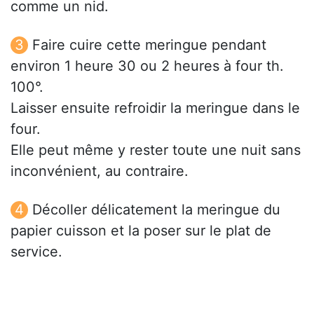
comme un nid.
Faire cuire cette meringue pendant
environ 1 heure 30 ou 2 heures à four th.
100°.
Laisser ensuite refroidir la meringue dans le
four.
Elle peut même y rester toute une nuit sans
inconvénient, au contraire.
Décoller délicatement la meringue du
papier cuisson et la poser sur le plat de
service.