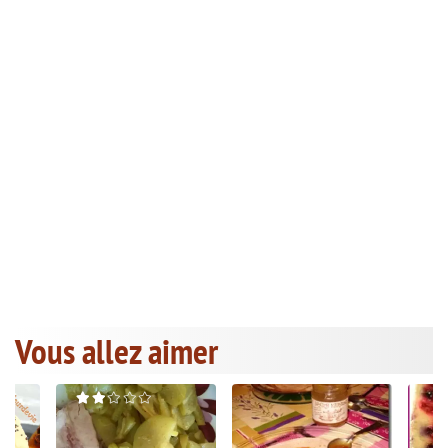
Vous allez aimer