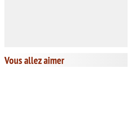
Vous allez aimer