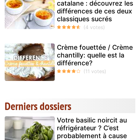
catalane : découvrez les
différences de ces deux
classiques sucrés
Crème fouettée / Crème
chantilly: quelle est la
différence?
Derniers dossiers
Votre basilic noircit au
réfrigérateur ? C’est
probablement à cause