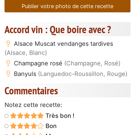
Publier votre photo de cette recette
Accord vin : Que boire avec ?
Alsace Muscat vendanges tardives
(Alsace, Blanc)
Champagne rosé
(Champagne, Rosé)
Banyuls
(Languedoc-Roussillon, Rouge)
Commentaires
Notez cette recette:
Très bon !
Bon