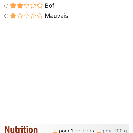
Bof
Mauvais
Nutrition
pour 1 portion
/
pour 100 g