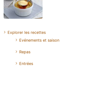
Explorer les recettes
Evénements et saison
Repas
Entrées