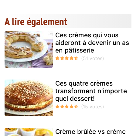
A lire également
Ces crèmes qui vous
aideront à devenir un as
en pâtisserie
Ces quatre crèmes
transforment n'importe
quel dessert!
Crème brûlée vs crème