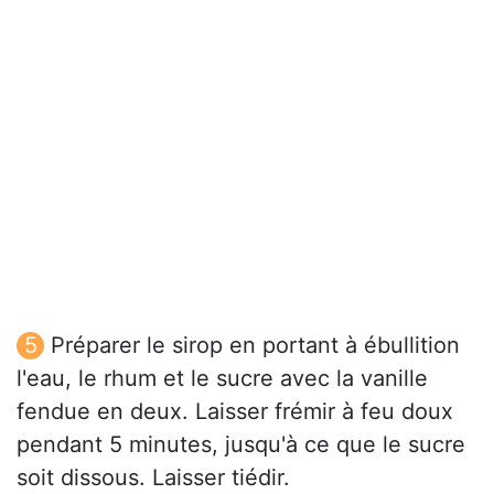
Préparer le sirop en portant à ébullition
l'eau, le rhum et le sucre avec la vanille
fendue en deux. Laisser frémir à feu doux
pendant 5 minutes, jusqu'à ce que le sucre
soit dissous. Laisser tiédir.