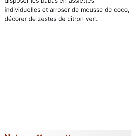
disposer les babas en assiettes
individuelles et arroser de mousse de coco,
décorer de zestes de citron vert.