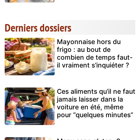
Derniers dossiers
Mayonnaise hors du
frigo : au bout de
combien de temps faut-
il vraiment s’inquiéter ?
Ces aliments qu’il ne faut
jamais laisser dans la
voiture en été, même
pour “quelques minutes”