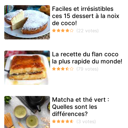
Faciles et irrésistibles
ces 15 dessert à la noix
de coco!
La recette du flan coco
la plus rapide du monde!
Matcha et thé vert :
Quelles sont les
différences?