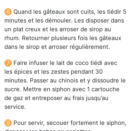
Quand les gâteaux sont cuits, les tiédir 5
minutes et les démouler. Les disposer dans
un plat creux et les arroser de sirop au
rhum. Retourner plusieurs fois les gâteaux
dans le sirop et arroser régulièrement.
Faire infuser le lait de coco tiédi avec
les épices et les zestes pendant 30
minutes. Passer au chinois et y dissoudre le
sucre. Mettre en siphon avec 1 cartouche
de gaz et entreposer au frais jusqu’au
service.
Pour servir, secouer fortement le siphon,