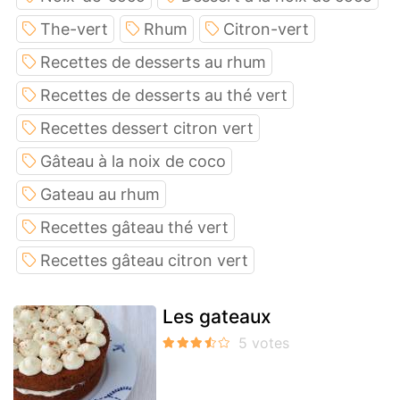
The-vert
Rhum
Citron-vert
Recettes de desserts au rhum
Recettes de desserts au thé vert
Recettes dessert citron vert
Gâteau à la noix de coco
Gateau au rhum
Recettes gâteau thé vert
Recettes gâteau citron vert
Les gateaux