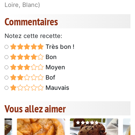
Loire, Blanc)
Commentaires
Notez cette recette:
Très bon !
Bon
Moyen
Bof
Mauvais
Vous allez aimer