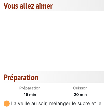
Vous allez aimer
Préparation
Préparation
Cuisson
15 min
20 min
La veille au soir, mélanger le sucre et le