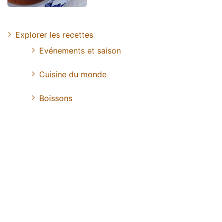
Explorer les recettes
Evénements et saison
Cuisine du monde
Boissons