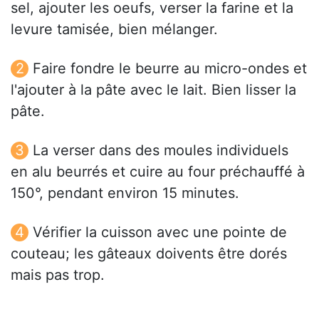
sel, ajouter les oeufs, verser la farine et la
levure tamisée, bien mélanger.
Faire fondre le beurre au micro-ondes et
l'ajouter à la pâte avec le lait. Bien lisser la
pâte.
La verser dans des moules individuels
en alu beurrés et cuire au four préchauffé à
150°, pendant environ 15 minutes.
Vérifier la cuisson avec une pointe de
couteau; les gâteaux doivents être dorés
mais pas trop.