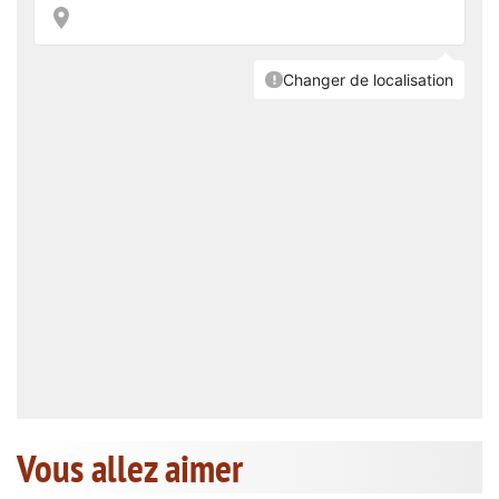
Vous allez aimer