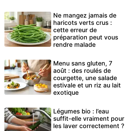
Ne mangez jamais de
haricots verts crus :
cette erreur de
préparation peut vous
rendre malade
Menu sans gluten, 7
août : des roulés de
courgette, une salade
estivale et un riz au lait
exotique
Légumes bio : l’eau
suffit-elle vraiment pour
les laver correctement ?