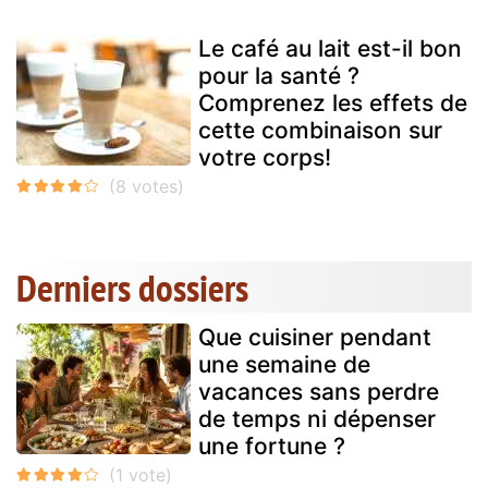
Le café au lait est-il bon
pour la santé ?
Comprenez les effets de
cette combinaison sur
votre corps!
Derniers dossiers
Que cuisiner pendant
une semaine de
vacances sans perdre
de temps ni dépenser
une fortune ?