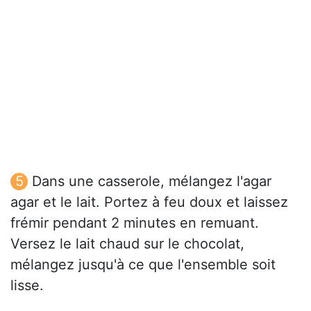
Dans une casserole, mélangez l'agar
agar et le lait. Portez à feu doux et laissez
frémir pendant 2 minutes en remuant.
Versez le lait chaud sur le chocolat,
mélangez jusqu'à ce que l'ensemble soit
lisse.