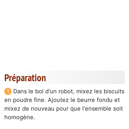
Préparation
Dans le bol d'un robot, mixez les biscuits
en poudre fine. Ajoutez le beurre fondu et
mixez de nouveau pour que l'ensemble soit
homogène.