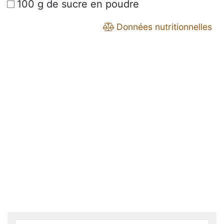
100 g de sucre en poudre
Données nutritionnelles