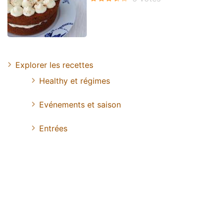
Explorer les recettes
Healthy et régimes
Evénements et saison
Entrées