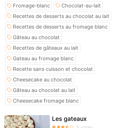
Fromage-blanc
Chocolat-au-lait
Recettes de desserts au chocolat au lait
Recettes de desserts au fromage blanc
Gâteau au chocolat
Recettes de gâteaux au lait
Gateau au fromage blanc
Recette sans cuisson et chocolat
Cheesecake au chocolat
Gâteau au chocolat au lait
Cheesecake fromage blanc
Les gateaux