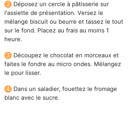
Déposez un cercle à pâtisserie sur
l'assiette de présentation. Versez le
mélange biscuit ou beurre et tassez le tout
sur le fond. Placez au frais au moins 1
heure.
Découpez le chocolat en morceaux et
faites le fondre au micro ondes. Mélangez
le pour lisser.
Dans un saladier, fouettez le fromage
blanc avec le sucre.