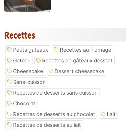
Recettes
Petits gateaux
Recettes au fromage
Gateau
Recettes de gâteaux dessert
Cheesecake
Dessert cheesecake
Sans-cuisson
Recettes de desserts sans cuisson
Chocolat
Recettes de desserts au chocolat
Lait
Recettes de desserts au lait