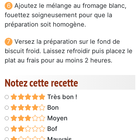
Ajoutez le mélange au fromage blanc,
fouettez soigneusement pour que la
préparation soit homogène.
Versez la préparation sur le fond de
biscuit froid. Laissez refroidir puis placez le
plat au frais pour au moins 2 heures.
Notez cette recette
Très bon !
Bon
Moyen
Bof
Mauvais