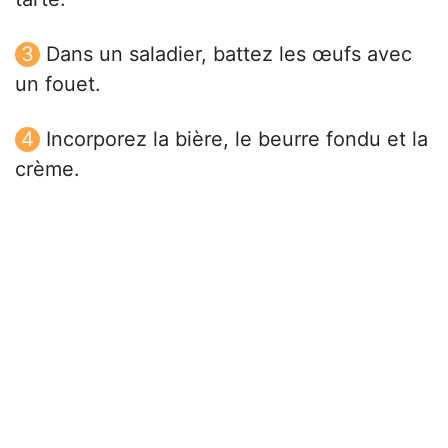
Dans un saladier, battez les œufs avec
un fouet.
Incorporez la bière, le beurre fondu et la
crème.