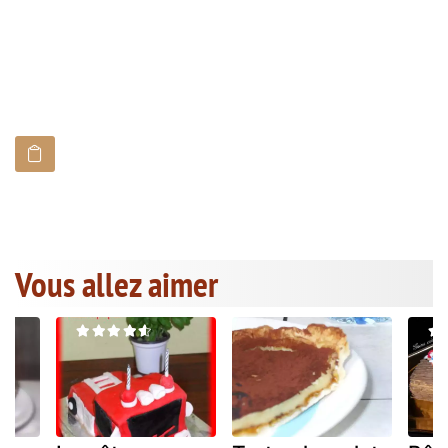
Vous allez aimer