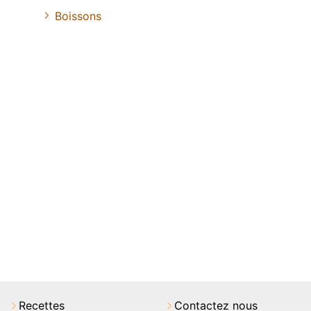
Boissons
Recettes
Contactez nous