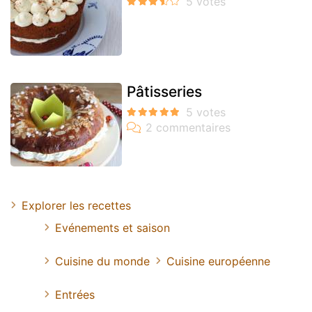
Pâtisseries
Explorer les recettes
Evénements et saison
Cuisine du monde
Cuisine européenne
Entrées