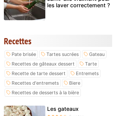
les laver correctement ?
Recettes
Pate brisée
Tartes sucrées
Gateau
Recettes de gâteaux dessert
Tarte
Recette de tarte dessert
Entremets
Recettes d'entremets
Biere
Recettes de desserts à la bière
Les gateaux