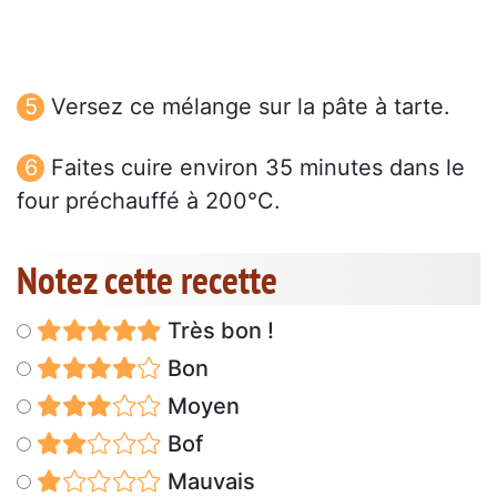
Versez ce mélange sur la pâte à tarte.
Faites cuire environ 35 minutes dans le
four préchauffé à 200°C.
Notez cette recette
Très bon !
Bon
Moyen
Bof
Mauvais