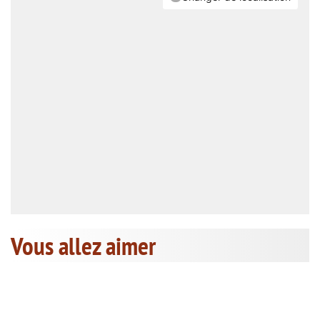
Vous allez aimer