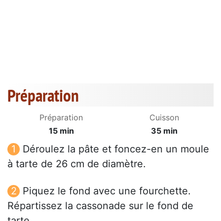
Préparation
Préparation
Cuisson
15 min
35 min
Déroulez la pâte et foncez-en un moule
à tarte de 26 cm de diamètre.
Piquez le fond avec une fourchette.
Répartissez la cassonade sur le fond de
tarte.