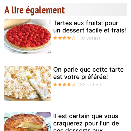
A lire également
Tartes aux fruits: pour
un dessert facile et frais!
On parie que cette tarte
est votre préférée!
Il est certain que vous
craquerez pour l'un de
ces desserts aux