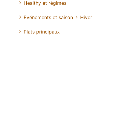
Healthy et régimes
Evénements et saison
Hiver
Plats principaux