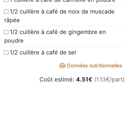
1/2 cuillère à café de noix de muscade
râpée
1/2 cuillère à café de gingembre en
poudre
1/2 cuillère à café de sel
Données nutritionnelles
Coût estimé:
4.51
€
(1.13€/part)