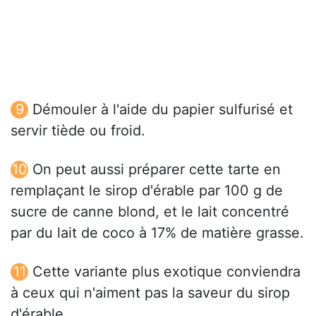
Démouler à l'aide du papier sulfurisé et
servir tiède ou froid.
On peut aussi préparer cette tarte en
remplaçant le sirop d'érable par 100 g de
sucre de canne blond, et le lait concentré
par du lait de coco à 17% de matière grasse.
Cette variante plus exotique conviendra
à ceux qui n'aiment pas la saveur du sirop
d'érable.