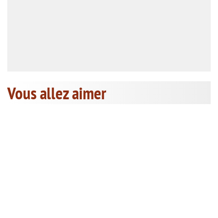
Vous allez aimer