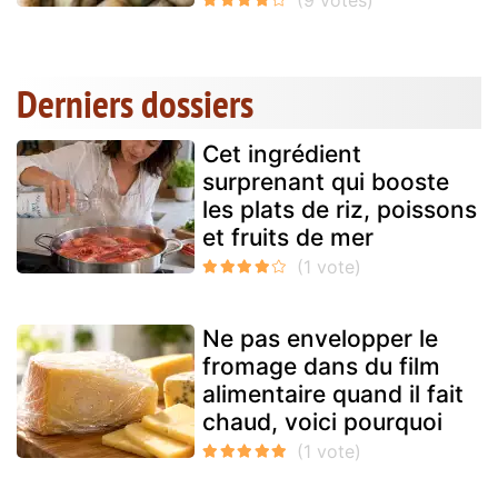
Derniers dossiers
Cet ingrédient
surprenant qui booste
les plats de riz, poissons
et fruits de mer
Ne pas envelopper le
fromage dans du film
alimentaire quand il fait
chaud, voici pourquoi