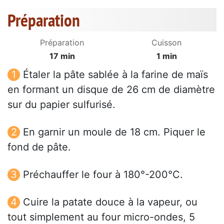
Préparation
Préparation
Cuisson
17 min
1 min
Étaler la pâte sablée à la farine de maïs
en formant un disque de 26 cm de diamètre
sur du papier sulfurisé.
En garnir un moule de 18 cm. Piquer le
fond de pâte.
Préchauffer le four à 180°-200°C.
Cuire la patate douce à la vapeur, ou
tout simplement au four micro-ondes, 5