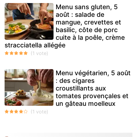
Menu sans gluten, 5
août : salade de
mangue, crevettes et
basilic, côte de porc
cuite à la poêle, crème
stracciatella allégée
Menu végétarien, 5 août
: des cigares
croustillants aux
tomates provençales et
un gâteau moelleux