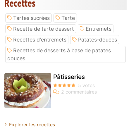
Recettes
Tartes sucrées
Tarte
Recette de tarte dessert
Entremets
Recettes d'entremets
Patates-douces
Recettes de desserts à base de patates
douces
Pâtisseries
Explorer les recettes