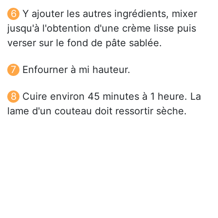
Y ajouter les autres ingrédients, mixer
jusqu'à l'obtention d'une crème lisse puis
verser sur le fond de pâte sablée.
Enfourner à mi hauteur.
Cuire environ 45 minutes à 1 heure. La
lame d'un couteau doit ressortir sèche.