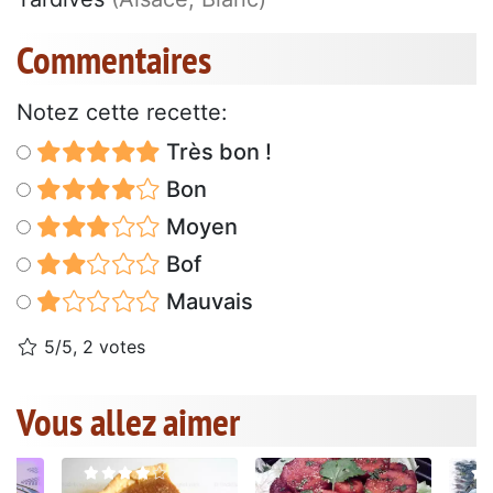
Commentaires
Notez cette recette:
Très bon !
Bon
Moyen
Bof
Mauvais
5/5, 2 votes
Vous allez aimer