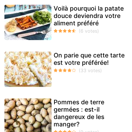
Voilà pourquoi la patate
douce deviendra votre
aliment préféré
On parie que cette tarte
est votre préférée!
Pommes de terre
germées : est-il
dangereux de les
manger?