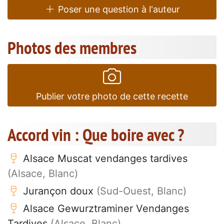
Poser une question à l'auteur
Photos des membres
Publier votre photo de cette recette
Accord vin : Que boire avec ?
Alsace Muscat vendanges tardives
(Alsace, Blanc)
Jurançon doux
(Sud-Ouest, Blanc)
Alsace Gewurztraminer Vendanges
Tardives
(Alsace, Blanc)