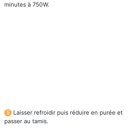
minutes à 750W.
Laisser refroidir puis réduire en purée et
passer au tamis.