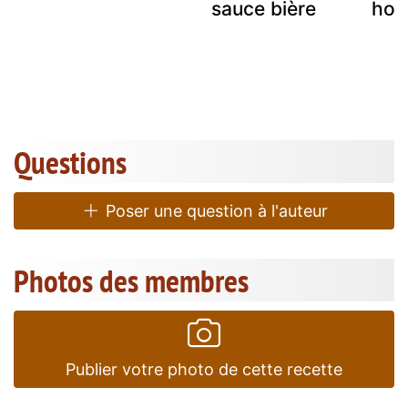
sauce bière
hol
Questions
Poser une question à l'auteur
Photos des membres
Publier votre photo de cette recette