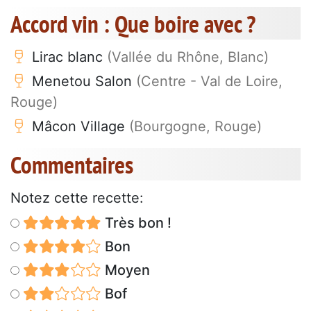
Accord vin : Que boire avec ?
Lirac blanc
(Vallée du Rhône, Blanc)
Menetou Salon
(Centre - Val de Loire,
Rouge)
Mâcon Village
(Bourgogne, Rouge)
Commentaires
Notez cette recette:
Très bon !
Bon
Moyen
Bof