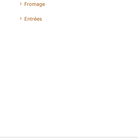
Fromage
Entrées