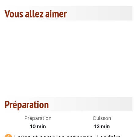
Vous allez aimer
Préparation
Préparation
Cuisson
10 min
12 min