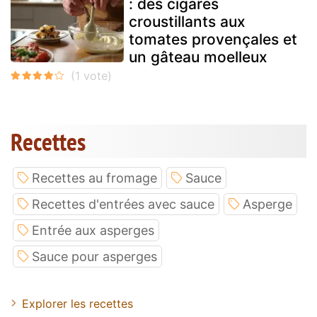
: des cigares
croustillants aux
tomates provençales et
un gâteau moelleux
Recettes
Recettes au fromage
Sauce
Recettes d'entrées avec sauce
Asperge
Entrée aux asperges
Sauce pour asperges
Explorer les recettes