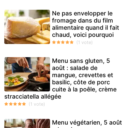
Ne pas envelopper le
fromage dans du film
alimentaire quand il fait
chaud, voici pourquoi
Menu sans gluten, 5
août : salade de
mangue, crevettes et
basilic, côte de porc
cuite à la poêle, crème
stracciatella allégée
Menu végétarien, 5 août