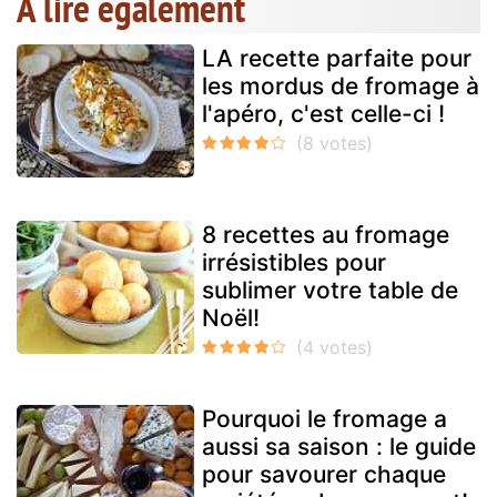
A lire également
LA recette parfaite pour
les mordus de fromage à
l'apéro, c'est celle-ci !
8 recettes au fromage
irrésistibles pour
sublimer votre table de
Noël!
Pourquoi le fromage a
aussi sa saison : le guide
pour savourer chaque