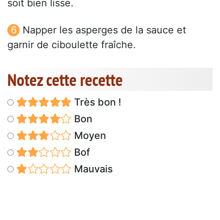
soit bien lisse.
Napper les asperges de la sauce et
garnir de ciboulette fraîche.
Notez cette recette
Très bon !
Bon
Moyen
Bof
Mauvais