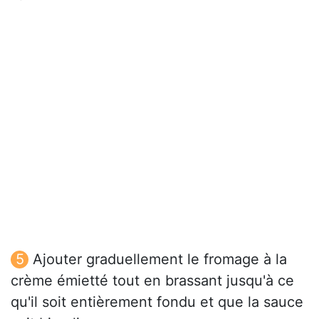
Ajouter graduellement le fromage à la
crème émietté tout en brassant jusqu'à ce
qu'il soit entièrement fondu et que la sauce