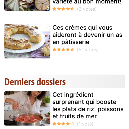
variété au bon moment!
Ces crèmes qui vous
aideront à devenir un as
en pâtisserie
Derniers dossiers
Cet ingrédient
surprenant qui booste
les plats de riz, poissons
et fruits de mer