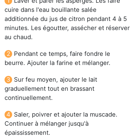
Laver et parer les asperges. Les faire
cuire dans l'eau bouillante salée
additionnée du jus de citron pendant 4 à 5
minutes. Les égoutter, assécher et réserver
au chaud.
Pendant ce temps, faire fondre le
beurre. Ajouter la farine et mélanger.
Sur feu moyen, ajouter le lait
graduellement tout en brassant
continuellement.
Saler, poivrer et ajouter la muscade.
Continuer à mélanger jusqu'à
épaississement.