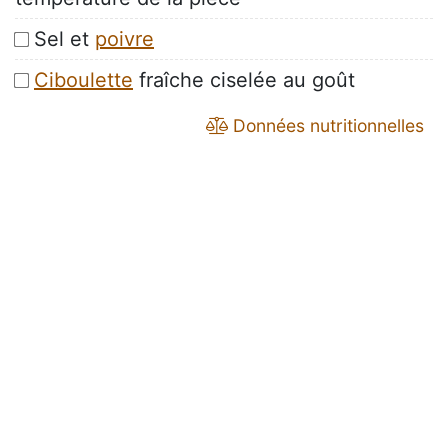
Sel et
poivre
Ciboulette
fraîche ciselée au goût
Données nutritionnelles