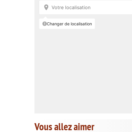
Vous allez aimer