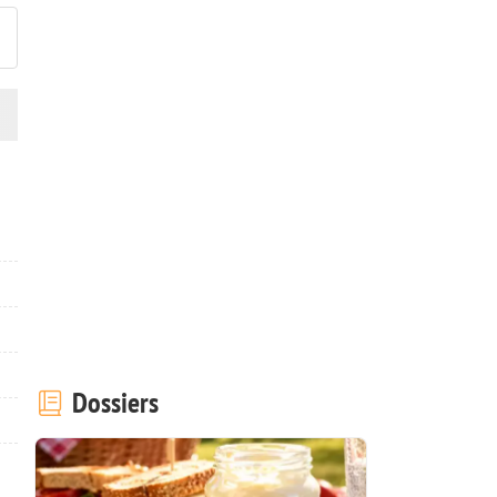
Dossiers