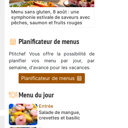
Menu sans gluten, 8 août : une
symphonie estivale de saveurs avec
pêches, saumon et fruits rouges
Planificateur de menus
Ptitchef Vous offre la possibilité de
planifier vos menu par jour, par
semaine, d'avance pour les vacances.
Planificateur de menus
Menu du jour
Entrée
Salade de mangue,
crevettes et basilic