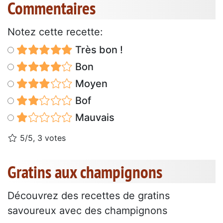
Commentaires
Notez cette recette:
Très bon !
Bon
Moyen
Bof
Mauvais
5/5, 3 votes
Gratins aux champignons
Découvrez des recettes de gratins
savoureux avec des champignons