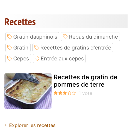
Recettes
Gratin dauphinois
Repas du dimanche
Gratin
Recettes de gratins d'entrée
Cepes
Entrée aux cepes
Recettes de gratin de
pommes de terre
Explorer les recettes