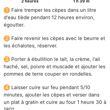
2 heures
1 h 39 m
Faire tremper les cèpes dans un litre
d'eau tiède pendant 12 heures environ,
égoutter.
Faire revenir les cèpes avec le beurre et
les échalotes, réserver.
Porter à ébullition le lait, la crème, l'ail
haché, sel, poivre et muscade et ajouter les
pommes de terre couper en rondelles.
Laisser cuire sur feu pendant 5/10
minutes, ajouter les cèpes et verser dans
un plat à gratin et cuire au four 1 heure 30 à
180°.