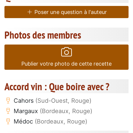
Poser une question à l'auteur
Photos des membres
Publier votre photo de cette recette
Accord vin : Que boire avec ?
Cahors
(Sud-Ouest, Rouge)
Margaux
(Bordeaux, Rouge)
Médoc
(Bordeaux, Rouge)