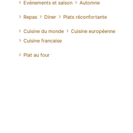
Evénements et saison
Automne
Repas
Diner
Plats réconfortante
Cuisine du monde
Cuisine européenne
Cuisine francaise
Plat au four