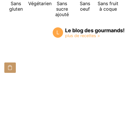
Sans
Végétarien
Sans
Sans
Sans fruit
gluten
sucre
oeuf
à coque
ajouté
Le blog des gourmands!
L