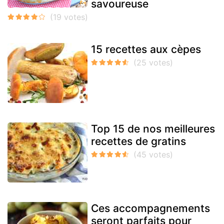
savoureuse
15 recettes aux cèpes
Top 15 de nos meilleures
recettes de gratins
Ces accompagnements
seront parfaits pour