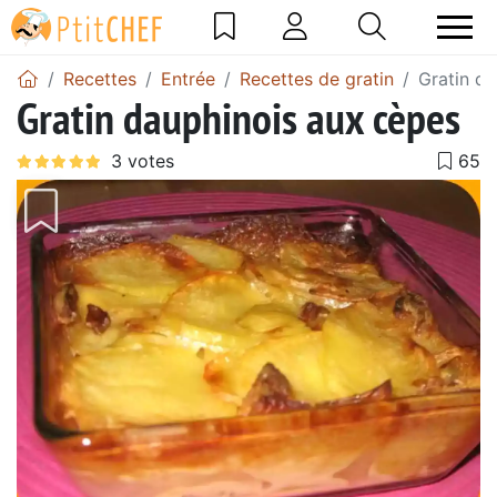
Recettes
Entrée
Recettes de gratin
Gratin d
Gratin dauphinois aux cèpes