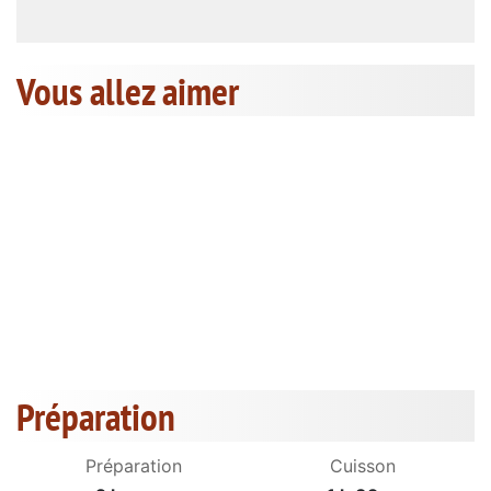
Vous allez aimer
Préparation
Préparation
Cuisson