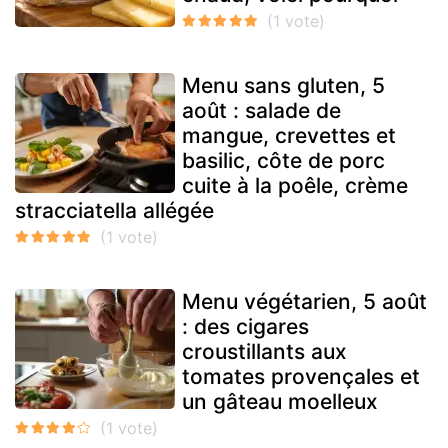
Menu sans gluten, 5
août : salade de
mangue, crevettes et
basilic, côte de porc
cuite à la poêle, crème
stracciatella allégée
Menu végétarien, 5 août
: des cigares
croustillants aux
tomates provençales et
un gâteau moelleux