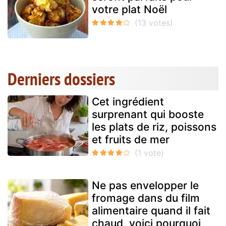
votre plat Noël
Derniers dossiers
Cet ingrédient
surprenant qui booste
les plats de riz, poissons
et fruits de mer
Ne pas envelopper le
fromage dans du film
alimentaire quand il fait
chaud, voici pourquoi