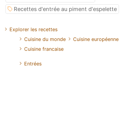
Recettes d'entrée au piment d'espelette
Explorer les recettes
Cuisine du monde
Cuisine européenne
Cuisine francaise
Entrées