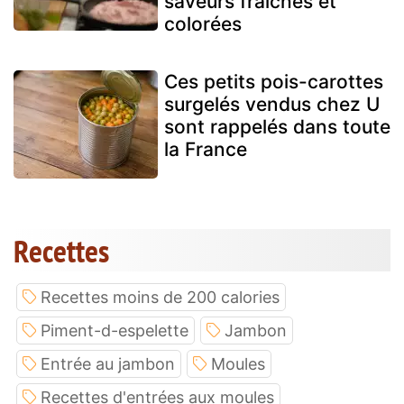
saveurs fraîches et
colorées
Ces petits pois-carottes
surgelés vendus chez U
sont rappelés dans toute
la France
Recettes
Recettes moins de 200 calories
Piment-d-espelette
Jambon
Entrée au jambon
Moules
Recettes d'entrées aux moules