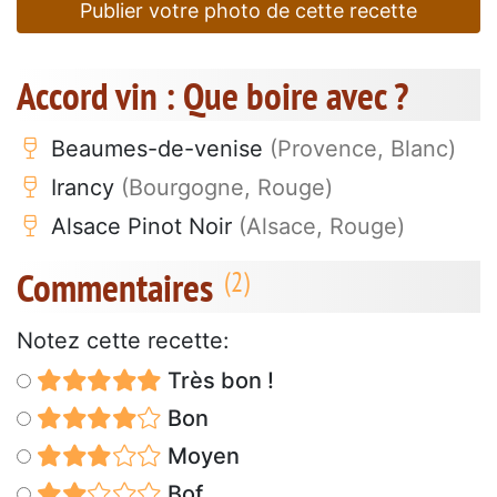
Publier votre photo de cette recette
Accord vin : Que boire avec ?
Beaumes-de-venise
(Provence, Blanc)
Irancy
(Bourgogne, Rouge)
Alsace Pinot Noir
(Alsace, Rouge)
Commentaires
Notez cette recette:
Très bon !
Bon
Moyen
Bof