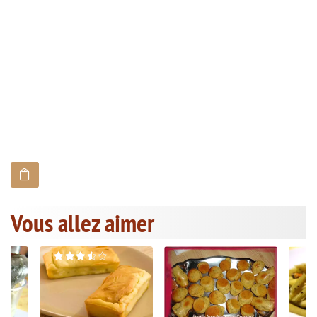
Vous allez aimer