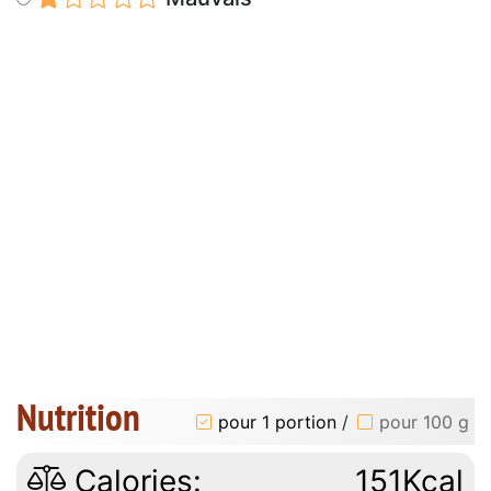
Nutrition
pour 1 portion
/
pour 100 g
Calories:
151Kcal