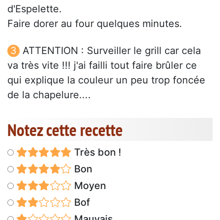
d'Espelette.
Faire dorer au four quelques minutes.
ATTENTION : Surveiller le grill car cela
va très vite !!! j'ai failli tout faire brûler ce
qui explique la couleur un peu trop foncée
de la chapelure....
Notez cette recette
Très bon !
Bon
Moyen
Bof
Mauvais