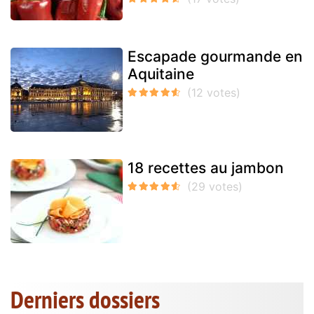
Escapade gourmande en
Aquitaine
18 recettes au jambon
Derniers dossiers