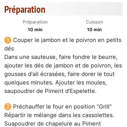
Préparation
Préparation
Cuisson
10 min
10 min
Couper le jambon et le poivron en petits
dés
Dans une sauteuse, faire fondre le beurre,
ajouter les dés de jambon et de poivron, les
gousses d'ail écrasées, faire dorer le tout
quelques minutes. Ajouter les moules,
saupoudrer de Piment d'Espelette.
Préchauffer le four en position "Grill"
Répartir le mélange dans les cassolettes.
Suapoudrer de chapelure au Piment