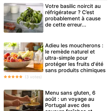
Votre basilic noircit au
réfrigérateur ? C’est
probablement à cause
de cette erreur...
Adieu les moucherons :
le remède naturel et
ultra-simple pour
protéger les fruits d'été
sans produits chimiques
Menu sans gluten, 6
août : un voyage au
Portugal avec des