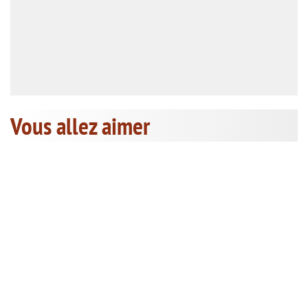
Vous allez aimer