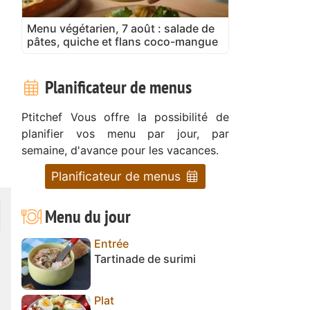
Menu végétarien, 7 août : salade de
pâtes, quiche et flans coco-mangue
Planificateur de menus
Ptitchef Vous offre la possibilité de
planifier vos menu par jour, par
semaine, d'avance pour les vacances.
Planificateur de menus
Menu du jour
Entrée
Tartinade de surimi
Plat