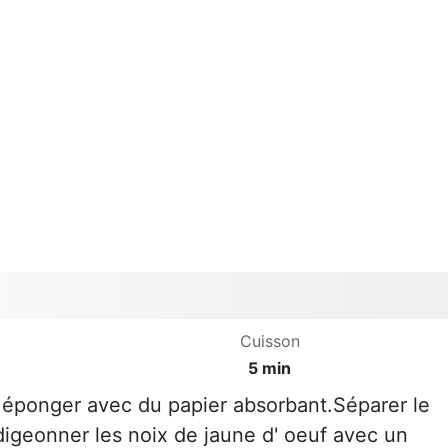
Cuisson
5 min
, éponger avec du papier absorbant.Séparer le
adigeonner les noix de jaune d' oeuf avec un