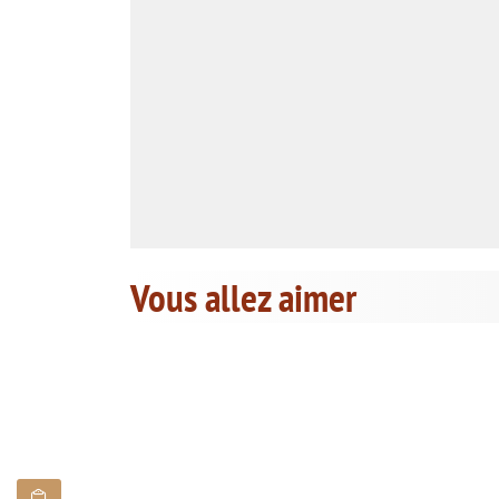
Vous allez aimer