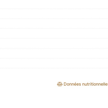
Données nutritionnelle