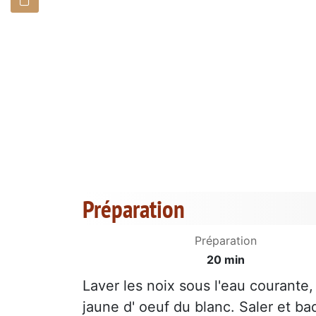
Préparation
Préparation
20 min
Laver les noix sous l'eau courante
jaune d' oeuf du blanc. Saler et b