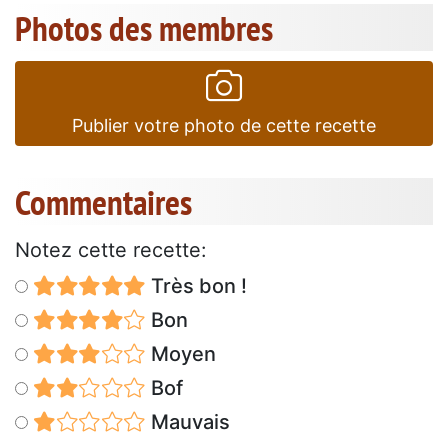
Photos des membres
Publier votre photo de cette recette
Commentaires
Notez cette recette:
Très bon !
Bon
Moyen
Bof
Mauvais