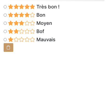
Très bon !
Bon
Moyen
Bof
Mauvais