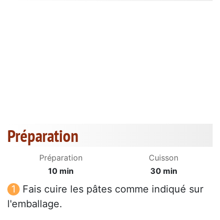
Préparation
Préparation
Cuisson
10 min
30 min
Fais cuire les pâtes comme indiqué sur
l'emballage.