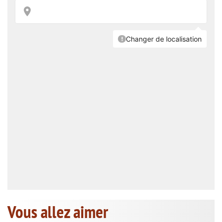
Vous allez aimer