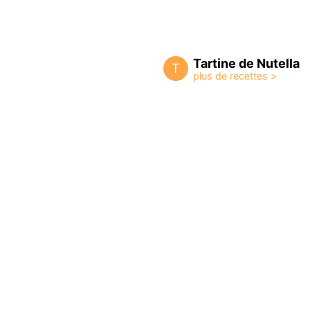
Tartine de Nutella
T