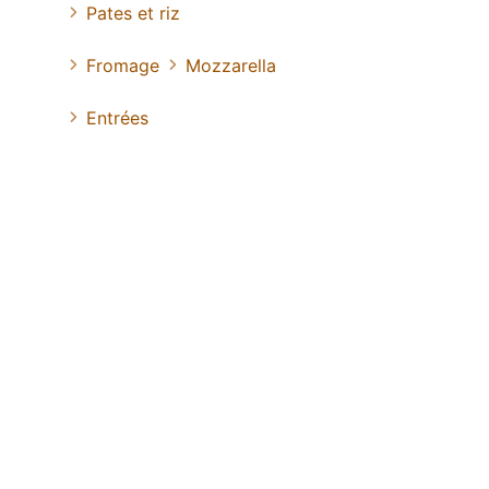
Pates et riz
Fromage
Mozzarella
Entrées