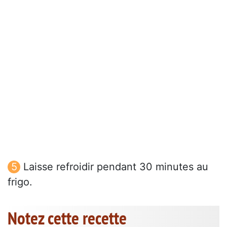
Laisse refroidir pendant 30 minutes au
frigo.
Notez cette recette