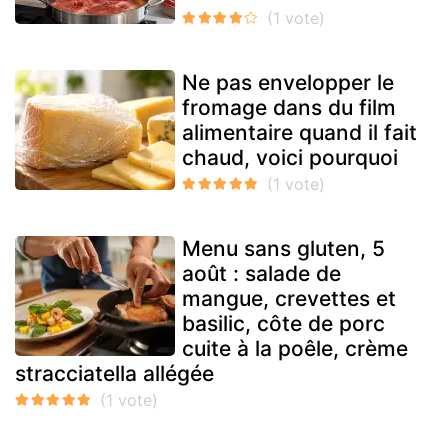
Ne pas envelopper le
fromage dans du film
alimentaire quand il fait
chaud, voici pourquoi
Menu sans gluten, 5
août : salade de
mangue, crevettes et
basilic, côte de porc
cuite à la poêle, crème
stracciatella allégée