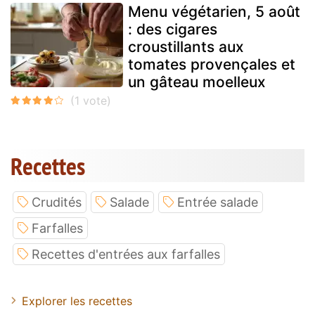
Menu végétarien, 5 août
: des cigares
croustillants aux
tomates provençales et
un gâteau moelleux
Recettes
Crudités
Salade
Entrée salade
Farfalles
Recettes d'entrées aux farfalles
Explorer les recettes