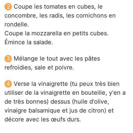
Coupe les tomates en cubes, le
concombre, les radis, les cornichons en
rondelle.
Coupe la mozzarella en petits cubes.
Émince la salade.
Mélange le tout avec les pâtes
refroidies, sale et poivre.
Verse la vinaigrette (tu peux très bien
utiliser de la vinaigrette en bouteille, y'en a
de très bonnes) dessus (huile d'olive,
vinaigre balsamique et jus de citron) et
décore avec les œufs durs.