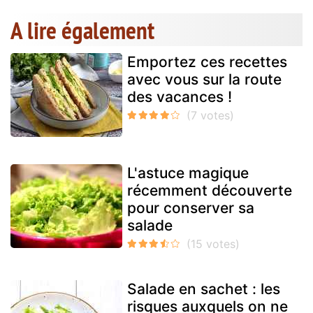
A lire également
Emportez ces recettes
avec vous sur la route
des vacances !
L'astuce magique
récemment découverte
pour conserver sa
salade
Salade en sachet : les
risques auxquels on ne