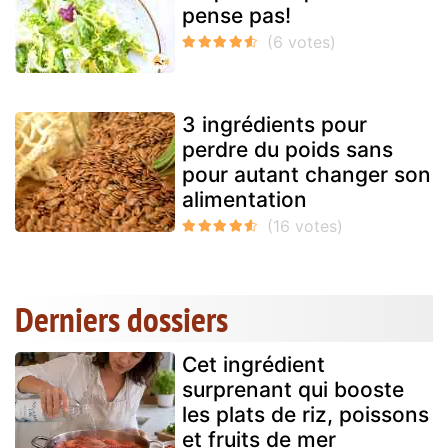
pense pas!
3 ingrédients pour
perdre du poids sans
pour autant changer son
alimentation
Derniers dossiers
Cet ingrédient
surprenant qui booste
les plats de riz, poissons
et fruits de mer