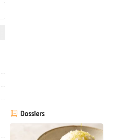
Dossiers