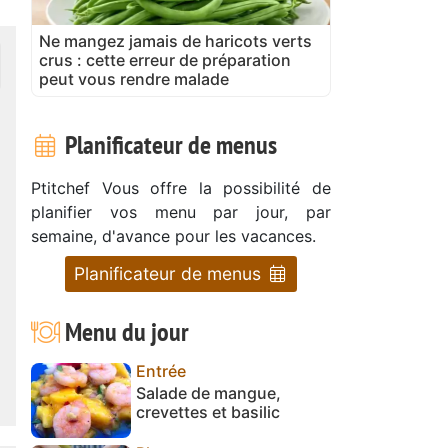
Ne mangez jamais de haricots verts
crus : cette erreur de préparation
peut vous rendre malade
Planificateur de menus
Ptitchef Vous offre la possibilité de
planifier vos menu par jour, par
semaine, d'avance pour les vacances.
Planificateur de menus
Menu du jour
Entrée
Salade de mangue,
crevettes et basilic