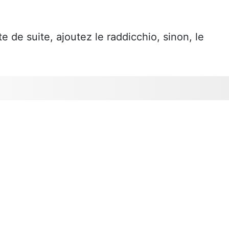
e de suite, ajoutez le raddicchio, sinon, le