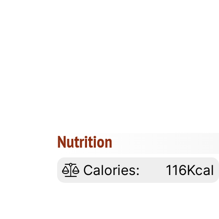
Nutrition
Calories:
116Kcal