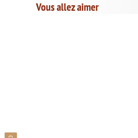
Vous allez aimer