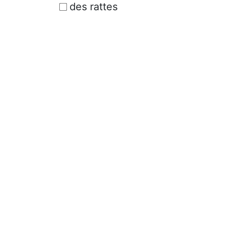
des rattes