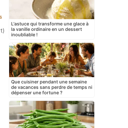
s
L'astuce qui transforme une glace à
la vanille ordinaire en un dessert
t)
inoubliable !
Que cuisiner pendant une semaine
de vacances sans perdre de temps ni
dépenser une fortune ?