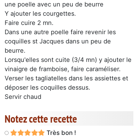
une poelle avec un peu de beurre
Y ajouter les courgettes.
Faire cuire 2 mn.
Dans une autre poelle faire revenir les
coquilles st Jacques dans un peu de
beurre.
Lorsqu'elles sont cuite (3/4 mn) y ajouter le
vinaigre de framboise, faire caraméliser.
Verser les tagliatelles dans les assiettes et
déposer les coquilles dessus.
Servir chaud
Notez cette recette
Très bon !