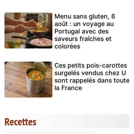
Menu sans gluten, 6
août : un voyage au
Portugal avec des
saveurs fraîches et
colorées
Ces petits pois-carottes
surgelés vendus chez U
sont rappelés dans toute
la France
Recettes