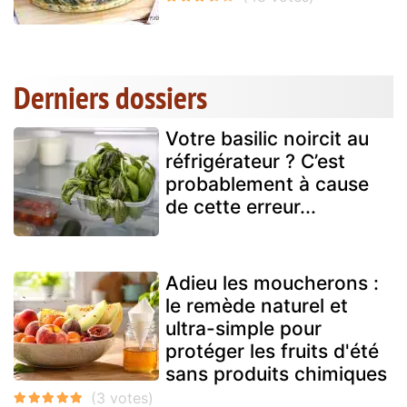
Derniers dossiers
Votre basilic noircit au
réfrigérateur ? C’est
probablement à cause
de cette erreur...
Adieu les moucherons :
le remède naturel et
ultra-simple pour
protéger les fruits d'été
sans produits chimiques