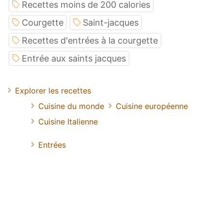
Recettes moins de 200 calories
Courgette
Saint-jacques
Recettes d'entrées à la courgette
Entrée aux saints jacques
Explorer les recettes
Cuisine du monde
Cuisine européenne
Cuisine Italienne
Entrées