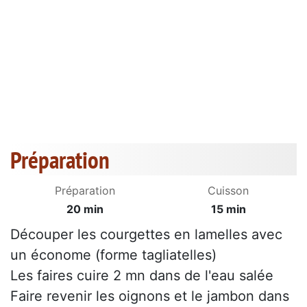
Préparation
Préparation
Cuisson
20 min
15 min
Découper les courgettes en lamelles avec
un économe (forme tagliatelles)
Les faires cuire 2 mn dans de l'eau salée
Faire revenir les oignons et le jambon dans