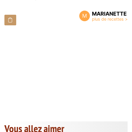
MARIANETTE
M
Vous allez aimer