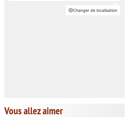
Vous allez aimer