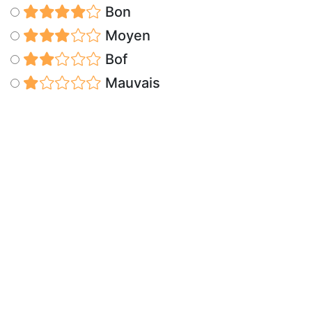
Bon
Moyen
Bof
Mauvais