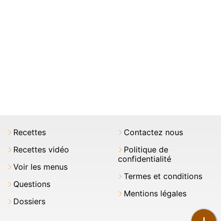
Recettes
Contactez nous
Recettes vidéo
Politique de
confidentialité
Voir les menus
Termes et conditions
Questions
Mentions légales
Dossiers