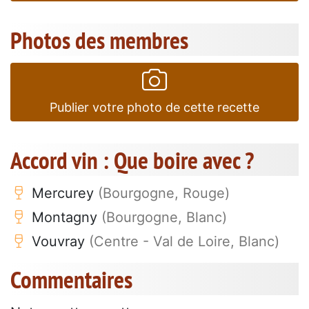
Photos des membres
Publier votre photo de cette recette
Accord vin : Que boire avec ?
Mercurey
(Bourgogne, Rouge)
Montagny
(Bourgogne, Blanc)
Vouvray
(Centre - Val de Loire, Blanc)
Commentaires