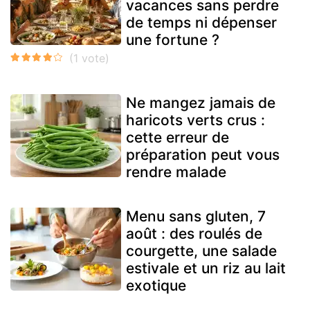
vacances sans perdre
de temps ni dépenser
une fortune ?
Ne mangez jamais de
haricots verts crus :
cette erreur de
préparation peut vous
rendre malade
Menu sans gluten, 7
août : des roulés de
courgette, une salade
estivale et un riz au lait
exotique