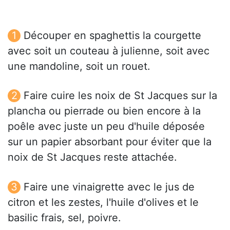
Découper en spaghettis la courgette
avec soit un couteau à julienne, soit avec
une mandoline, soit un rouet.
Faire cuire les noix de St Jacques sur la
plancha ou pierrade ou bien encore à la
poêle avec juste un peu d'huile déposée
sur un papier absorbant pour éviter que la
noix de St Jacques reste attachée.
Faire une vinaigrette avec le jus de
citron et les zestes, l'huile d'olives et le
basilic frais, sel, poivre.