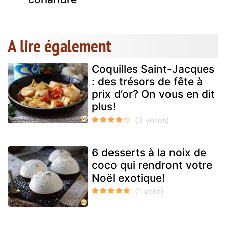
A lire également
Coquilles Saint-Jacques
: des trésors de fête à
prix d’or? On vous en dit
plus!
6 desserts à la noix de
coco qui rendront votre
Noël exotique!