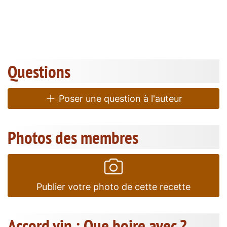
Questions
Poser une question à l'auteur
Photos des membres
Publier votre photo de cette recette
Accord vin : Que boire avec ?