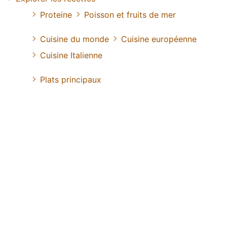
Proteine
Poisson et fruits de mer
Cuisine du monde
Cuisine européenne
Cuisine Italienne
Plats principaux