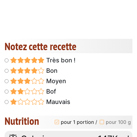
Notez cette recette
Très bon !
Bon
Moyen
Bof
Mauvais
Nutrition
pour 1 portion
/
pour 100 g