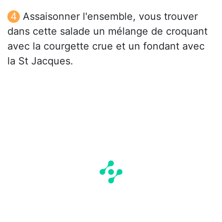
Assaisonner l'ensemble, vous trouver
dans cette salade un mélange de croquant
avec la courgette crue et un fondant avec
la St Jacques.