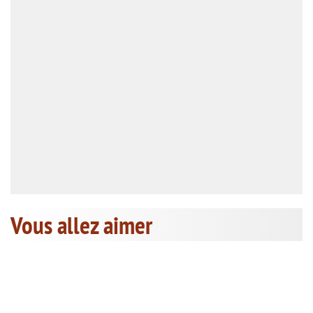
Vous allez aimer