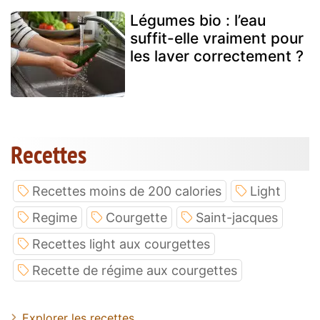
Légumes bio : l’eau
suffit-elle vraiment pour
les laver correctement ?
Recettes
Recettes moins de 200 calories
Light
Regime
Courgette
Saint-jacques
Recettes light aux courgettes
Recette de régime aux courgettes
Explorer les recettes