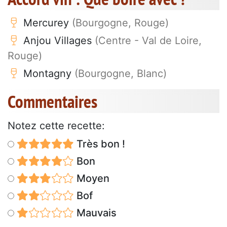
Mercurey
(Bourgogne, Rouge)
Anjou Villages
(Centre - Val de Loire,
Rouge)
Montagny
(Bourgogne, Blanc)
Commentaires
Notez cette recette:
Très bon !
Bon
Moyen
Bof
Mauvais