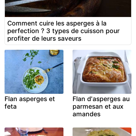
Comment cuire les asperges à la
perfection ? 3 types de cuisson pour
profiter de leurs saveurs
Flan asperges et
Flan d'asperges au
feta
parmesan et aux
amandes