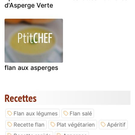
d'Asperge Verte
flan aux asperges
Recettes
Flan aux légumes
Flan salé
Recette flan
Plat végétarien
Apéritif