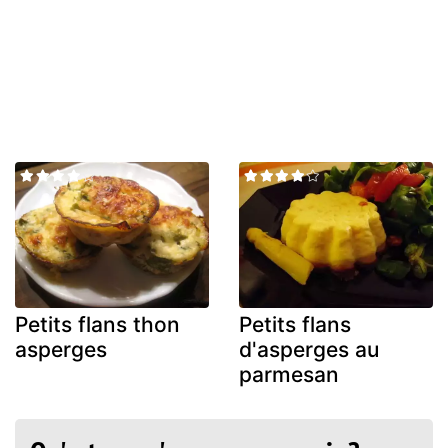
Petits flans thon
Petits flans
asperges
d'asperges au
parmesan