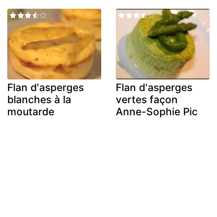
Flan d'asperges
Flan d'asperges
blanches à la
vertes façon
moutarde
Anne-Sophie Pic