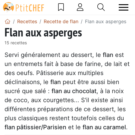
Recettes
Recette de flan
Flan aux asperges
Flan aux asperges
15 recettes
Servi généralement au dessert, le
flan
est
un entremets fait à base de farine, de lait et
des oeufs. Pâtisserie aux multiples
déclinaisons, le
flan
peut être aussi bien
sucré que salé :
flan au chocolat
, à la noix
de coco, aux courgettes... S'il existe ainsi
différentes préparations de ce dessert, les
plus classiques restent toutefois celles du
flan pâtissier/Parisien
et le
flan au caramel
.