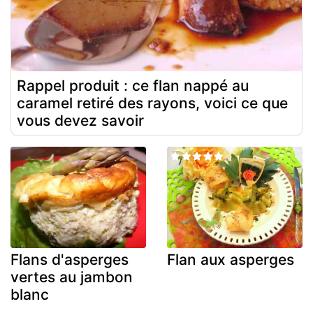
Rappel produit : ce flan nappé au
caramel retiré des rayons, voici ce que
vous devez savoir
Flans d'asperges
Flan aux asperges
vertes au jambon
blanc