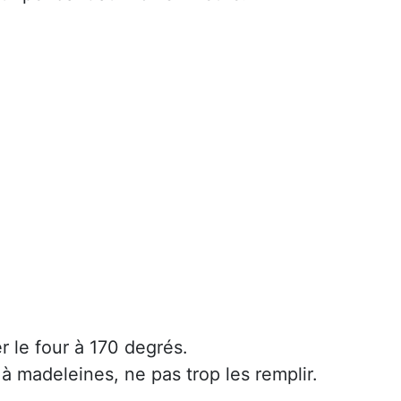
r le four à 170 degrés.
à madeleines, ne pas trop les remplir.