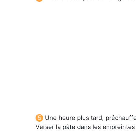
Une heure plus tard, préchauffe
Verser la pâte dans les empreintes 