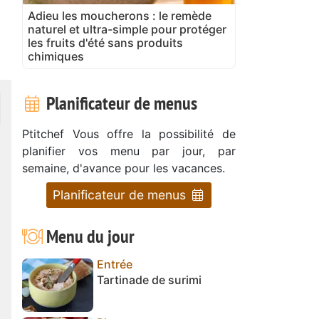
Adieu les moucherons : le remède
naturel et ultra-simple pour protéger
les fruits d'été sans produits
chimiques
Planificateur de menus
Ptitchef Vous offre la possibilité de
planifier vos menu par jour, par
semaine, d'avance pour les vacances.
Planificateur de menus
Menu du jour
Entrée
Tartinade de surimi