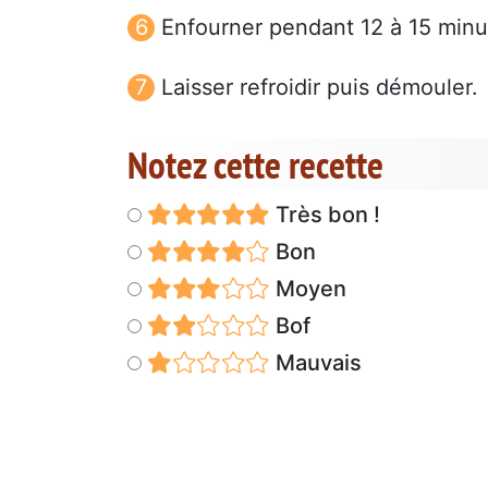
Enfourner pendant 12 à 15 minu
Laisser refroidir puis démouler.
Notez cette recette
Très bon !
Bon
Moyen
Bof
Mauvais