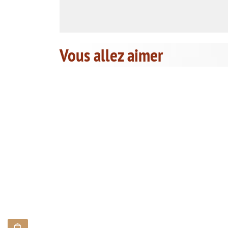
Vous allez aimer