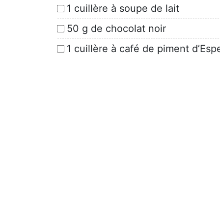
1 cuillère à soupe de lait
50 g de chocolat noir
1 cuillère à café de piment d’Esp