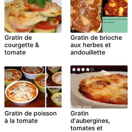
Gratin de
Gratin de brioche
courgette &
aux herbes et
tomate
andouillette
Gratin de poisson
Gratin
à la tomate
d'aubergines,
tomates et