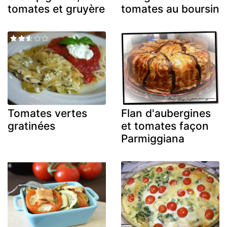
tomates et gruyère
tomates au boursin
Tomates vertes
Flan d'aubergines
gratinées
et tomates façon
Parmiggiana