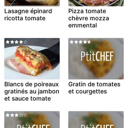
Lasagne épinard
Pizza tomate
ricotta tomate
chèvre mozza
emmental
Blancs de poireaux
Gratin de tomates
gratinés au jambon
et courgettes
et sauce tomate