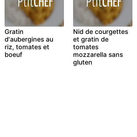
Gratin
Nid de courgettes
d'aubergines au
et gratin de
riz, tomates et
tomates
boeuf
mozzarella sans
gluten