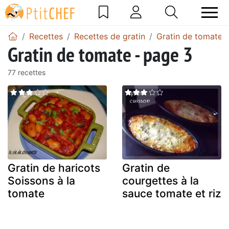
Recettes
Recettes de gratin
Gratin de tomate
Gratin de tomate - page 3
77 recettes
Gratin de haricots
Gratin de
Soissons à la
courgettes à la
tomate
sauce tomate et riz