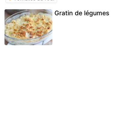
Gratin de légumes