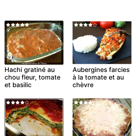
Hachi gratiné au
Aubergines farcies
chou fleur, tomate
à la tomate et au
et basilic
chèvre