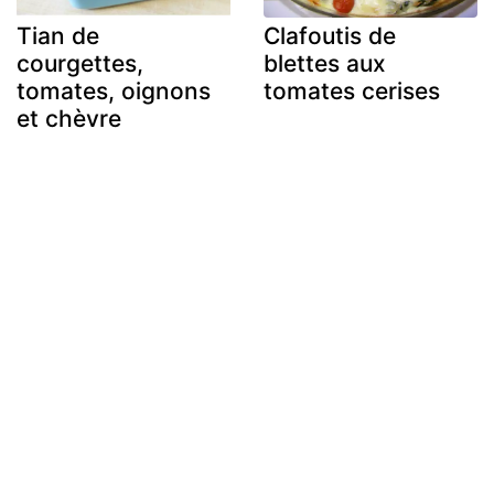
Tian de
Clafoutis de
courgettes,
blettes aux
tomates, oignons
tomates cerises
et chèvre