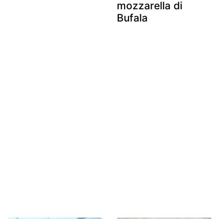
mozzarella di
Bufala