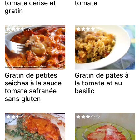
tomate cerise et
tomate
gratin
Gratin de petites
Gratin de pâtes à
seiches à la sauce
la tomate et au
tomate safranée
basilic
sans gluten