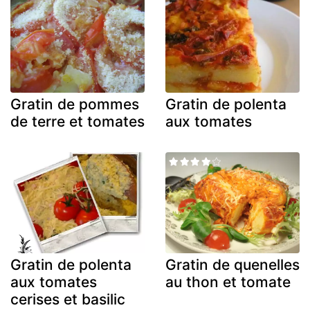
Gratin de pommes
Gratin de polenta
de terre et tomates
aux tomates
Gratin de polenta
Gratin de quenelles
aux tomates
au thon et tomate
cerises et basilic