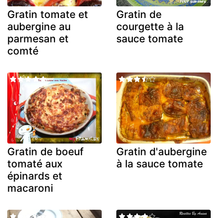
Gratin tomate et
Gratin de
aubergine au
courgette à la
parmesan et
sauce tomate
comté
Gratin de boeuf
Gratin d'aubergine
tomaté aux
à la sauce tomate
épinards et
macaroni