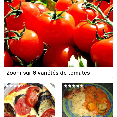
Zoom sur 6 variétés de tomates