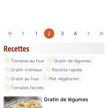
(current)
1
2
3
4
Recettes
Tomates au four
Gratin de légumes
Gratin crémeux
Recette rapide
Gratin au four
Plat végétarien
Tomates farcies
Gratin de légumes