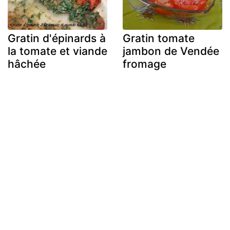
Gratin d'épinards à
Gratin tomate
la tomate et viande
jambon de Vendée
hâchée
fromage