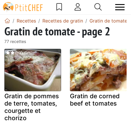
Recettes
Recettes de gratin
Gratin de tomate
Gratin de tomate - page 2
77 recettes
Gratin de pommes
Gratin de corned
de terre, tomates,
beef et tomates
courgette et
chorizo