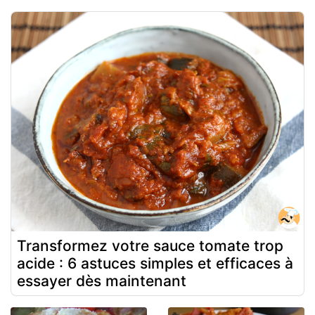
Transformez votre sauce tomate trop
acide : 6 astuces simples et efficaces à
essayer dès maintenant