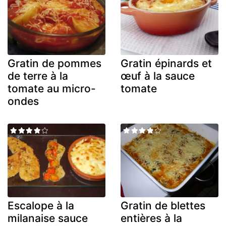
Gratin de pommes
Gratin épinards et
de terre à la
œuf à la sauce
tomate au micro-
tomate
ondes
Escalope à la
Gratin de blettes
milanaise sauce
entières à la