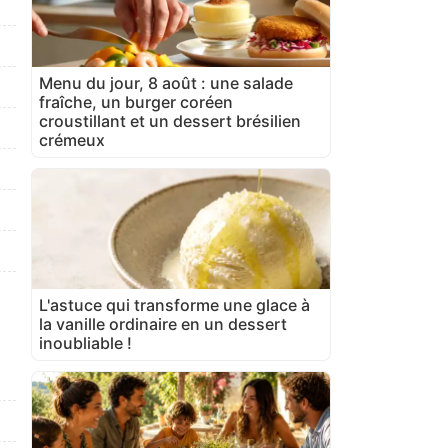
Menu du jour, 8 août : une salade
fraîche, un burger coréen
croustillant et un dessert brésilien
crémeux
L'astuce qui transforme une glace à
la vanille ordinaire en un dessert
inoubliable !