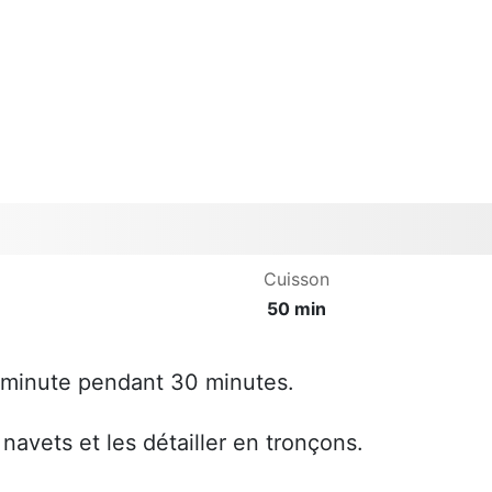
Cuisson
50 min
e minute pendant 30 minutes.
 navets et les détailler en tronçons.