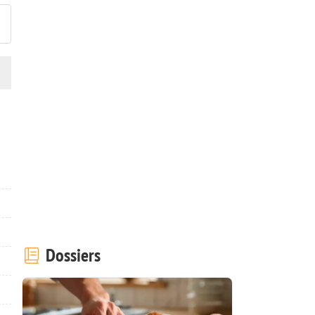
Dossiers