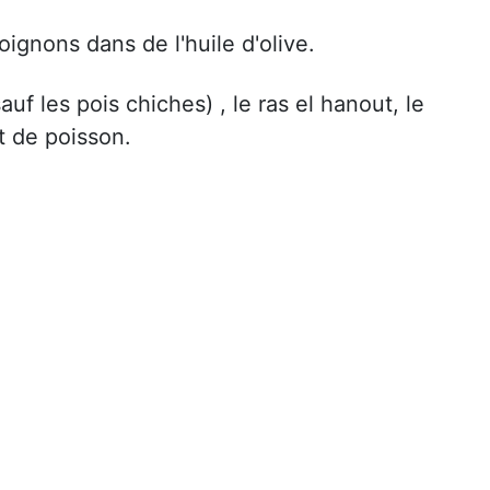
oignons dans de l'huile d'olive.
uf les pois chiches) , le ras el hanout, le
t de poisson.