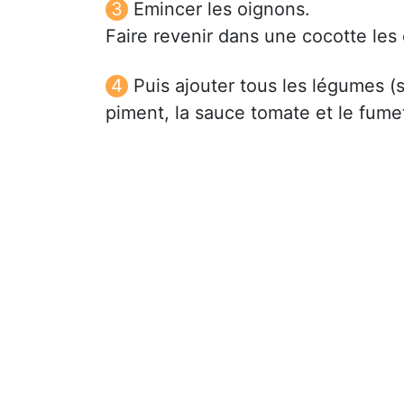
Emincer les oignons.
Faire revenir dans une cocotte les 
Puis ajouter tous les légumes (sa
piment, la sauce tomate et le fume