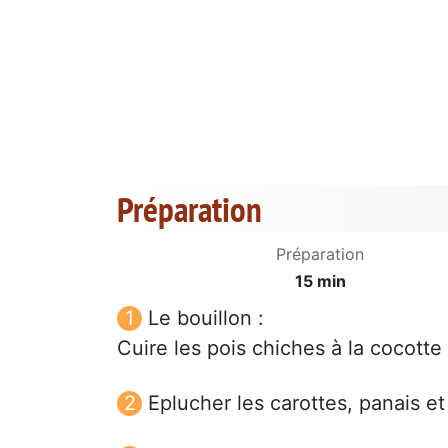
Préparation
Préparation
15 min
Le bouillon :
Cuire les pois chiches à la cocott
Eplucher les carottes, panais et