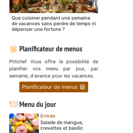
Que cuisiner pendant une semaine
de vacances sans perdre de temps ni
dépenser une fortune ?
Planificateur de menus
Ptitchef Vous offre la possibilité de
planifier vos menu par jour, par
semaine, d'avance pour les vacances.
Planificateur de menus
Menu du jour
Entrée
Salade de mangue,
crevettes et basilic