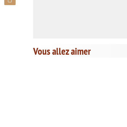
Vous allez aimer