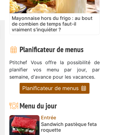
Mayonnaise hors du frigo : au bout
de combien de temps faut-il
vraiment s’inquiéter ?
Planificateur de menus
Ptitchef Vous offre la possibilité de
planifier vos menu par jour, par
semaine, d'avance pour les vacances.
Planificateur de menus
Menu du jour
Entrée
Sandwich pastèque feta
roquette