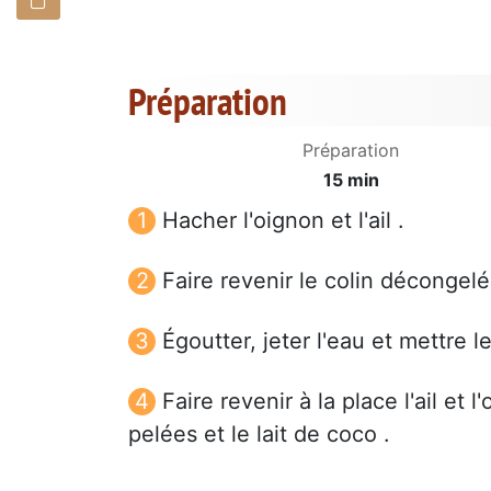
Préparation
Préparation
15 min
Hacher l'oignon et l'ail .
Faire revenir le colin décongelé
Égoutter, jeter l'eau et mettre 
Faire revenir à la place l'ail et 
pelées et le lait de coco .