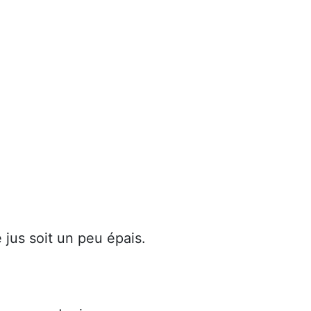
e jus soit un peu épais.