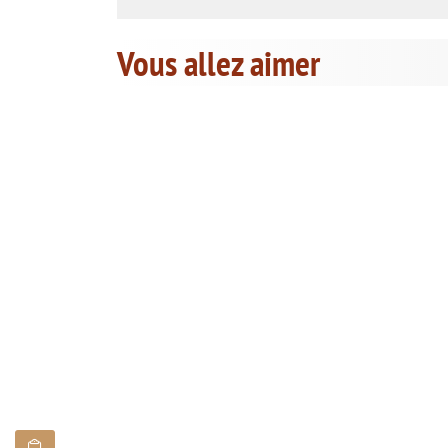
Vous allez aimer