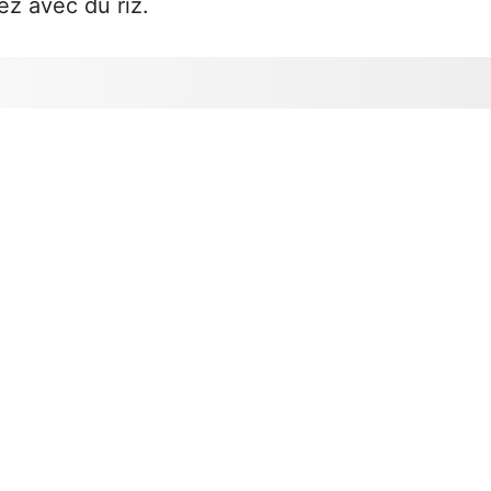
ez avec du riz.