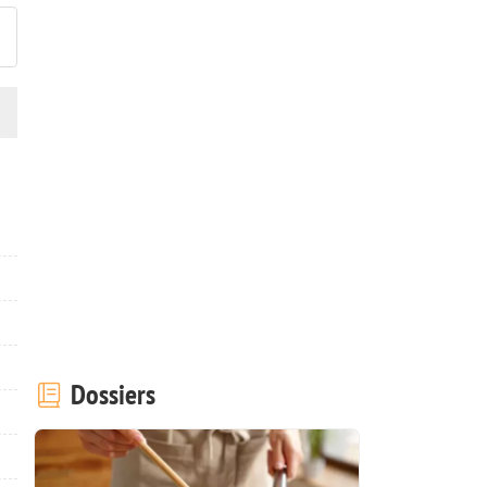
Dossiers