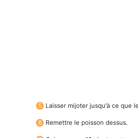
Laisser mijoter jusqu'à ce que l
Remettre le poisson dessus.