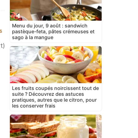
Menu du jour, 9 août : sandwich
s
pastèque-feta, pâtes crémeuses et
sago à la mangue
t)
Les fruits coupés noircissent tout de
suite ? Découvrez des astuces
pratiques, autres que le citron, pour
les conserver frais