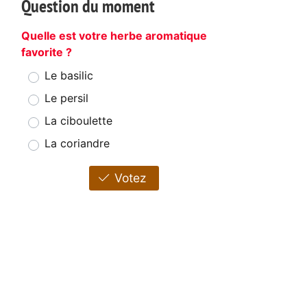
Question du moment
Quelle est votre herbe aromatique
favorite ?
Le basilic
Le persil
La ciboulette
La coriandre
Votez