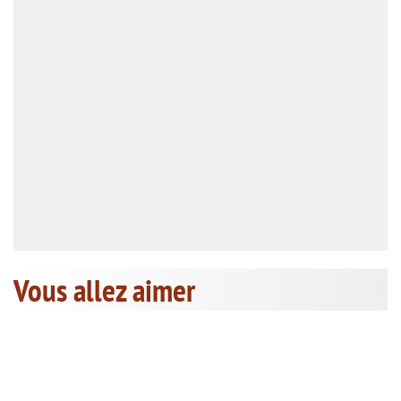
Vous allez aimer