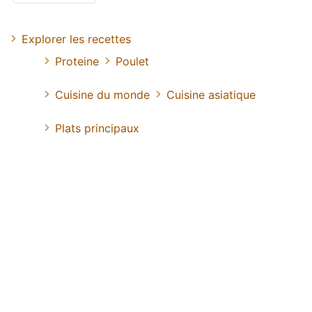
Explorer les recettes
Proteine
Poulet
Cuisine du monde
Cuisine asiatique
Plats principaux