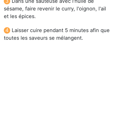
Dans une sauteuse avec l'huile de
sésame, faire revenir le curry, l'oignon, l'ail
et les épices.
Laisser cuire pendant 5 minutes afin que
toutes les saveurs se mélangent.