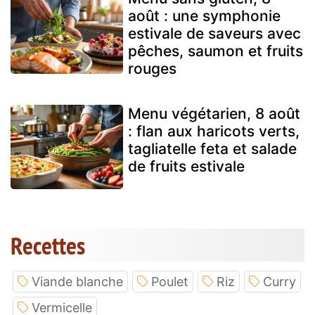
août : une symphonie
estivale de saveurs avec
pêches, saumon et fruits
rouges
Menu végétarien, 8 août
: flan aux haricots verts,
tagliatelle feta et salade
de fruits estivale
Recettes
Viande blanche
Poulet
Riz
Curry
Vermicelle