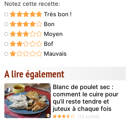
Notez cette recette:
Très bon !
Bon
Moyen
Bof
Mauvais
A lire également
Blanc de poulet sec :
comment le cuire pour
qu’il reste tendre et
juteux à chaque fois