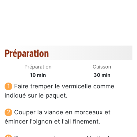
Préparation
Préparation
Cuisson
10 min
30 min
Faire tremper le vermicelle comme
indiqué sur le paquet.
Couper la viande en morceaux et
émincer l'oignon et l'ail finement.