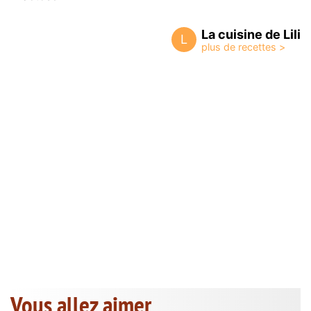
La cuisine de Lili
L
Vous allez aimer