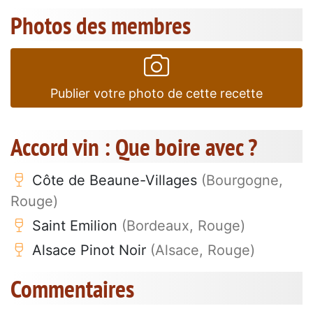
Photos des membres
Publier votre photo de cette recette
Accord vin : Que boire avec ?
Côte de Beaune-Villages
(Bourgogne,
Rouge)
Saint Emilion
(Bordeaux, Rouge)
Alsace Pinot Noir
(Alsace, Rouge)
Commentaires