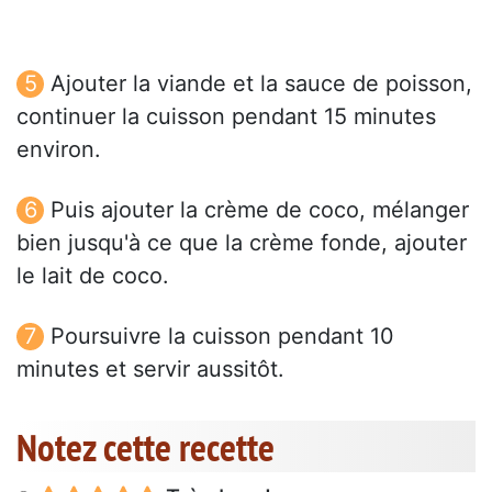
Ajouter la viande et la sauce de poisson,
continuer la cuisson pendant 15 minutes
environ.
Puis ajouter la crème de coco, mélanger
bien jusqu'à ce que la crème fonde, ajouter
le lait de coco.
Poursuivre la cuisson pendant 10
minutes et servir aussitôt.
Notez cette recette