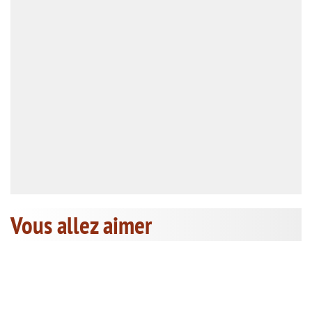
Vous allez aimer