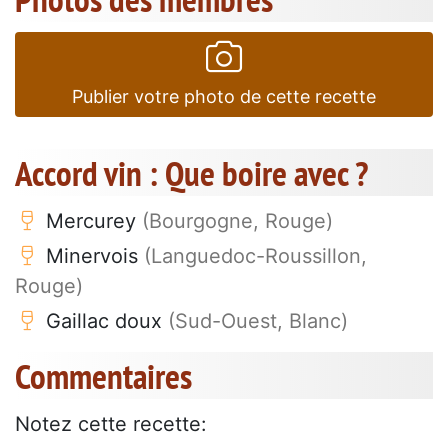
Publier votre photo de cette recette
Accord vin : Que boire avec ?
Mercurey
(Bourgogne, Rouge)
Minervois
(Languedoc-Roussillon,
Rouge)
Gaillac doux
(Sud-Ouest, Blanc)
Commentaires
Notez cette recette: