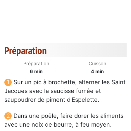
Préparation
Préparation
Cuisson
6 min
4 min
Sur un pic à brochette, alterner les Saint
Jacques avec la saucisse fumée et
saupoudrer de piment d'Espelette.
Dans une poêle, faire dorer les aliments
avec une noix de beurre, à feu moyen.