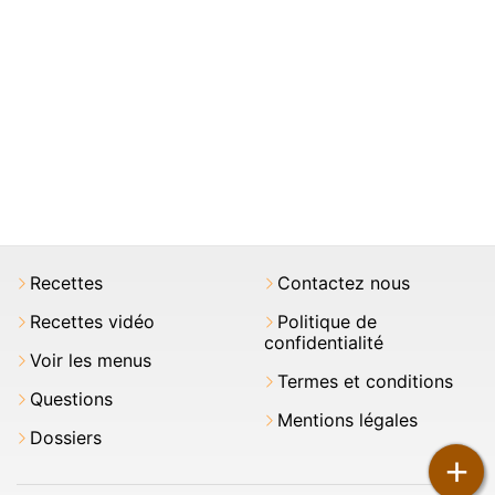
Recettes
Contactez nous
Recettes vidéo
Politique de
confidentialité
Voir les menus
Termes et conditions
Questions
Mentions légales
Dossiers
+