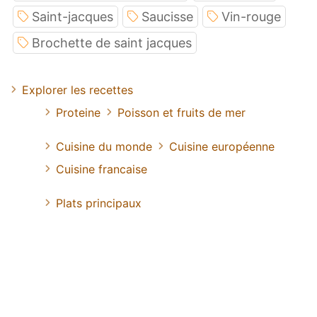
Saint-jacques
Saucisse
Vin-rouge
Brochette de saint jacques
Explorer les recettes
Proteine
Poisson et fruits de mer
Cuisine du monde
Cuisine européenne
Cuisine francaise
Plats principaux