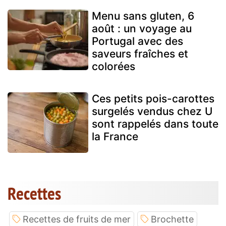
Menu sans gluten, 6
août : un voyage au
Portugal avec des
saveurs fraîches et
colorées
Ces petits pois-carottes
surgelés vendus chez U
sont rappelés dans toute
la France
Recettes
Recettes de fruits de mer
Brochette