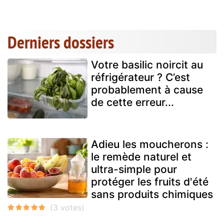
Derniers dossiers
Votre basilic noircit au
réfrigérateur ? C’est
probablement à cause
de cette erreur...
Adieu les moucherons :
le remède naturel et
ultra-simple pour
protéger les fruits d'été
sans produits chimiques