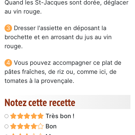
Quand les St-Jacques sont dorée, déglacer
au vin rouge.
Dresser l'assiette en déposant la
brochette et en arrosant du jus au vin
rouge.
Vous pouvez accompagner ce plat de
pâtes fraîches, de riz ou, comme ici, de
tomates à la provençale.
Notez cette recette
Très bon !
Bon