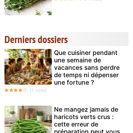
Derniers dossiers
Que cuisiner pendant
une semaine de
vacances sans perdre
de temps ni dépenser
une fortune ?
Ne mangez jamais de
haricots verts crus :
cette erreur de
préparation peut vous