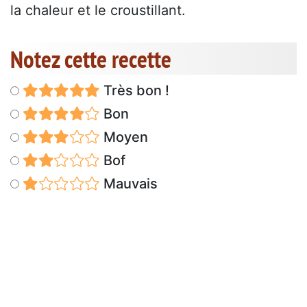
la chaleur et le croustillant.
Notez cette recette
Très bon !
Bon
Moyen
Bof
Mauvais