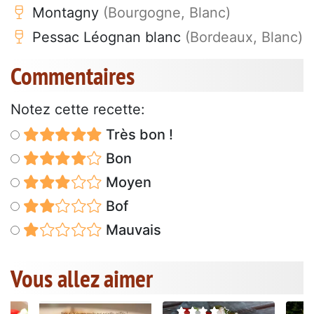
Montagny
(Bourgogne, Blanc)
Pessac Léognan blanc
(Bordeaux, Blanc)
Commentaires
Notez cette recette:
Très bon !
Bon
Moyen
Bof
Mauvais
Vous allez aimer