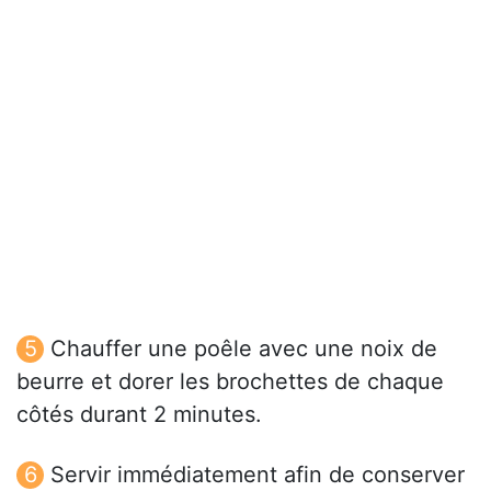
Chauffer une poêle avec une noix de
beurre et dorer les brochettes de chaque
côtés durant 2 minutes.
Servir immédiatement afin de conserver