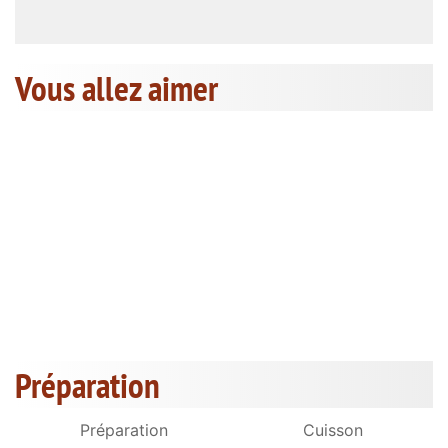
Vous allez aimer
Préparation
Préparation
Cuisson