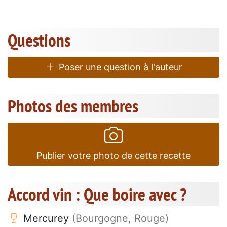
Questions
Poser une question à l'auteur
Photos des membres
Publier votre photo de cette recette
Accord vin : Que boire avec ?
Mercurey
(Bourgogne, Rouge)