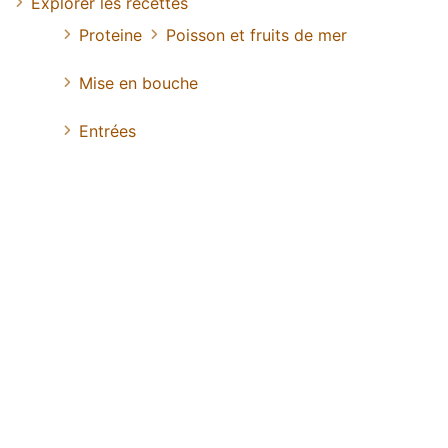
Explorer les recettes
Proteine
Poisson et fruits de mer
Mise en bouche
Entrées