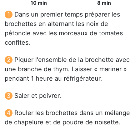
10 min
8 min
Dans un premier temps préparer les
brochettes en alternant les noix de
pétoncle avec les morceaux de tomates
confites.
Piquer l'ensemble de la brochette avec
une branche de thym. Laisser « mariner »
pendant 1 heure au réfrigérateur.
Saler et poivrer.
Rouler les brochettes dans un mélange
de chapelure et de poudre de noisette.