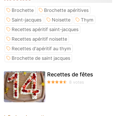
Brochette
Brochette apéritives
Saint-jacques
Noisette
Thym
Recettes apéritif saint-jacques
Recettes apéritif noisette
Recettes d'apéritif au thym
Brochette de saint jacques
Recettes de fêtes