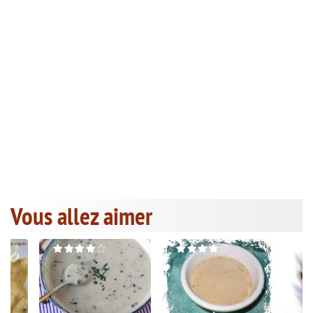
Vous allez aimer