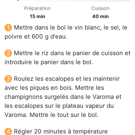
Préparation
Cuisson
15 min
40 min
Mettre dans le bol le vin blanc, le sel, le
poivre et 600 g d'eau.
Mettre le riz dans le panier de cuisson et
introduire le panier dans le bol.
Roulez les escalopes et les maintenir
avec les piques en bois. Mettre les
champignons surgelés dans le Varoma et
les escalopes sur le plateau vapeur du
Varoma. Mettre le tout sur le bol.
Régler 20 minutes à température