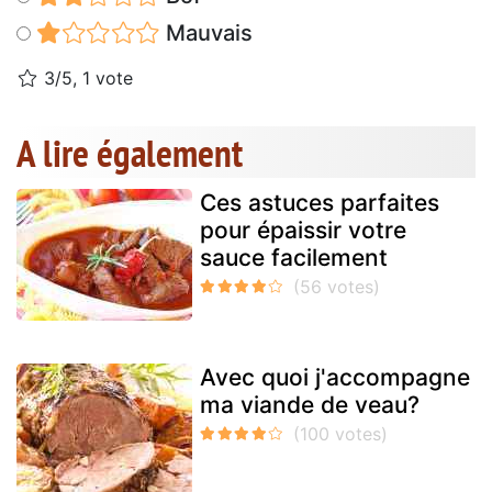
Mauvais
3/5, 1 vote
A lire également
Ces astuces parfaites
pour épaissir votre
sauce facilement
Avec quoi j'accompagne
ma viande de veau?