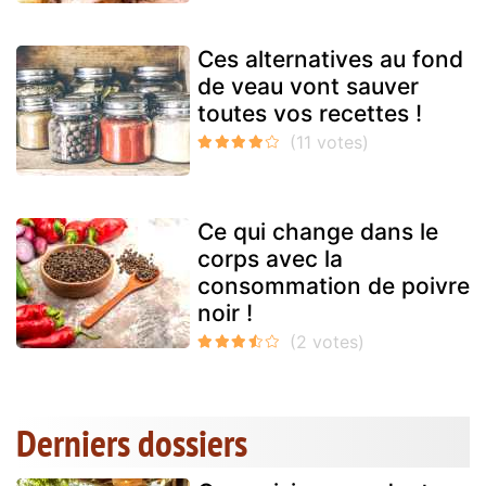
Ces alternatives au fond
de veau vont sauver
toutes vos recettes !
Ce qui change dans le
corps avec la
consommation de poivre
noir !
Derniers dossiers