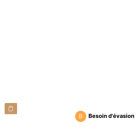
Besoin d'évasion
B