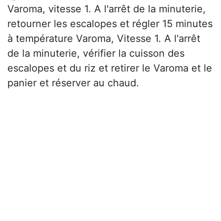
Varoma, vitesse 1. A l'arrêt de la minuterie,
retourner les escalopes et régler 15 minutes
à température Varoma, Vitesse 1. A l'arrêt
de la minuterie, vérifier la cuisson des
escalopes et du riz et retirer le Varoma et le
panier et réserver au chaud.