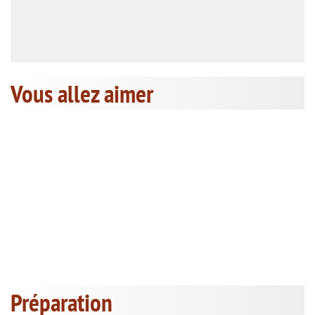
Vous allez aimer
Préparation