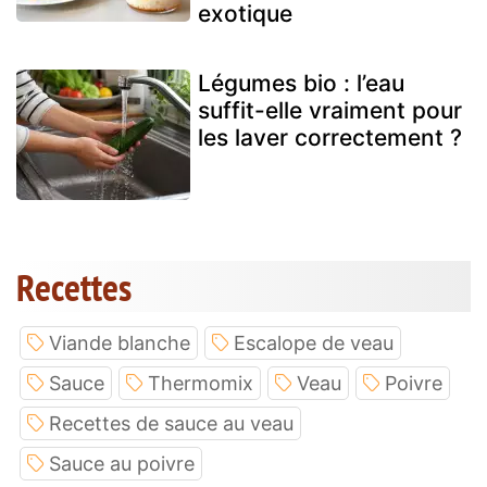
exotique
Légumes bio : l’eau
suffit-elle vraiment pour
les laver correctement ?
Recettes
Viande blanche
Escalope de veau
Sauce
Thermomix
Veau
Poivre
Recettes de sauce au veau
Sauce au poivre