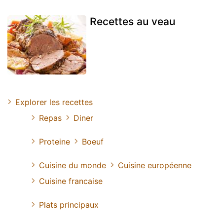
Recettes au veau
Explorer les recettes
Repas
Diner
Proteine
Boeuf
Cuisine du monde
Cuisine européenne
Cuisine francaise
Plats principaux