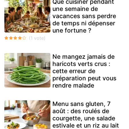
Que cuisiner pendant
une semaine de
vacances sans perdre
de temps ni dépenser
une fortune ?
Ne mangez jamais de
haricots verts crus :
cette erreur de
préparation peut vous
rendre malade
Menu sans gluten, 7
août : des roulés de
courgette, une salade
estivale et un riz au lait