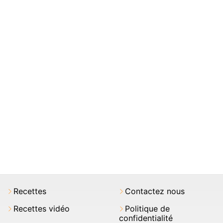
Recettes
Contactez nous
Recettes vidéo
Politique de
confidentialité