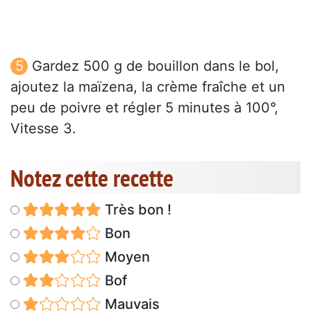
Gardez 500 g de bouillon dans le bol,
ajoutez la maïzena, la crème fraîche et un
peu de poivre et régler 5 minutes à 100°,
Vitesse 3.
Notez cette recette
Très bon !
Bon
Moyen
Bof
Mauvais