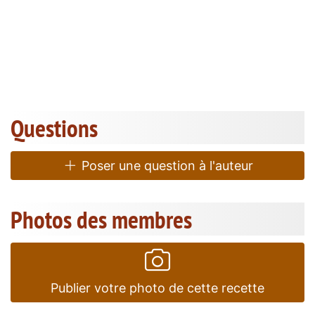
Questions
Poser une question à l'auteur
Photos des membres
Publier votre photo de cette recette