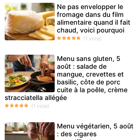
Ne pas envelopper le
fromage dans du film
alimentaire quand il fait
chaud, voici pourquoi
Menu sans gluten, 5
août : salade de
mangue, crevettes et
basilic, côte de porc
cuite à la poêle, crème
stracciatella allégée
Menu végétarien, 5 août
: des cigares