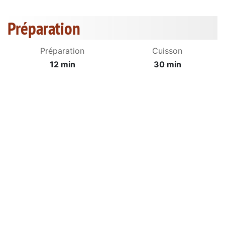
Préparation
Préparation
Cuisson
12 min
30 min