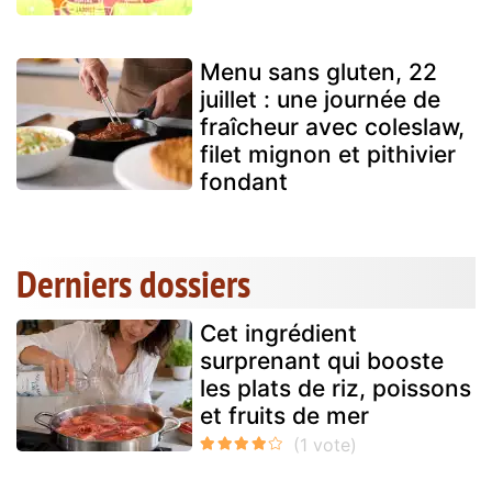
Menu sans gluten, 22
juillet : une journée de
fraîcheur avec coleslaw,
filet mignon et pithivier
fondant
Derniers dossiers
Cet ingrédient
surprenant qui booste
les plats de riz, poissons
et fruits de mer