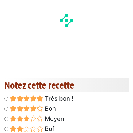
Notez cette recette
Très bon !
Bon
Moyen
Bof