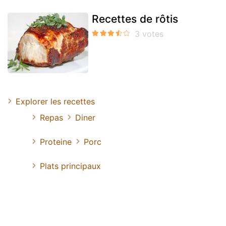
Recettes de rôtis
Explorer les recettes
Repas
Diner
Proteine
Porc
Plats principaux