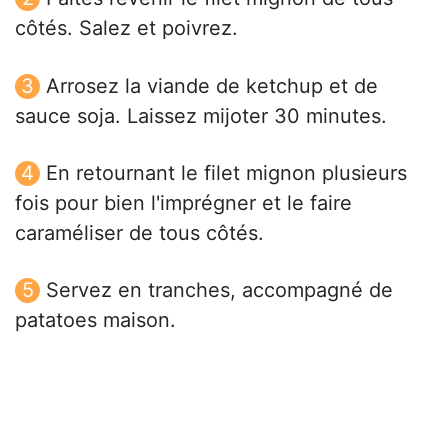
côtés. Salez et poivrez.
Arrosez la viande de ketchup et de
sauce soja. Laissez mijoter 30 minutes.
En retournant le filet mignon plusieurs
fois pour bien l'imprégner et le faire
caraméliser de tous côtés.
Servez en tranches, accompagné de
patatoes maison.