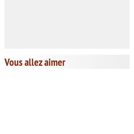
Vous allez aimer