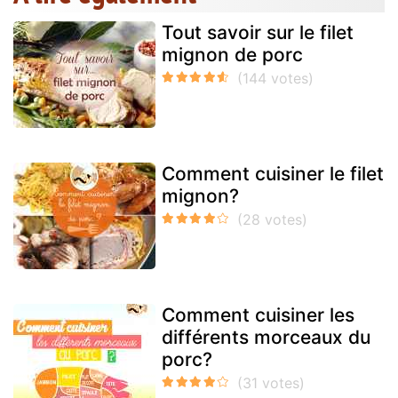
Tout savoir sur le filet
mignon de porc
Comment cuisiner le filet
mignon?
Comment cuisiner les
différents morceaux du
porc?