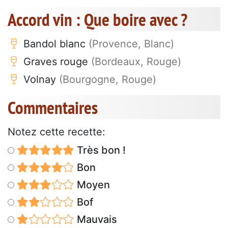
Accord vin : Que boire avec ?
Bandol blanc
(Provence, Blanc)
Graves rouge
(Bordeaux, Rouge)
Volnay
(Bourgogne, Rouge)
Commentaires
Notez cette recette:
Très bon !
Bon
Moyen
Bof
Mauvais