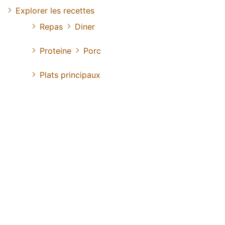
Explorer les recettes
Repas
Diner
Proteine
Porc
Plats principaux