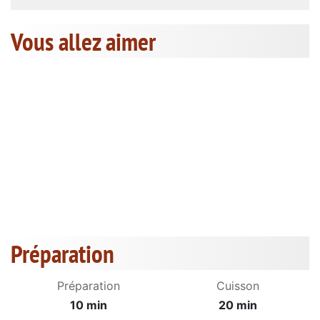
Vous allez aimer
Préparation
Préparation
Cuisson
10 min
20 min