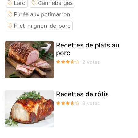
Lard
Canneberges
Purée aux potimarron
Filet-mignon-de-porc
Recettes de plats au
porc
Recettes de rôtis