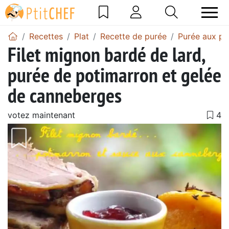
Recettes
Plat
Recette de purée
Purée aux po
Filet mignon bardé de lard,
purée de potimarron et gelée
de canneberges
votez maintenant