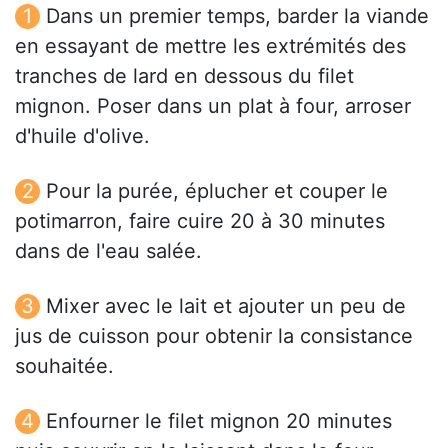
Dans un premier temps, barder la viande
en essayant de mettre les extrémités des
tranches de lard en dessous du filet
mignon. Poser dans un plat à four, arroser
d'huile d'olive.
Pour la purée, éplucher et couper le
potimarron, faire cuire 20 à 30 minutes
dans de l'eau salée.
Mixer avec le lait et ajouter un peu de
jus de cuisson pour obtenir la consistance
souhaitée.
Enfourner le filet mignon 20 minutes