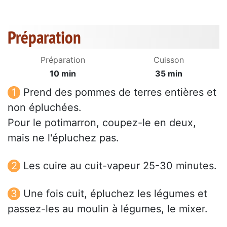
Préparation
Préparation
Cuisson
10 min
35 min
Prend des pommes de terres entières et
non épluchées.
Pour le potimarron, coupez-le en deux,
mais ne l'épluchez pas.
Les cuire au cuit-vapeur 25-30 minutes.
Une fois cuit, épluchez les légumes et
passez-les au moulin à légumes, le mixer.