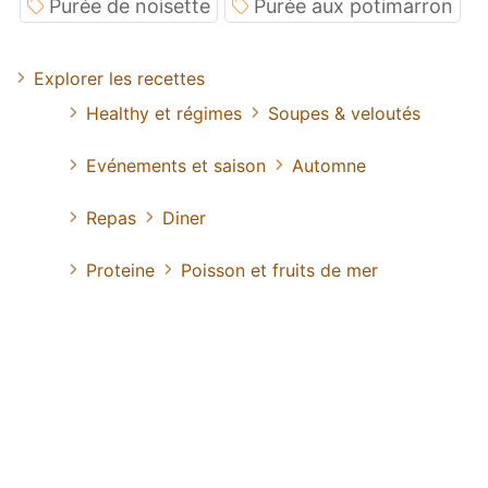
Purée de noisette
Purée aux potimarron
Explorer les recettes
Healthy et régimes
Soupes & veloutés
Evénements et saison
Automne
Repas
Diner
Proteine
Poisson et fruits de mer