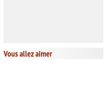
Vous allez aimer