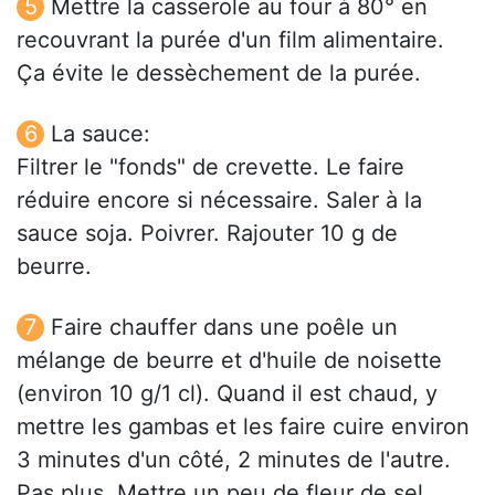
Mettre la casserole au four à 80° en
recouvrant la purée d'un film alimentaire.
Ça évite le dessèchement de la purée.
La sauce:
Filtrer le "fonds" de crevette. Le faire
réduire encore si nécessaire. Saler à la
sauce soja. Poivrer. Rajouter 10 g de
beurre.
Faire chauffer dans une poêle un
mélange de beurre et d'huile de noisette
(environ 10 g/1 cl). Quand il est chaud, y
mettre les gambas et les faire cuire environ
3 minutes d'un côté, 2 minutes de l'autre.
Pas plus. Mettre un peu de fleur de sel.