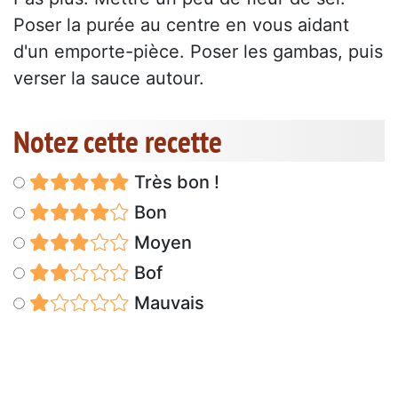
Poser la purée au centre en vous aidant
d'un emporte-pièce. Poser les gambas, puis
verser la sauce autour.
Notez cette recette
Très bon !
Bon
Moyen
Bof
Mauvais