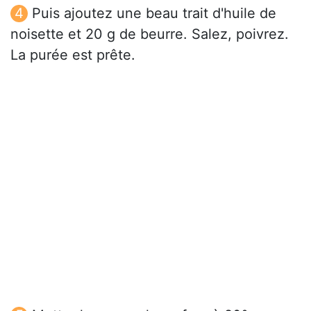
Puis ajoutez une beau trait d'huile de
noisette et 20 g de beurre. Salez, poivrez.
La purée est prête.