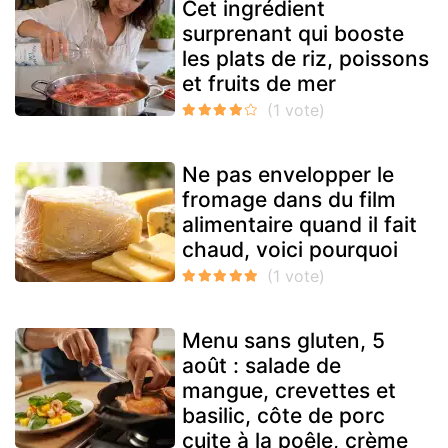
Cet ingrédient
surprenant qui booste
les plats de riz, poissons
et fruits de mer
Ne pas envelopper le
fromage dans du film
alimentaire quand il fait
chaud, voici pourquoi
Menu sans gluten, 5
août : salade de
mangue, crevettes et
basilic, côte de porc
cuite à la poêle, crème