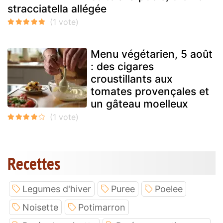
stracciatella allégée
Menu végétarien, 5 août
: des cigares
croustillants aux
tomates provençales et
un gâteau moelleux
Recettes
Legumes d'hiver
Puree
Poelee
Noisette
Potimarron