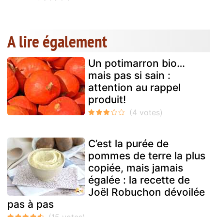
A lire également
Un potimarron bio…
mais pas si sain :
attention au rappel
produit!
C’est la purée de
pommes de terre la plus
copiée, mais jamais
égalée : la recette de
Joël Robuchon dévoilée
pas à pas