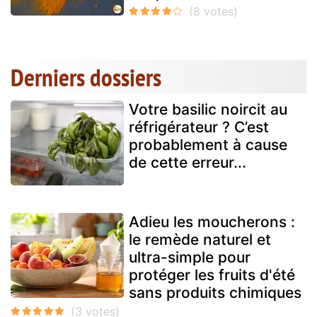
Derniers dossiers
Votre basilic noircit au
réfrigérateur ? C’est
probablement à cause
de cette erreur...
Adieu les moucherons :
le remède naturel et
ultra-simple pour
protéger les fruits d'été
sans produits chimiques