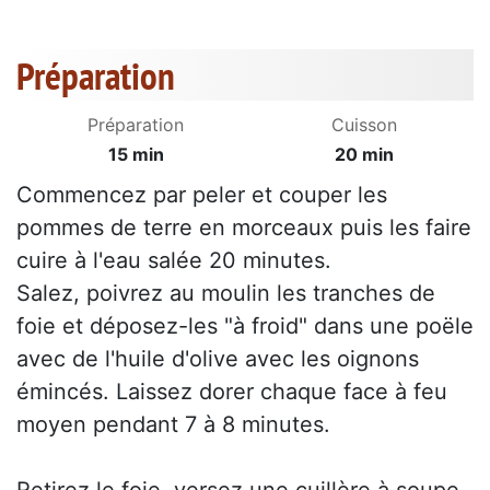
Préparation
Préparation
Cuisson
15 min
20 min
Commencez par peler et couper les
pommes de terre en morceaux puis les faire
cuire à l'eau salée 20 minutes.
Salez, poivrez au moulin les tranches de
foie et déposez-les "à froid" dans une poële
avec de l'huile d'olive avec les oignons
émincés. Laissez dorer chaque face à feu
moyen pendant 7 à 8 minutes.