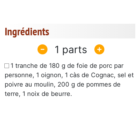
Ingrédients
1
1 tranche de 180 g de foie de porc par
personne, 1 oignon, 1 càs de Cognac, sel et
poivre au moulin, 200 g de pommes de
terre, 1 noix de beurre.