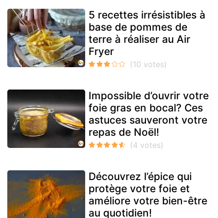
5 recettes irrésistibles à
base de pommes de
terre à réaliser au Air
Fryer
Impossible d’ouvrir votre
foie gras en bocal? Ces
astuces sauveront votre
repas de Noël!
Découvrez l’épice qui
protège votre foie et
améliore votre bien-être
au quotidien!