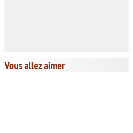
Vous allez aimer