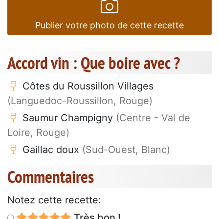
Publier votre photo de cette recette
Accord vin : Que boire avec ?
Côtes du Roussillon Villages
(Languedoc-Roussillon, Rouge)
Saumur Champigny
(Centre - Val de
Loire, Rouge)
Gaillac doux
(Sud-Ouest, Blanc)
Commentaires
Notez cette recette:
Très bon !