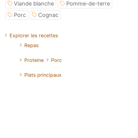
Viande blanche
Pomme-de-terre
Porc
Cognac
Explorer les recettes
Repas
Proteine
Porc
Plats principaux