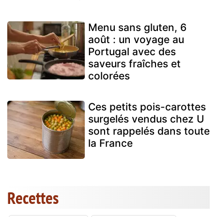
Menu sans gluten, 6
août : un voyage au
Portugal avec des
saveurs fraîches et
colorées
Ces petits pois-carottes
surgelés vendus chez U
sont rappelés dans toute
la France
Recettes