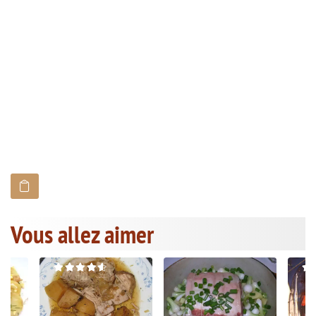
Vous allez aimer