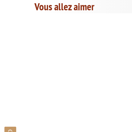
Vous allez aimer