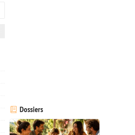
Dossiers