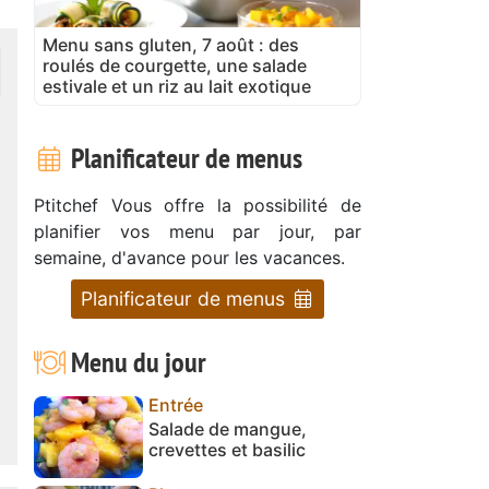
Menu sans gluten, 7 août : des
roulés de courgette, une salade
estivale et un riz au lait exotique
Planificateur de menus
Ptitchef Vous offre la possibilité de
planifier vos menu par jour, par
semaine, d'avance pour les vacances.
Planificateur de menus
Menu du jour
Entrée
Salade de mangue,
crevettes et basilic