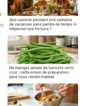
s
Que cuisiner pendant une semaine
de vacances sans perdre de temps ni
t)
dépenser une fortune ?
Ne mangez jamais de haricots verts
crus : cette erreur de préparation
peut vous rendre malade