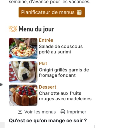
semaine, d'avance pour les vacances.
Planificateur de menus
Menu du jour
Entrée
Salade de couscous
perlé au surimi
Plat
Onigiri grillés garnis de
fromage fondant
re
Dessert
Charlotte aux fruits
rouges avec madeleines
Voir les menus
Imprimer
Qu'est ce qu'on mange ce soir ?