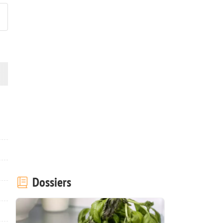
Dossiers