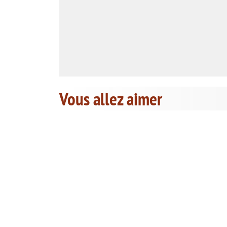
Vous allez aimer