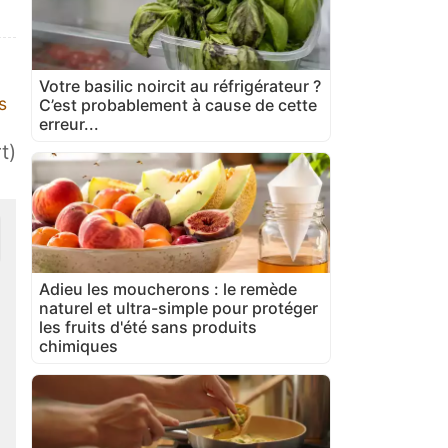
Votre basilic noircit au réfrigérateur ?
s
C’est probablement à cause de cette
erreur...
t)
Adieu les moucherons : le remède
naturel et ultra-simple pour protéger
les fruits d'été sans produits
chimiques