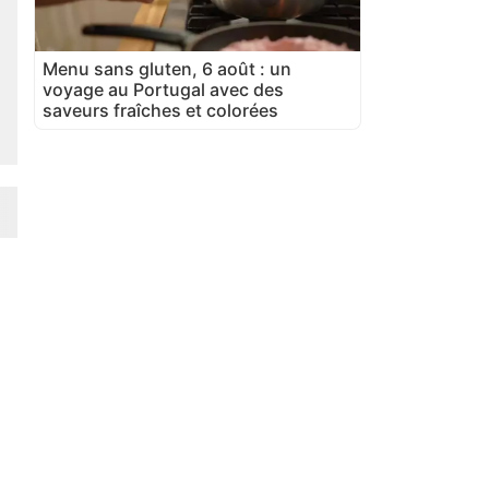
Menu sans gluten, 6 août : un
voyage au Portugal avec des
saveurs fraîches et colorées