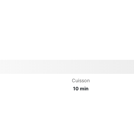
Cuisson
10 min