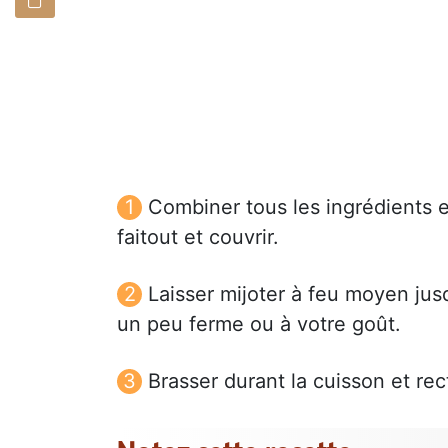
Combiner tous les ingrédients
faitout et couvrir.
Laisser mijoter à feu moyen jus
un peu ferme ou à votre goût.
Brasser durant la cuisson et rec