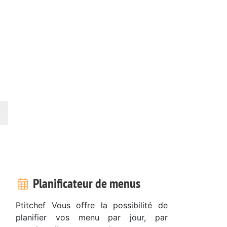
Planificateur de menus
Ptitchef Vous offre la possibilité de
planifier vos menu par jour, par