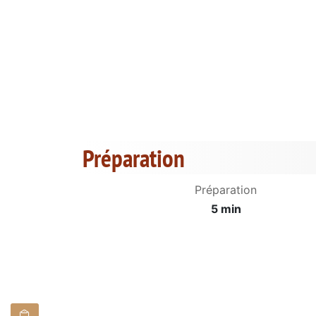
Préparation
Préparation
5 min