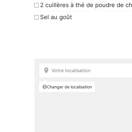
2 cuillères à thé de poudre de chi
Sel au goût