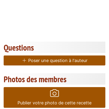
Questions
Poser une question à l'auteur
Photos des membres
Publier votre photo de cette recette