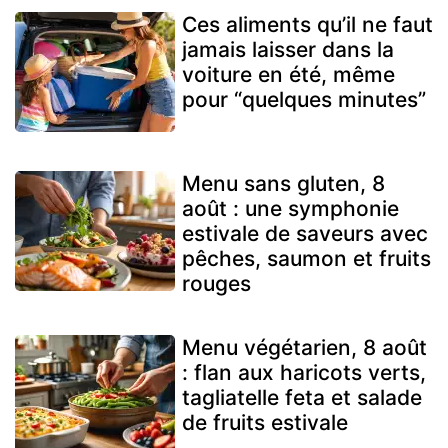
Ces aliments qu’il ne faut
jamais laisser dans la
voiture en été, même
pour “quelques minutes”
Menu sans gluten, 8
août : une symphonie
estivale de saveurs avec
pêches, saumon et fruits
rouges
Menu végétarien, 8 août
: flan aux haricots verts,
tagliatelle feta et salade
de fruits estivale