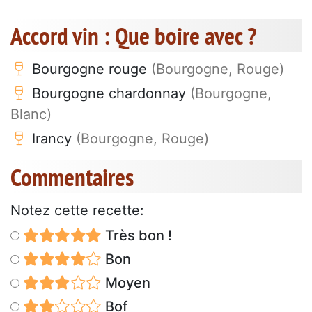
Accord vin : Que boire avec ?
Bourgogne rouge
(Bourgogne, Rouge)
Bourgogne chardonnay
(Bourgogne,
Blanc)
Irancy
(Bourgogne, Rouge)
Commentaires
Notez cette recette:
Très bon !
Bon
Moyen
Bof