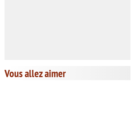
Vous allez aimer