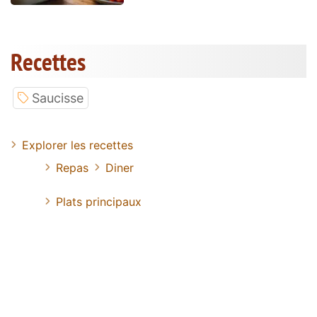
Recettes
Saucisse
Explorer les recettes
Repas
Diner
Plats principaux