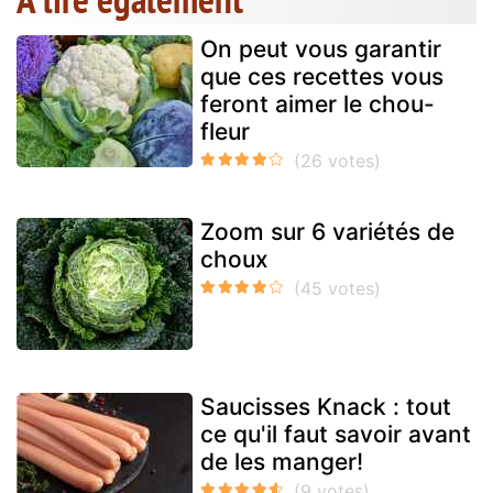
On peut vous garantir
que ces recettes vous
feront aimer le chou-
fleur
Zoom sur 6 variétés de
choux
Saucisses Knack : tout
ce qu'il faut savoir avant
de les manger!