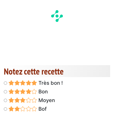
Notez cette recette
Très bon !
Bon
Moyen
Bof