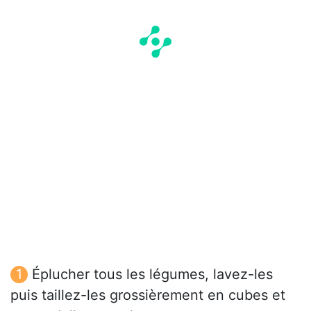
Éplucher tous les légumes, lavez-les
puis taillez-les grossièrement en cubes et