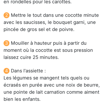
en rondelles pour les carottes.
Mettre le tout dans une cocotte minute
avec les saucisses, le bouquet garni, une
pincée de gros sel et de poivre.
Mouiller à hauteur puis à partir du
moment où la cocotte est sous pression
laissez cuire 25 minutes.
Dans l'assiette :
Les légumes se mangent tels quels ou
écrasés en purée avec une noix de beurre,
une pointe de lait carnation comme aiment
bien les enfants.