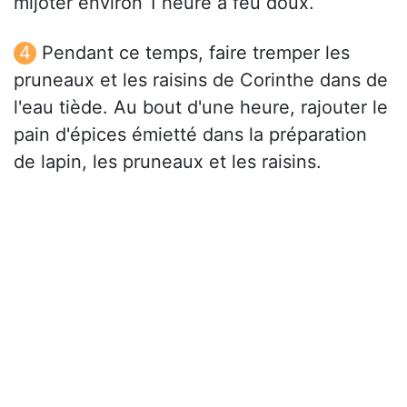
mijoter environ 1 heure à feu doux.
Pendant ce temps, faire tremper les
pruneaux et les raisins de Corinthe dans de
l'eau tiède. Au bout d'une heure, rajouter le
pain d'épices émietté dans la préparation
de lapin, les pruneaux et les raisins.