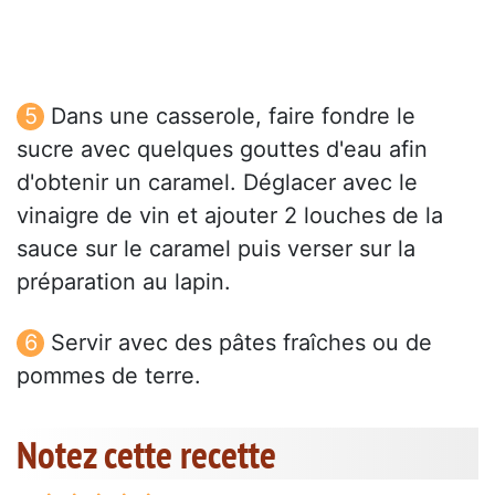
Dans une casserole, faire fondre le
sucre avec quelques gouttes d'eau afin
d'obtenir un caramel. Déglacer avec le
vinaigre de vin et ajouter 2 louches de la
sauce sur le caramel puis verser sur la
préparation au lapin.
Servir avec des pâtes fraîches ou de
pommes de terre.
Notez cette recette