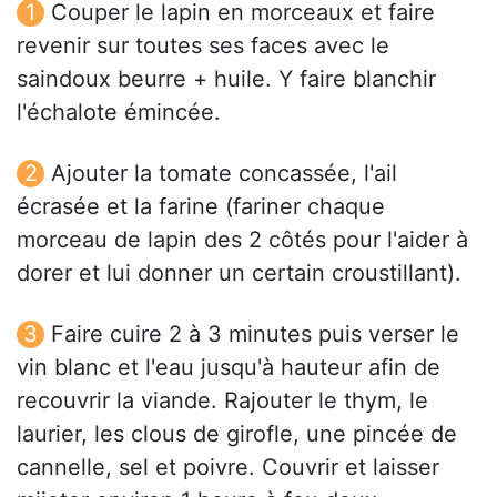
Couper le lapin en morceaux et faire
revenir sur toutes ses faces avec le
saindoux beurre + huile. Y faire blanchir
l'échalote émincée.
Ajouter la tomate concassée, l'ail
écrasée et la farine (fariner chaque
morceau de lapin des 2 côtés pour l'aider à
dorer et lui donner un certain croustillant).
Faire cuire 2 à 3 minutes puis verser le
vin blanc et l'eau jusqu'à hauteur afin de
recouvrir la viande. Rajouter le thym, le
laurier, les clous de girofle, une pincée de
cannelle, sel et poivre. Couvrir et laisser