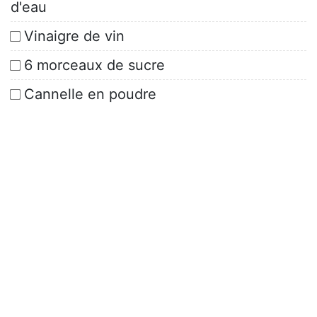
d'eau
Vinaigre de vin
6 morceaux de sucre
Cannelle en poudre