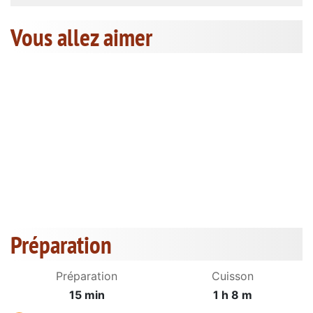
Vous allez aimer
Préparation
Préparation
Cuisson
15 min
1 h 8 m