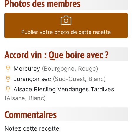
Photos des membres
Publier votre photo de cette recette
Accord vin : Que boire avec ?
Mercurey
(Bourgogne, Rouge)
Jurançon sec
(Sud-Ouest, Blanc)
Alsace Riesling Vendanges Tardives
(Alsace, Blanc)
Commentaires
Notez cette recette: