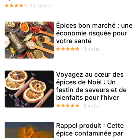
Épices bon marché : une
économie risquée pour
votre santé
Voyagez au cœur des
épices de Noël : Un
festin de saveurs et de
bienfaits pour l’hiver
Rappel produit : Cette
épice contaminée par