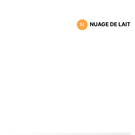
NUAGE DE LAIT
N