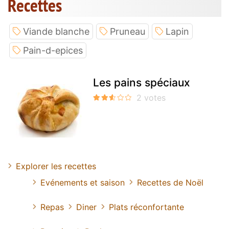
Recettes
Viande blanche
Pruneau
Lapin
Pain-d-epices
Les pains spéciaux
Explorer les recettes
Evénements et saison
Recettes de Noël
Repas
Diner
Plats réconfortante