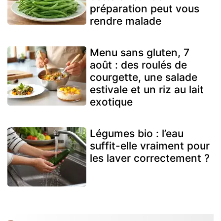
préparation peut vous
rendre malade
Menu sans gluten, 7
août : des roulés de
courgette, une salade
estivale et un riz au lait
exotique
Légumes bio : l’eau
suffit-elle vraiment pour
les laver correctement ?