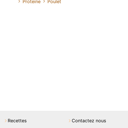
Proteine
Poulet
Recettes
Contactez nous