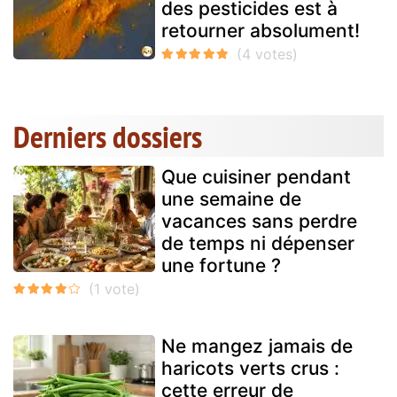
des pesticides est à
retourner absolument!
Derniers dossiers
Que cuisiner pendant
une semaine de
vacances sans perdre
de temps ni dépenser
une fortune ?
Ne mangez jamais de
haricots verts crus :
cette erreur de