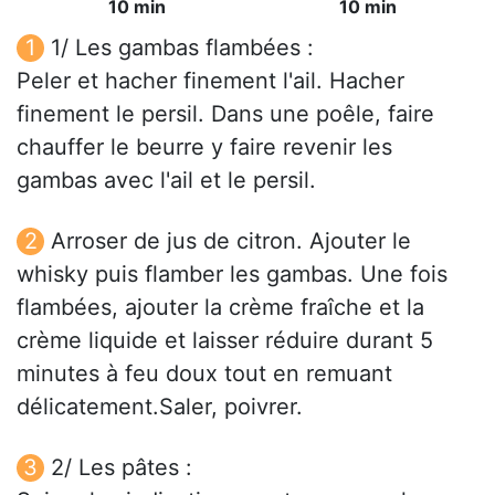
10 min
10 min
1/ Les gambas flambées :
Peler et hacher finement l'ail. Hacher
finement le persil. Dans une poêle, faire
chauffer le beurre y faire revenir les
gambas avec l'ail et le persil.
Arroser de jus de citron. Ajouter le
whisky puis flamber les gambas. Une fois
flambées, ajouter la crème fraîche et la
crème liquide et laisser réduire durant 5
minutes à feu doux tout en remuant
délicatement.Saler, poivrer.
2/ Les pâtes :