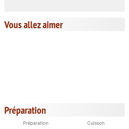
Vous allez aimer
Préparation
Préparation
Cuisson