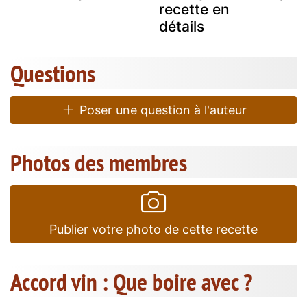
recette en
détails
Questions
Poser une question à l'auteur
Photos des membres
Publier votre photo de cette recette
Accord vin : Que boire avec ?