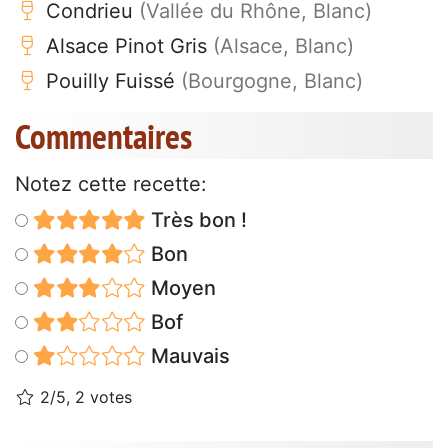
Condrieu
(Vallée du Rhône, Blanc)
Alsace Pinot Gris
(Alsace, Blanc)
Pouilly Fuissé
(Bourgogne, Blanc)
Commentaires
Notez cette recette:
Très bon !
Bon
Moyen
Bof
Mauvais
2/5, 2 votes