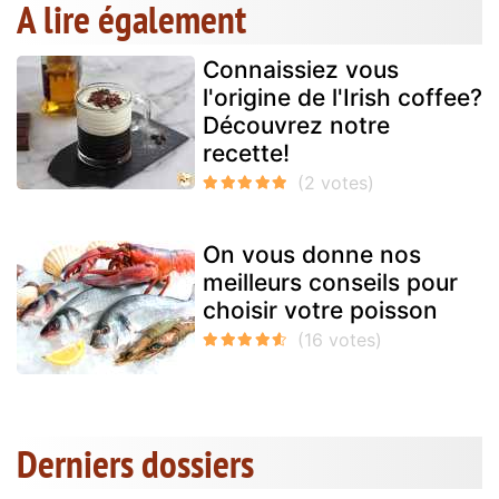
A lire également
Connaissiez vous
l'origine de l'Irish coffee?
Découvrez notre
recette!
On vous donne nos
meilleurs conseils pour
choisir votre poisson
Derniers dossiers