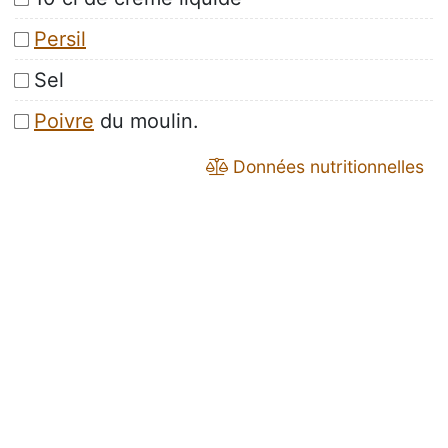
Persil
Sel
Poivre
du moulin.
Données nutritionnelles