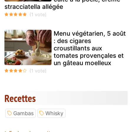
stracciatella allégée
Menu végétarien, 5 août
: des cigares
croustillants aux
tomates provençales et
un gâteau moelleux
Recettes
Gambas
Whisky