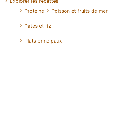
Explorer les recettes
Proteine
Poisson et fruits de mer
Pates et riz
Plats principaux