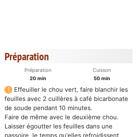
Préparation
Préparation
Cuisson
20 min
50 min
Effeuiller le chou vert, faire blanchir les
feuilles avec 2 cuillères à café bicarbonate
de soude pendant 10 minutes.
Faire de même avec le deuxième chou.
Laisser égoutter les feuilles dans une
passoire, le temps qu'elles refroidissent.