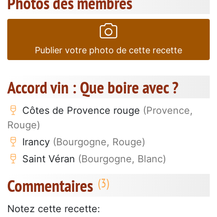
Photos des membres
Publier votre photo de cette recette
Accord vin : Que boire avec ?
Côtes de Provence rouge
(Provence,
Rouge)
Irancy
(Bourgogne, Rouge)
Saint Véran
(Bourgogne, Blanc)
Commentaires
Notez cette recette: