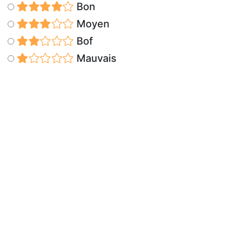
Bon
Moyen
Bof
Mauvais