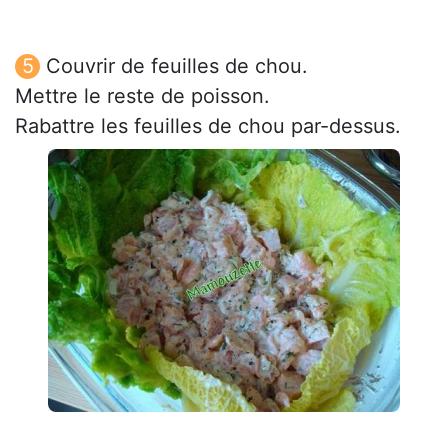
Couvrir de feuilles de chou.
Mettre le reste de poisson.
Rabattre les feuilles de chou par-dessus.