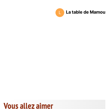
La table de Mamou
L
Vous allez aimer