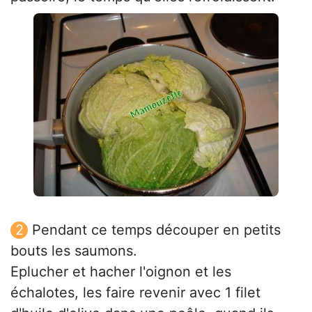
Pendant ce temps découper en petits
bouts les saumons.
Eplucher et hacher l'oignon et les
échalotes, les faire revenir avec 1 filet