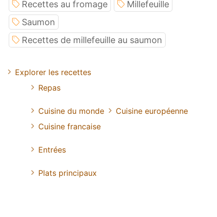
Recettes au fromage
Millefeuille
Saumon
Recettes de millefeuille au saumon
Explorer les recettes
Repas
Cuisine du monde
Cuisine européenne
Cuisine francaise
Entrées
Plats principaux