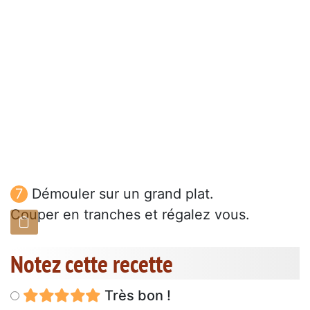
Démouler sur un grand plat.
Couper en tranches et régalez vous.
Notez cette recette
Très bon !