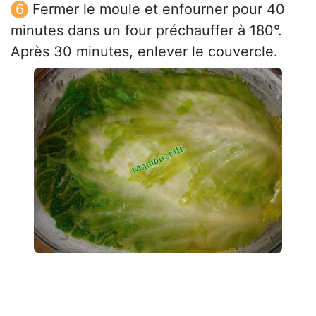
Fermer le moule et enfourner pour 40
minutes dans un four préchauffer à 180°.
Après 30 minutes, enlever le couvercle.