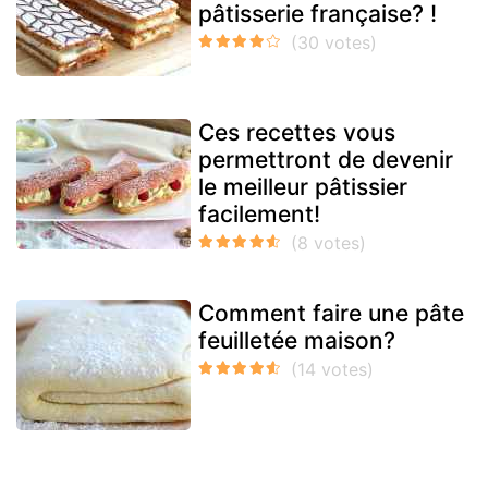
pâtisserie française? !
Ces recettes vous
permettront de devenir
le meilleur pâtissier
facilement!
Comment faire une pâte
feuilletée maison?