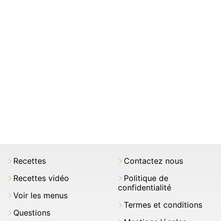
Recettes
Contactez nous
Recettes vidéo
Politique de
confidentialité
Voir les menus
Termes et conditions
Questions