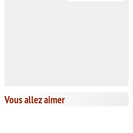
Vous allez aimer