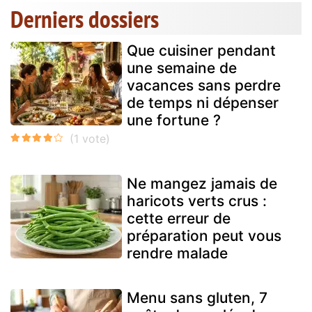
Derniers dossiers
Que cuisiner pendant
une semaine de
vacances sans perdre
de temps ni dépenser
une fortune ?
Ne mangez jamais de
haricots verts crus :
cette erreur de
préparation peut vous
rendre malade
Menu sans gluten, 7