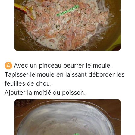
Avec un pinceau beurrer le moule.
Tapisser le moule en laissant déborder les
feuilles de chou.
Ajouter la moitié du poisson.