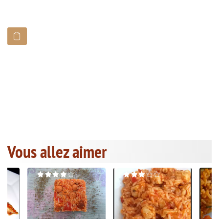
Vous allez aimer