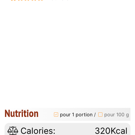
Nutrition
pour 1 portion
/
pour 100 g
Calories:
320Kcal