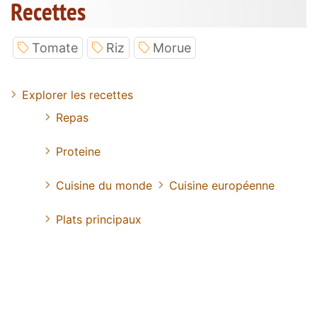
Recettes
Tomate
Riz
Morue
Explorer les recettes
Repas
Proteine
Cuisine du monde
Cuisine européenne
Plats principaux