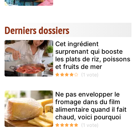
Derniers dossiers
Cet ingrédient
surprenant qui booste
les plats de riz, poissons
et fruits de mer
Ne pas envelopper le
fromage dans du film
alimentaire quand il fait
chaud, voici pourquoi