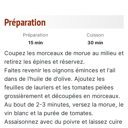
Préparation
Préparation
Cuisson
15 min
30 min
Coupez les morceaux de morue au milieu et
retirez les épines et réservez.
Faites revenir les oignons éminces et l'ail
dans de l'huile de d'olive. Ajoutez les
feuilles de lauriers et les tomates pelées
grossièrement et découpées en morceaux.
Au bout de 2-3 minutes, versez la morue, le
vin blanc et la purée de tomates.
Assaisonnez avec du poivre et laissez cuire