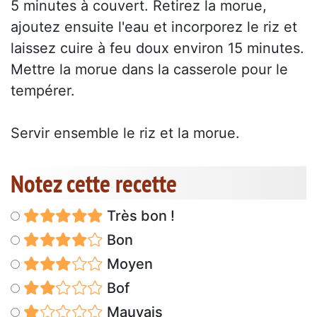
5 minutes à couvert. Retirez la morue,
ajoutez ensuite l'eau et incorporez le riz et
laissez cuire à feu doux environ 15 minutes.
Mettre la morue dans la casserole pour le
tempérer.
Servir ensemble le riz et la morue.
Notez cette recette
Très bon !
Bon
Moyen
Bof
Mauvais