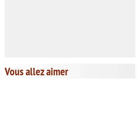
Vous allez aimer