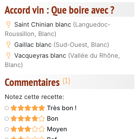
Accord vin : Que boire avec ?
Saint Chinian blanc
(Languedoc-
Roussillon, Blanc)
Gaillac blanc
(Sud-Ouest, Blanc)
Vacqueyras blanc
(Vallée du Rhône,
Blanc)
Commentaires
Notez cette recette:
Très bon !
Bon
Moyen