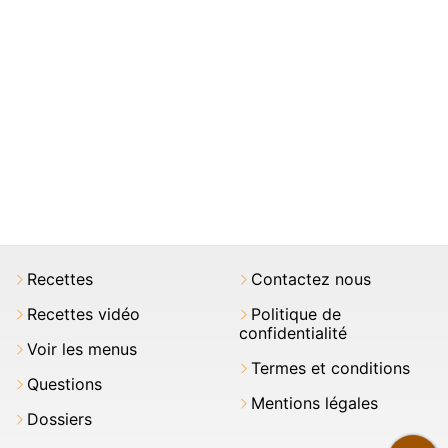
Recettes
Contactez nous
Recettes vidéo
Politique de
confidentialité
Voir les menus
Termes et conditions
Questions
Mentions légales
Dossiers