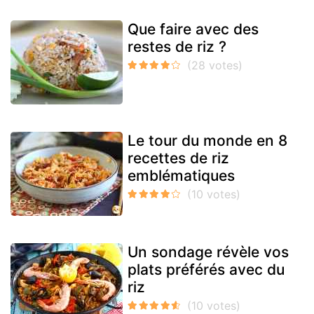
Que faire avec des
restes de riz ?
Le tour du monde en 8
recettes de riz
emblématiques
Un sondage révèle vos
plats préférés avec du
riz