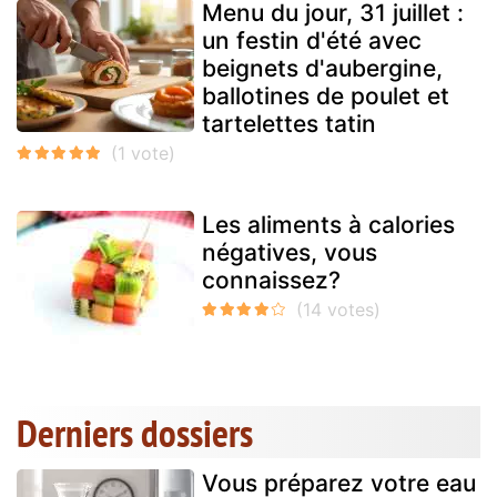
Menu du jour, 31 juillet :
un festin d'été avec
beignets d'aubergine,
ballotines de poulet et
tartelettes tatin
Les aliments à calories
négatives, vous
connaissez?
Derniers dossiers
Vous préparez votre eau