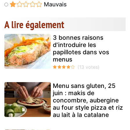
Mauvais
A lire également
3 bonnes raisons
d'introduire les
papillotes dans vos
menus
Menu sans gluten, 25
juin : makis de
concombre, aubergine
au four style pizza et riz
au lait à la catalane