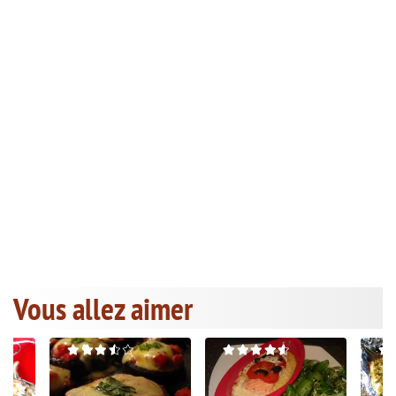
Vous allez aimer