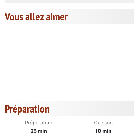
Vous allez aimer
Préparation
Préparation
Cuisson
25 min
18 min