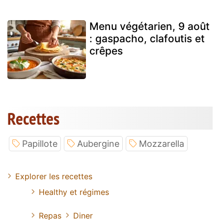
Menu végétarien, 9 août
: gaspacho, clafoutis et
crêpes
Recettes
Papillote
Aubergine
Mozzarella
Explorer les recettes
Healthy et régimes
Repas
Diner