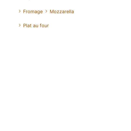
Fromage
Mozzarella
Plat au four