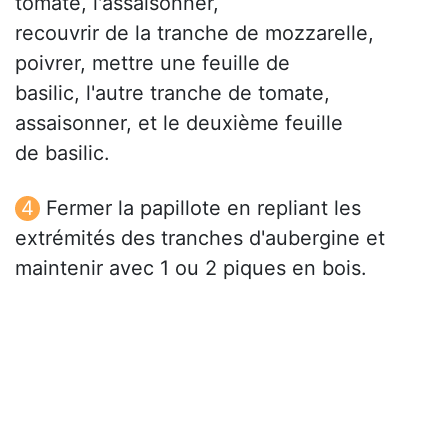
tomate, l'assaisonner,
recouvrir de la tranche de mozzarelle,
poivrer, mettre une feuille de
basilic, l'autre tranche de tomate,
assaisonner, et le deuxième feuille
de basilic.
Fermer la papillote en repliant les
extrémités des tranches d'aubergine et
maintenir avec 1 ou 2 piques en bois.