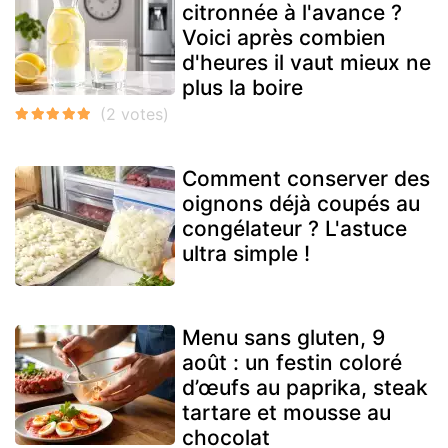
citronnée à l'avance ?
Voici après combien
d'heures il vaut mieux ne
plus la boire
Comment conserver des
oignons déjà coupés au
congélateur ? L'astuce
ultra simple !
Menu sans gluten, 9
août : un festin coloré
d’œufs au paprika, steak
tartare et mousse au
chocolat