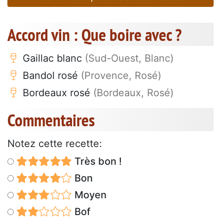
Accord vin : Que boire avec ?
Gaillac blanc
(Sud-Ouest, Blanc)
Bandol rosé
(Provence, Rosé)
Bordeaux rosé
(Bordeaux, Rosé)
Commentaires
Notez cette recette:
Très bon !
Bon
Moyen
Bof