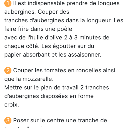
Il est indispensable prendre de longues
aubergines. Couper des
tranches d'aubergines dans la longueur. Les
faire frire dans une poêle
avec de l'huile d'olive 2 à 3 minutes de
chaque côté. Les égoutter sur du
papier absorbant et les assaisonner.
Couper les tomates en rondelles ainsi
que la mozzarelle.
Mettre sur le plan de travail 2 tranches
d'aubergines disposées en forme
croix.
Poser sur le centre une tranche de