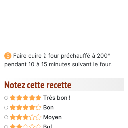
Faire cuire à four préchauffé à 200°
pendant 10 à 15 minutes suivant le four.
Notez cette recette
Très bon !
Bon
Moyen
Bof