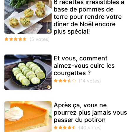
6 recettes irrésistibles à
base de pommes de
terre pour rendre votre
dîner de Noël encore
plus spécial!
Et vous, comment
aimez-vous cuire les
courgettes ?
Après ça, vous ne
pourrez plus jamais vous
passer du potiron