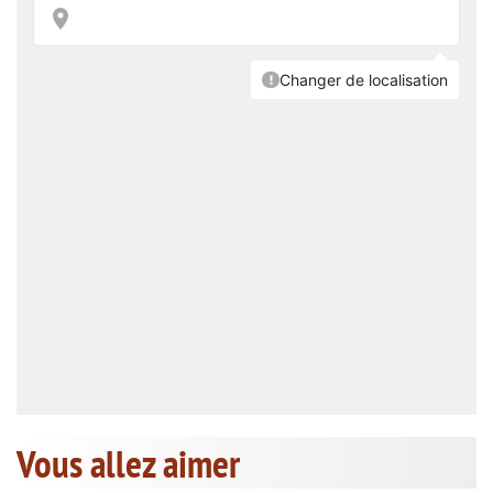
Vous allez aimer