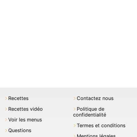
Recettes
Contactez nous
Recettes vidéo
Politique de
confidentialité
Voir les menus
Termes et conditions
Questions
Mentions légales