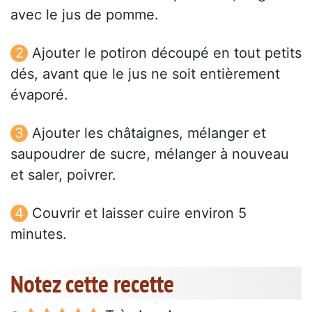
avec le jus de pomme.
Ajouter le potiron découpé en tout petits
dés, avant que le jus ne soit entièrement
évaporé.
Ajouter les châtaignes, mélanger et
saupoudrer de sucre, mélanger à nouveau
et saler, poivrer.
Couvrir et laisser cuire environ 5
minutes.
Notez cette recette