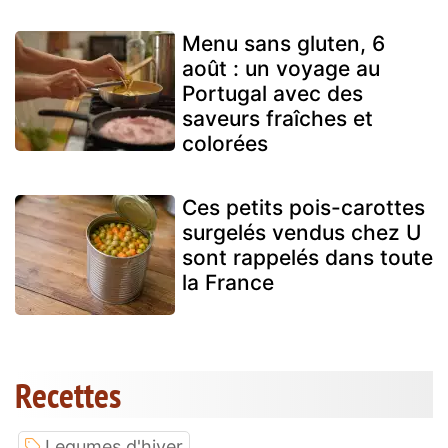
Menu sans gluten, 6
août : un voyage au
Portugal avec des
saveurs fraîches et
colorées
Ces petits pois-carottes
surgelés vendus chez U
sont rappelés dans toute
la France
Recettes
Legumes d'hiver