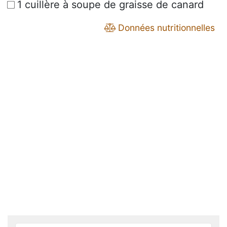
1 cuillère à soupe de graisse de canard
Données nutritionnelles