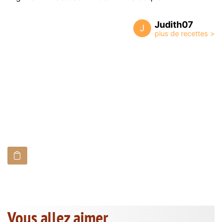
Judith07
J
Vous allez aimer