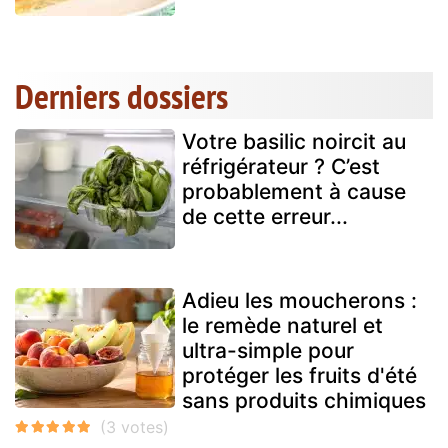
Derniers dossiers
Votre basilic noircit au
réfrigérateur ? C’est
probablement à cause
de cette erreur...
Adieu les moucherons :
le remède naturel et
ultra-simple pour
protéger les fruits d'été
sans produits chimiques