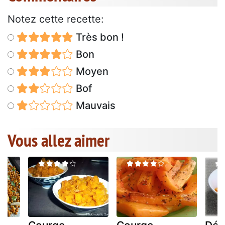
Notez cette recette:
Très bon !
Bon
Moyen
Bof
Mauvais
Vous allez aimer