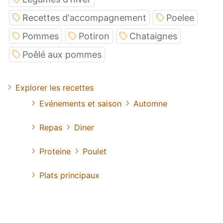
Recettes d'accompagnement
Poelee
Pommes
Potiron
Chataignes
Poêlé aux pommes
Explorer les recettes
Evénements et saison
Automne
Repas
Diner
Proteine
Poulet
Plats principaux