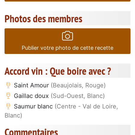
Photos des membres
Publier votre photo de cette recette
Accord vin : Que boire avec ?
Saint Amour
(Beaujolais, Rouge)
Gaillac doux
(Sud-Ouest, Blanc)
Saumur blanc
(Centre - Val de Loire,
Blanc)
Commentaires