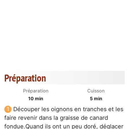
Préparation
Préparation
Cuisson
10 min
5 min
Découper les oignons en tranches et les
faire revenir dans la graisse de canard
fondue.Quand ils ont un peu doré, déglacer